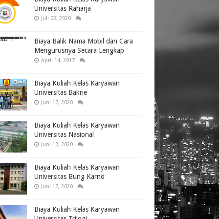
Universitas Raharja
Juli 03, 2020
Biaya Balik Nama Mobil dan Cara
Mengurusnya Secara Lengkap
April 14, 2017
Biaya Kuliah Kelas Karyawan
Universitas Bakrie
Juni 17, 2020
Biaya Kuliah Kelas Karyawan
Universitas Nasional
Juni 17, 2020
Biaya Kuliah Kelas Karyawan
Universitas Bung Karno
Juni 17, 2020
Biaya Kuliah Kelas Karyawan
Universitas Trilogi