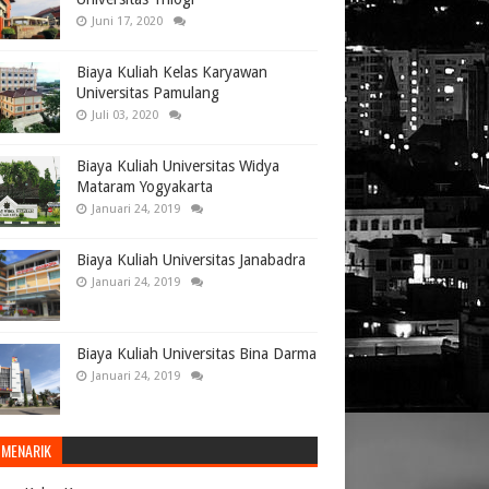
Juni 17, 2020
Biaya Kuliah Kelas Karyawan
Universitas Pamulang
Juli 03, 2020
Biaya Kuliah Universitas Widya
Mataram Yogyakarta
Januari 24, 2019
Biaya Kuliah Universitas Janabadra
Januari 24, 2019
Biaya Kuliah Universitas Bina Darma
Januari 24, 2019
 MENARIK