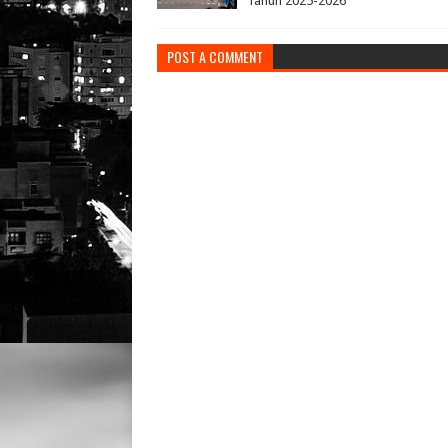
Tahun 2025-2026
POST A COMMENT