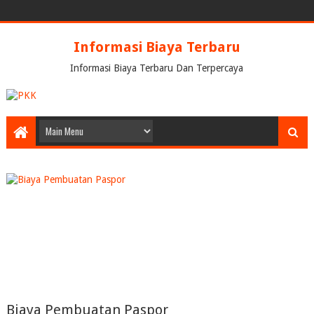
Informasi Biaya Terbaru
Informasi Biaya Terbaru Dan Terpercaya
Biaya Pembuatan Paspor