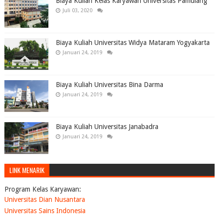
Biaya Kuliah Kelas Karyawan Universitas Pamulang
Juli 03, 2020
Biaya Kuliah Universitas Widya Mataram Yogyakarta
Januari 24, 2019
Biaya Kuliah Universitas Bina Darma
Januari 24, 2019
Biaya Kuliah Universitas Janabadra
Januari 24, 2019
LINK MENARIK
Program Kelas Karyawan:
Universitas Dian Nusantara
Universitas Sains Indonesia