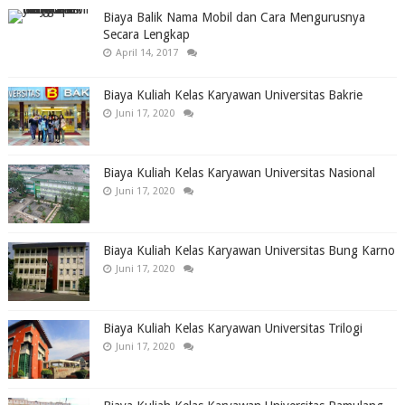
Biaya Balik Nama Mobil dan Cara Mengurusnya
Secara Lengkap
April 14, 2017
Biaya Kuliah Kelas Karyawan Universitas Bakrie
Juni 17, 2020
Biaya Kuliah Kelas Karyawan Universitas Nasional
Juni 17, 2020
Biaya Kuliah Kelas Karyawan Universitas Bung Karno
Juni 17, 2020
Biaya Kuliah Kelas Karyawan Universitas Trilogi
Juni 17, 2020