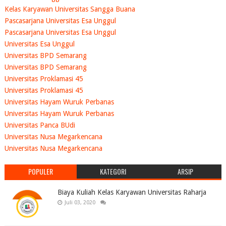
Kelas Karyawan Universitas Sangga Buana
Pascasarjana Universitas Esa Unggul
Pascasarjana Universitas Esa Unggul
Universitas Esa Unggul
Universitas BPD Semarang
Universitas BPD Semarang
Universitas Proklamasi 45
Universitas Proklamasi 45
Universitas Hayam Wuruk Perbanas
Universitas Hayam Wuruk Perbanas
Universitas Panca BUdi
Universitas Nusa Megarkencana
Universitas Nusa Megarkencana
POPULER
KATEGORI
ARSIP
Biaya Kuliah Kelas Karyawan Universitas Raharja
Juli 03, 2020