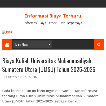
Informasi Biaya Terbaru
Informasi Biaya Terbaru Dan Terpercaya
Biaya Kuliah Universitas Muhammadiyah
Sumatera Utara (UMSU) Tahun 2025-2026
Oktober 31, 2025
Pada kesempatan ini kami ingin menyampaikan informasi
tentang Biaya Kuliah Universitas Muhammadiyah Sumatera
Utara (UMSU) Tahun 2025-2026, sebagai berikut :