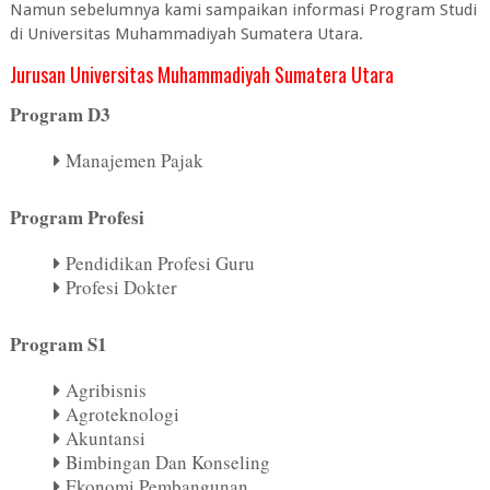
Namun sebelumnya kami sampaikan informasi Program Studi
di Universitas Muhammadiyah Sumatera Utara.
Jurusan Universitas Muhammadiyah Sumatera Utara
Program D3
Manajemen Pajak
Program Profesi
Pendidikan Profesi Guru
Profesi Dokter
Program S1
Agribisnis
Agroteknologi
Akuntansi
Bimbingan Dan Konseling
Ekonomi Pembangunan