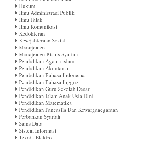
Hukum
Ilmu Administrasi Publik
Ilmu Falak
Ilmu Komunikasi
Kedokteran
Kesejahteraan Sosial
Manajemen
Manajemen Bisnis Syariah
Pendidikan Agama islam
Pendidikan Akuntansi
Pendidikan Bahasa Indonesia
Pendidikan Bahasa Inggris
Pendidikan Guru Sekolah Dasar
Pendidikan Islam Anak Usia DIni
Pendidikan Matematika
Pendidikan Pancasila Dan Kewarganegaraan
Perbankan Syariah
Sains Data
Sistem Informasi
Teknik Elektro