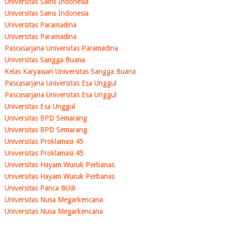
Universitas Sains Indonesia
Universitas Sains Indonesia
Universitas Paramadina
Universitas Paramadina
Pascasarjana Universitas Paramadina
Universitas Sangga Buana
Kelas Karyawan Universitas Sangga Buana
Pascasarjana Universitas Esa Unggul
Pascasarjana Universitas Esa Unggul
Universitas Esa Unggul
Universitas BPD Semarang
Universitas BPD Semarang
Universitas Proklamasi 45
Universitas Proklamasi 45
Universitas Hayam Wuruk Perbanas
Universitas Hayam Wuruk Perbanas
Universitas Panca BUdi
Universitas Nusa Megarkencana
Universitas Nusa Megarkencana