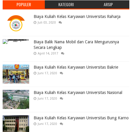
POPULER
KATEGORI
ARSIP
Biaya Kuliah Kelas Karyawan Universitas Raharja
Juli 03, 2020
Biaya Balik Nama Mobil dan Cara Mengurusnya
Secara Lengkap
April 14, 2017
Biaya Kuliah Kelas Karyawan Universitas Bakrie
Juni 17, 2020
Biaya Kuliah Kelas Karyawan Universitas Nasional
Juni 17, 2020
Biaya Kuliah Kelas Karyawan Universitas Bung Karno
Juni 17, 2020