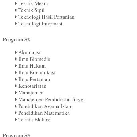
Teknik Mesin
Teknik Sipil
Teknologi Hasil Pertanian
Teknologi Informasi
Program S2
Akuntansi
Ilmu Biomedis
Ilmu Hukum
Ilmu Komunikasi
Ilmu Pertanian
Kenotariatan
Manajemen
Manajemen Pendidikan Tinggi
Pendidikan Agama Islam
Pendidikan Matematika
Teknik Elektro
Program S3