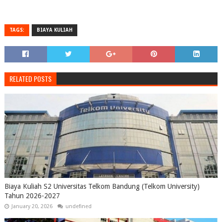
TAGS:
BIAYA KULIAH
RELATED POSTS
Biaya Kuliah S2 Universitas Telkom Bandung (Telkom University)
Tahun 2026-2027
January 20, 2026
undefined