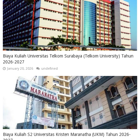
Biaya Kuliah Universitas Telkom Surabaya (Telkom University) Tahun
2026-2027
January 20, 2026
undefined
Biaya Kuliah S2 Universitas Kristen Maranatha (UKM) Tahun 2026-