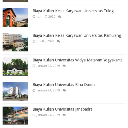
Biaya Kuliah Kelas Karyawan Universitas Trilogi
Juni 17, 2020
Biaya Kuliah Kelas Karyawan Universitas Pamulang
Juli 03, 2020
Biaya Kuliah Universitas Widya Mataram Yogyakarta
Januari 24, 2019
Biaya Kuliah Universitas Bina Darma
Januari 24, 2019
Biaya Kuliah Universitas Janabadra
Januari 24, 2019