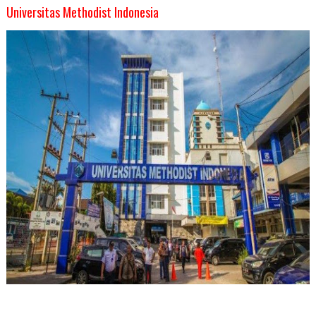
Universitas Methodist Indonesia