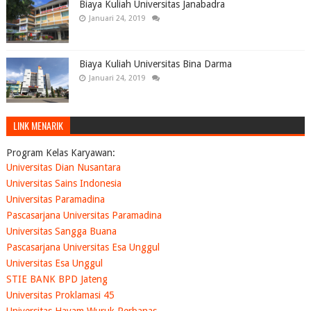
Biaya Kuliah Universitas Janabadra
Januari 24, 2019
Biaya Kuliah Universitas Bina Darma
Januari 24, 2019
LINK MENARIK
Program Kelas Karyawan:
Universitas Dian Nusantara
Universitas Sains Indonesia
Universitas Paramadina
Pascasarjana Universitas Paramadina
Universitas Sangga Buana
Pascasarjana Universitas Esa Unggul
Universitas Esa Unggul
STIE BANK BPD Jateng
Universitas Proklamasi 45