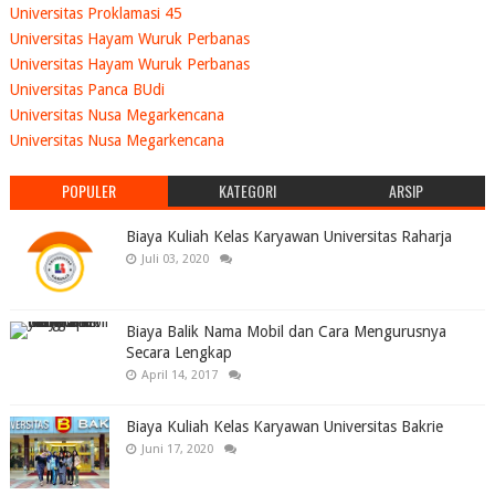
Universitas Proklamasi 45
Universitas Hayam Wuruk Perbanas
Universitas Hayam Wuruk Perbanas
Universitas Panca BUdi
Universitas Nusa Megarkencana
Universitas Nusa Megarkencana
POPULER
KATEGORI
ARSIP
Biaya Kuliah Kelas Karyawan Universitas Raharja
Juli 03, 2020
Biaya Balik Nama Mobil dan Cara Mengurusnya
Secara Lengkap
April 14, 2017
Biaya Kuliah Kelas Karyawan Universitas Bakrie
Juni 17, 2020