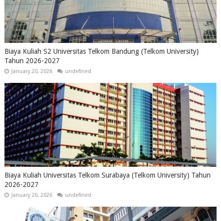
Biaya Kuliah S2 Universitas Telkom Bandung (Telkom University)
Tahun 2026-2027
January 20, 2026
undefined
Biaya Kuliah Universitas Telkom Surabaya (Telkom University) Tahun
2026-2027
January 20, 2026
undefined