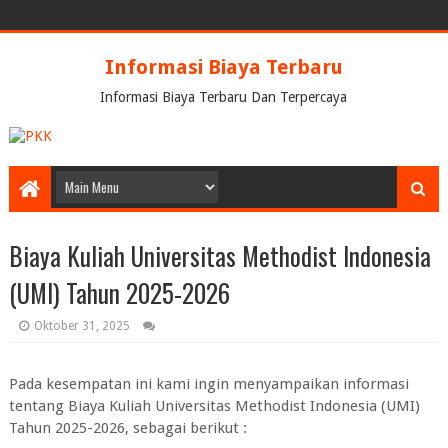
Informasi Biaya Terbaru
Informasi Biaya Terbaru Dan Terpercaya
Biaya Kuliah Universitas Methodist Indonesia
(UMI) Tahun 2025-2026
Oktober 31, 2025
Pada kesempatan ini kami ingin menyampaikan informasi
tentang Biaya Kuliah Universitas Methodist Indonesia (UMI)
Tahun 2025-2026, sebagai berikut :