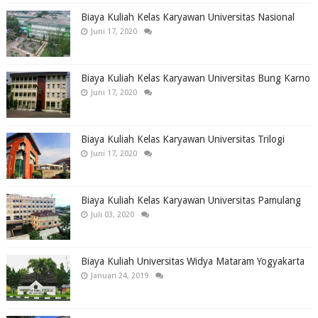
Biaya Kuliah Kelas Karyawan Universitas Nasional
Juni 17, 2020
Biaya Kuliah Kelas Karyawan Universitas Bung Karno
Juni 17, 2020
Biaya Kuliah Kelas Karyawan Universitas Trilogi
Juni 17, 2020
Biaya Kuliah Kelas Karyawan Universitas Pamulang
Juli 03, 2020
Biaya Kuliah Universitas Widya Mataram Yogyakarta
Januari 24, 2019