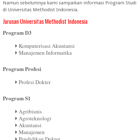
Namun sebelumnya kami sampaikan informasi Program Studi
di Universitas Methodist Indonesia.
Jurusan Universitas Methodist Indonesia
Program D3
Komputerisasi Akuntansi
Manajemen Informatika
Program Profesi
Profesi Dokter
Program S1
Agribisnis
Agroteknologi
Akuntansi
Manajemen
Pendidikan Dokter