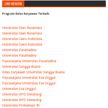
LINK MENARIK
Program Kelas Karyawan Terbaik:
Universitas Dian Nusantara
Universitas Dian Nusantara
Universitas Sains Indonesia
Universitas Sains Indonesia
Universitas Paramadina
Universitas Paramadina
Pascasarjana Universitas Paramadina
Universitas Sangga Buana
Kelas Karyawan Universitas Sangga Buana
Pascasarjana Universitas Esa Unggul
Pascasarjana Universitas Esa Unggul
Universitas Esa Unggul
Universitas BPD Semarang
Universitas BPD Semarang
Universitas Proklamasi 45