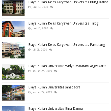
Biaya Kuliah Kelas Karyawan Universitas Bung Karno
Juni 17, 2020
Biaya Kuliah Kelas Karyawan Universitas Trilogi
Juni 17, 2020
Biaya Kuliah Kelas Karyawan Universitas Pamulang
Juli 03, 2020
Biaya Kuliah Universitas Widya Mataram Yogyakarta
Januari 24, 2019
Biaya Kuliah Universitas Janabadra
Januari 24, 2019
Biaya Kuliah Universitas Bina Darma