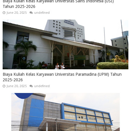
Biaya Kuliah Kelas Karyawan Universitas Sains Indonesia (USI)
Tahun 2025-2026
June 20, 2025
undefined
Biaya Kuliah Kelas Karyawan Universitas Paramadina (UPM) Tahun
2025-2026
June 20, 2025
undefined