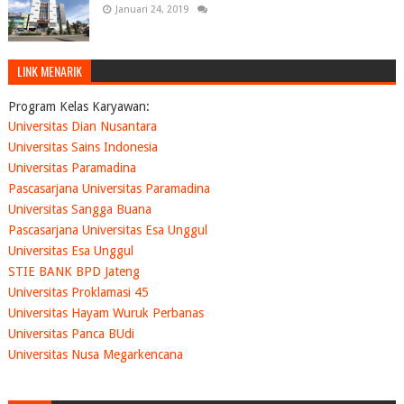
Januari 24, 2019
LINK MENARIK
Program Kelas Karyawan:
Universitas Dian Nusantara
Universitas Sains Indonesia
Universitas Paramadina
Pascasarjana Universitas Paramadina
Universitas Sangga Buana
Pascasarjana Universitas Esa Unggul
Universitas Esa Unggul
STIE BANK BPD Jateng
Universitas Proklamasi 45
Universitas Hayam Wuruk Perbanas
Universitas Panca BUdi
Universitas Nusa Megarkencana