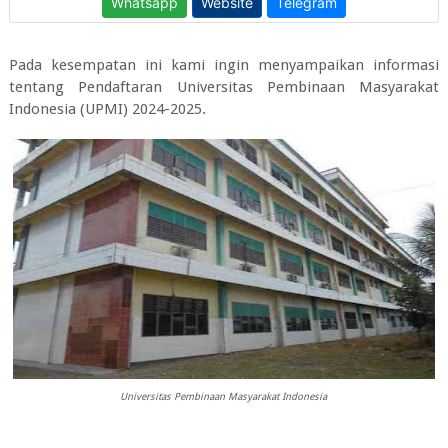
Pada kesempatan ini kami ingin menyampaikan informasi
tentang
Pendaftaran Universitas Pembinaan Masyarakat
Indonesia (UPMI) 2024-2025.
Universitas Pembinaan Masyarakat Indonesia