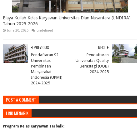
Biaya Kuliah Kelas Karyawan Universitas Dian Nusantara (UNDIRA)
Tahun 2025-2026
June 20, 2025
undefined
PREVIOUS
NEXT
Pendaftaran S2
Pendaftaran
Universitas
Universitas Quality
Pembinaan
Berastagi (UQB)
Masyarakat
2024-2025
Indonesia (UPMI)
2024-2025
POST A COMMENT
LINK MENARIK
Program Kelas Karyawan Terbaik: