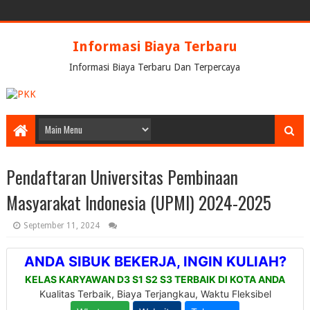
Informasi Biaya Terbaru
Informasi Biaya Terbaru Dan Terpercaya
Pendaftaran Universitas Pembinaan
Masyarakat Indonesia (UPMI) 2024-2025
September 11, 2024