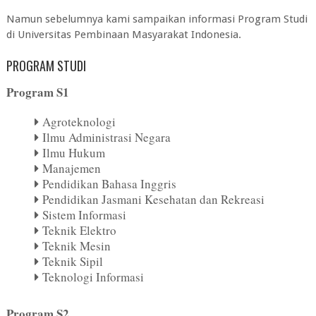
Namun sebelumnya kami sampaikan informasi Program Studi
di
Universitas Pembinaan Masyarakat Indonesia
.
PROGRAM STUDI
Program S1
Agroteknologi
Ilmu Administrasi Negara
Ilmu Hukum
Manajemen
Pendidikan Bahasa Inggris
Pendidikan Jasmani Kesehatan dan Rekreasi
Sistem Informasi
Teknik Elektro
Teknik Mesin
Teknik Sipil
Teknologi Informasi
Program S2