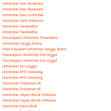
Universitas Dian Nusantara
Universitas Dian Nusantara
Universitas Sains Indonesia
Universitas Sains Indonesia
Universitas Paramadina
Universitas Paramadina
Pascasarjana Universitas Paramadina
Universitas Sangga Buana
Kelas Karyawan Universitas Sangga Buana
Pascasarjana Universitas Esa Unggul
Pascasarjana Universitas Esa Unggul
Universitas Esa Unggul
Universitas BPD Semarang
Universitas BPD Semarang
Universitas Proklamasi 45
Universitas Proklamasi 45
Universitas Hayam Wuruk Perbanas
Universitas Hayam Wuruk Perbanas
Universitas Panca BUdi