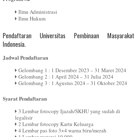
Ilmu Administrasi
Ilmu Hukum
Pendaftaran Universitas Pembinaan Masyarakat
Indonesia.
Jadwal Pendaftaran
Gelombang 1 : 1 Desember 2023 – 31 Maret 2024
Gelombang 2 : 1 April 2024 – 31 Julia 2024
Gelombang 3 : 1 Agustus 2024 – 31 Oktober 2024
Syarat Pendaftaran
3 Lembar fotocopy Ijazah/SKHU yang sudah di
legalisir
2 Lembar fotocopy Kartu Keluarga
4 Lembar pas foto 3×4 warna biru/merah
1 Lembar materai 10.000