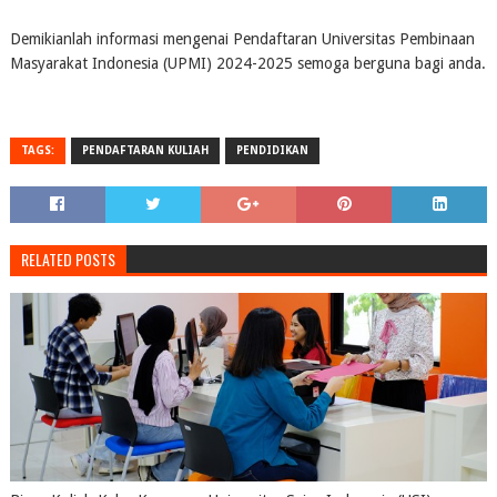
Demikianlah informasi mengenai Pendaftaran Universitas Pembinaan
Masyarakat Indonesia (UPMI) 2024-2025 semoga berguna bagi anda.
TAGS:
PENDAFTARAN KULIAH
PENDIDIKAN
RELATED POSTS