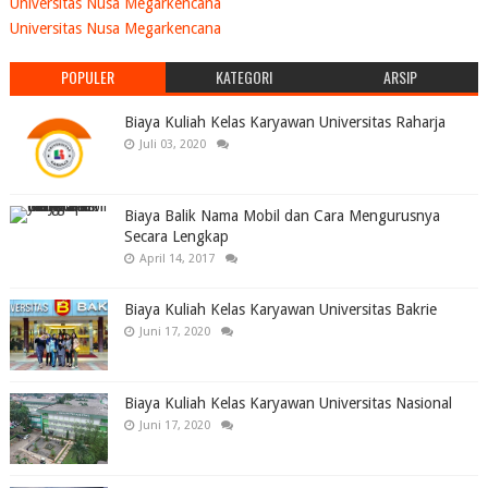
Universitas Nusa Megarkencana
Universitas Nusa Megarkencana
POPULER
KATEGORI
ARSIP
Biaya Kuliah Kelas Karyawan Universitas Raharja
Juli 03, 2020
Biaya Balik Nama Mobil dan Cara Mengurusnya
Secara Lengkap
April 14, 2017
Biaya Kuliah Kelas Karyawan Universitas Bakrie
Juni 17, 2020
Biaya Kuliah Kelas Karyawan Universitas Nasional
Juni 17, 2020