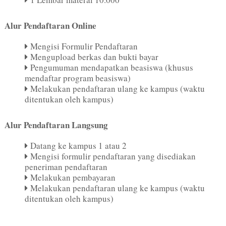
Alur Pendaftaran Online
Mengisi Formulir Pendaftaran
Mengupload berkas dan bukti bayar
Pengumuman mendapatkan beasiswa (khusus
mendaftar program beasiswa)
Melakukan pendaftaran ulang ke kampus (waktu
ditentukan oleh kampus)
Alur Pendaftaran Langsung
Datang ke kampus 1 atau 2
Mengisi formulir pendaftaran yang disediakan
peneriman pendaftaran
Melakukan pembayaran
Melakukan pendaftaran ulang ke kampus (waktu
ditentukan oleh kampus)