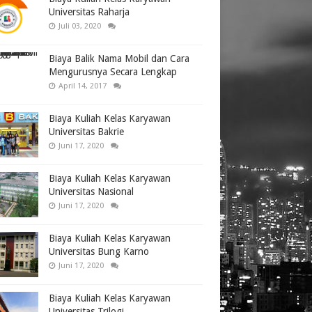
Universitas Raharja
Juli 03, 2020
Biaya Balik Nama Mobil dan Cara
Mengurusnya Secara Lengkap
April 14, 2017
Biaya Kuliah Kelas Karyawan
Universitas Bakrie
Juni 17, 2020
Biaya Kuliah Kelas Karyawan
Universitas Nasional
Juni 17, 2020
Biaya Kuliah Kelas Karyawan
Universitas Bung Karno
Juni 17, 2020
Biaya Kuliah Kelas Karyawan
Universitas Trilogi