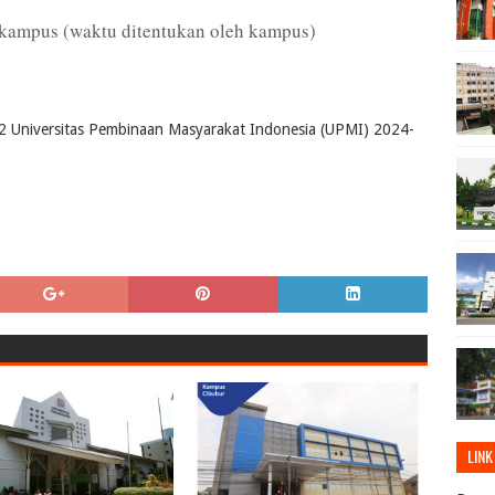
kampus (waktu ditentukan oleh kampus)
2 Universitas Pembinaan Masyarakat Indonesia (UPMI) 2024-
LINK