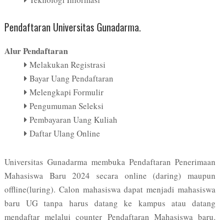
Pendaftaran Universitas Gunadarma.
Alur Pendaftaran
Melakukan Registrasi
Bayar Uang Pendaftaran
Melengkapi Formulir
Pengumuman Seleksi
Pembayaran Uang Kuliah
Daftar Ulang Online
Universitas Gunadarma membuka Pendaftaran Penerimaan
Mahasiswa Baru 2024 secara online (daring) maupun
offline(luring). Calon mahasiswa dapat menjadi mahasiswa
baru UG tanpa harus datang ke kampus atau datang
mendaftar melalui counter Pendaftaran Mahasiswa baru.