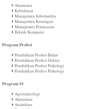
Akuntansi
Kebidanan
Manajemen Informatika
Manajemen Keuangan
Manajemen Pemasaran
Teknik Komputer
Program Profesi
Pendidikan Profesi Bidan
Pendidikan Profesi Dokter
Pendidikan Profesi Psikologi
Pendidikan Profesi Psikologi
Program S1
Agroteknologi
Akuntansi
Arsitektur