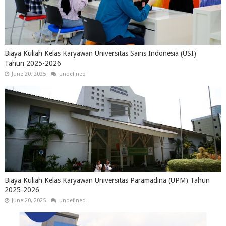
Biaya Kuliah Kelas Karyawan Universitas Sains Indonesia (USI)
Tahun 2025-2026
June 20, 2025
undefined
Biaya Kuliah Kelas Karyawan Universitas Paramadina (UPM) Tahun
2025-2026
June 20, 2025
undefined