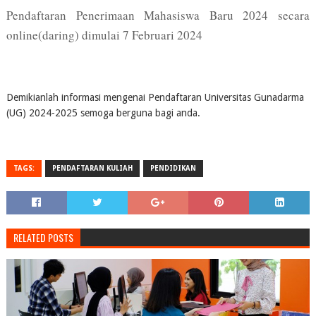
Pendaftaran Penerimaan Mahasiswa Baru 2024 secara
online(daring) dimulai 7 Februari 2024
Demikianlah informasi mengenai Pendaftaran Universitas Gunadarma
(UG) 2024-2025 semoga berguna bagi anda.
TAGS:
PENDAFTARAN KULIAH
PENDIDIKAN
RELATED POSTS