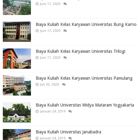
Juni 17, 2020
Biaya Kuliah Kelas Karyawan Universitas Bung Karno
Juni 17, 2020
Biaya Kuliah Kelas Karyawan Universitas Trilogi
Juni 17, 2020
Biaya Kuliah Kelas Karyawan Universitas Pamulang
Juli 03, 2020
Biaya Kuliah Universitas Widya Mataram Yogyakarta
Januari 24, 2019
Biaya Kuliah Universitas Janabadra
Januari 24, 2019