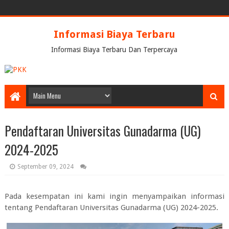
Informasi Biaya Terbaru
Informasi Biaya Terbaru Dan Terpercaya
Pendaftaran Universitas Gunadarma (UG)
2024-2025
September 09, 2024
Pada kesempatan ini kami ingin menyampaikan informasi
tentang
Pendaftaran Universitas Gunadarma (UG) 2024-2025.