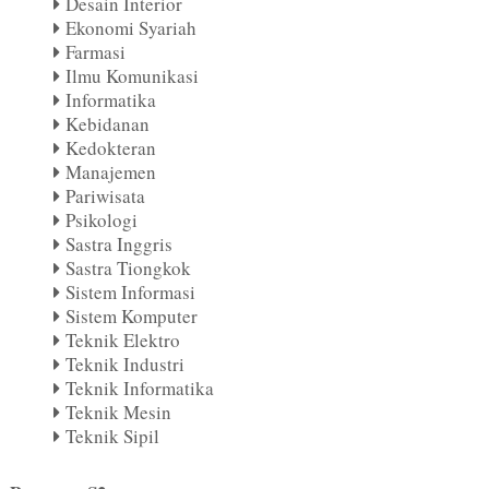
Desain Interior
Ekonomi Syariah
Farmasi
Ilmu Komunikasi
Informatika
Kebidanan
Kedokteran
Manajemen
Pariwisata
Psikologi
Sastra Inggris
Sastra Tiongkok
Sistem Informasi
Sistem Komputer
Teknik Elektro
Teknik Industri
Teknik Informatika
Teknik Mesin
Teknik Sipil