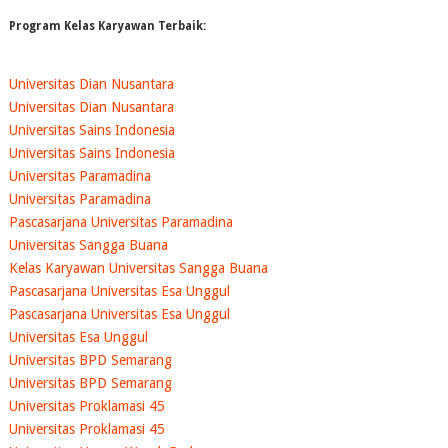
Program Kelas Karyawan Terbaik:
Universitas Dian Nusantara
Universitas Dian Nusantara
Universitas Sains Indonesia
Universitas Sains Indonesia
Universitas Paramadina
Universitas Paramadina
Pascasarjana Universitas Paramadina
Universitas Sangga Buana
Kelas Karyawan Universitas Sangga Buana
Pascasarjana Universitas Esa Unggul
Pascasarjana Universitas Esa Unggul
Universitas Esa Unggul
Universitas BPD Semarang
Universitas BPD Semarang
Universitas Proklamasi 45
Universitas Proklamasi 45