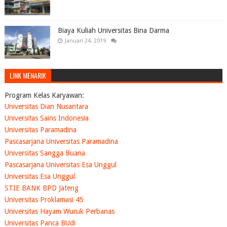
Biaya Kuliah Universitas Bina Darma
Januari 24, 2019
LINK MENARIK
Program Kelas Karyawan:
Universitas Dian Nusantara
Universitas Sains Indonesia
Universitas Paramadina
Pascasarjana Universitas Paramadina
Universitas Sangga Buana
Pascasarjana Universitas Esa Unggul
Universitas Esa Unggul
STIE BANK BPD Jateng
Universitas Proklamasi 45
Universitas Hayam Wuruk Perbanas
Universitas Panca BUdi