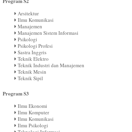
Program S2
Arsitektur
Ilmu Komunikasi
Manajemen
Manajemen Sistem Informasi
Psikologi
Psikologi Profesi
Sastra Inggris
Teknik Elektro
Teknik Industri dan Manajemen
Teknik Mesin
Teknik Sipil
Program S3
Ilmu Ekonomi
Ilmu Komputer
Ilmu Komunikasi
Ilmu Psikologi
Teknologi Informasi