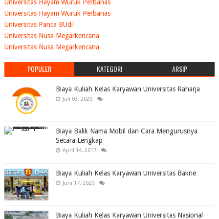
Universitas Hayam Wuruk Perbanas
Universitas Hayam Wuruk Perbanas
Universitas Panca BUdi
Universitas Nusa Megarkencana
Universitas Nusa Megarkencana
POPULER
KATEGORI
ARSIP
Biaya Kuliah Kelas Karyawan Universitas Raharja
Juli 03, 2020
Biaya Balik Nama Mobil dan Cara Mengurusnya
Secara Lengkap
April 14, 2017
Biaya Kuliah Kelas Karyawan Universitas Bakrie
Juni 17, 2020
Biaya Kuliah Kelas Karyawan Universitas Nasional