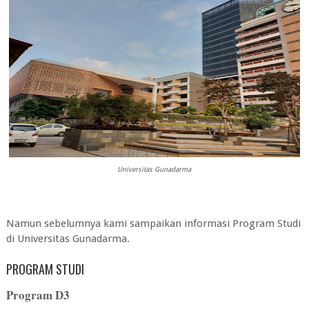
Universitas Gunadarma
Namun sebelumnya kami sampaikan informasi Program Studi
di
Universitas Gunadarma
.
PROGRAM STUDI
Program D3