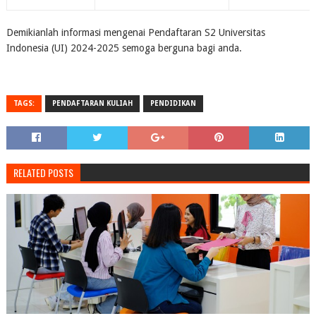
Demikianlah informasi mengenai Pendaftaran S2 Universitas
Indonesia (UI) 2024-2025 semoga berguna bagi anda.
TAGS:
PENDAFTARAN KULIAH
PENDIDIKAN
RELATED POSTS