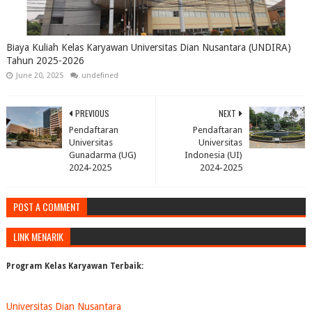
Biaya Kuliah Kelas Karyawan Universitas Dian Nusantara (UNDIRA)
Tahun 2025-2026
June 20, 2025
undefined
PREVIOUS
NEXT
Pendaftaran
Pendaftaran
Universitas
Universitas
Gunadarma (UG)
Indonesia (UI)
2024-2025
2024-2025
POST A COMMENT
LINK MENARIK
Program Kelas Karyawan Terbaik:
Universitas Dian Nusantara