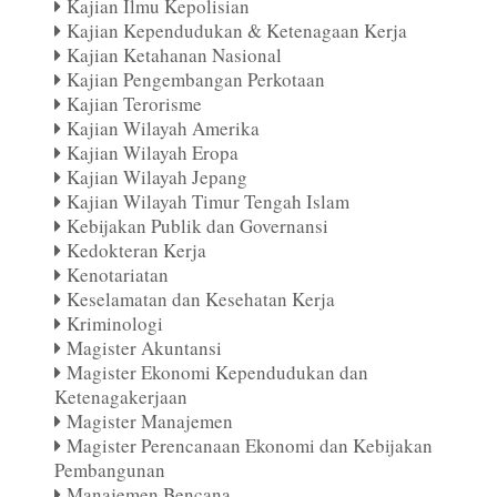
Kajian Ilmu Kepolisian
Kajian Kependudukan & Ketenagaan Kerja
Kajian Ketahanan Nasional
Kajian Pengembangan Perkotaan
Kajian Terorisme
Kajian Wilayah Amerika
Kajian Wilayah Eropa
Kajian Wilayah Jepang
Kajian Wilayah Timur Tengah Islam
Kebijakan Publik dan Governansi
Kedokteran Kerja
Kenotariatan
Keselamatan dan Kesehatan Kerja
Kriminologi
Magister Akuntansi
Magister Ekonomi Kependudukan dan
Ketenagakerjaan
Magister Manajemen
Magister Perencanaan Ekonomi dan Kebijakan
Pembangunan
Manajemen Bencana