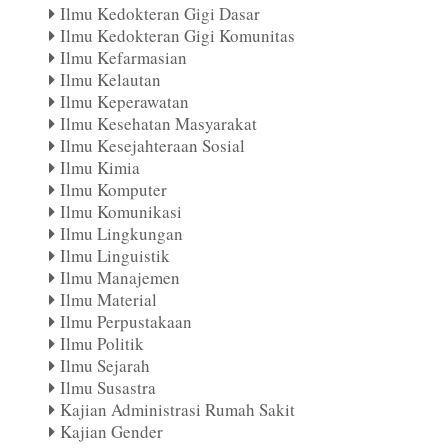
Ilmu Kedokteran Gigi Dasar
Ilmu Kedokteran Gigi Komunitas
Ilmu Kefarmasian
Ilmu Kelautan
Ilmu Keperawatan
Ilmu Kesehatan Masyarakat
Ilmu Kesejahteraan Sosial
Ilmu Kimia
Ilmu Komputer
Ilmu Komunikasi
Ilmu Lingkungan
Ilmu Linguistik
Ilmu Manajemen
Ilmu Material
Ilmu Perpustakaan
Ilmu Politik
Ilmu Sejarah
Ilmu Susastra
Kajian Administrasi Rumah Sakit
Kajian Gender