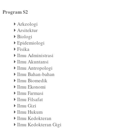
Program S2
Arkeologi
Arsitektur
Biologi
Epidemiologi
Fisika
Ilmu Administrasi
Ilmu Akuntansi
Ilmu Antropologi
Ilmu Bahan-bahan
Ilmu Biomedik
Ilmu Ekonomi
Ilmu Farmasi
Ilmu Filsafat
Ilmu Gizi
Ilmu Hukum
Ilmu Kedokteran
Ilmu Kedokteran Gigi