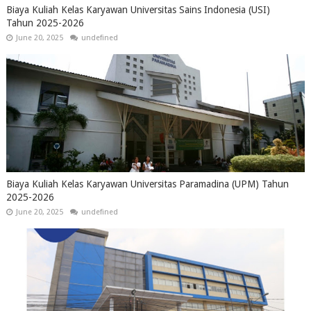
Biaya Kuliah Kelas Karyawan Universitas Sains Indonesia (USI)
Tahun 2025-2026
June 20, 2025
undefined
Biaya Kuliah Kelas Karyawan Universitas Paramadina (UPM) Tahun
2025-2026
June 20, 2025
undefined