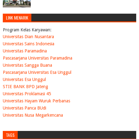
LINK MENARIK
Program Kelas Karyawan:
Universitas Dian Nusantara
Universitas Sains Indonesia
Universitas Paramadina
Pascasarjana Universitas Paramadina
Universitas Sangga Buana
Pascasarjana Universitas Esa Unggul
Universitas Esa Unggul
STIE BANK BPD Jateng
Universitas Proklamasi 45
Universitas Hayam Wuruk Perbanas
Universitas Panca BUdi
Universitas Nusa Megarkencana
TAGS