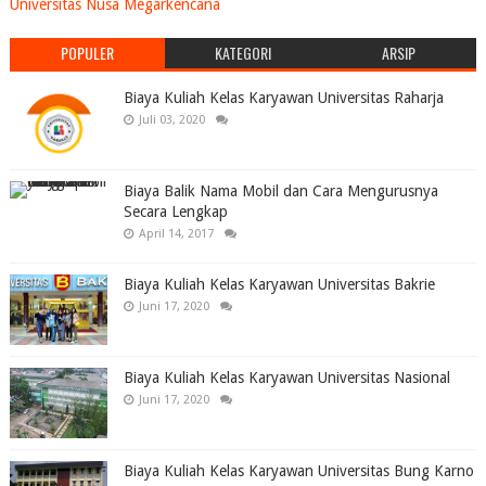
Universitas Nusa Megarkencana
POPULER
KATEGORI
ARSIP
Biaya Kuliah Kelas Karyawan Universitas Raharja
Juli 03, 2020
Biaya Balik Nama Mobil dan Cara Mengurusnya
Secara Lengkap
April 14, 2017
Biaya Kuliah Kelas Karyawan Universitas Bakrie
Juni 17, 2020
Biaya Kuliah Kelas Karyawan Universitas Nasional
Juni 17, 2020
Biaya Kuliah Kelas Karyawan Universitas Bung Karno