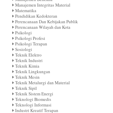
Manajemen Integritas Material
Matematika
Pendidikan Kedokteran
Perencanaan Dan Kebijakan Publik
Perencanaan Wilayah dan Kota
Psikologi
Psikologi Profesi
Psikologi Terapan
Sosiologi
Teknik Elektro
Teknik Industri
Teknik Kimia
Teknik Lingkungan
Teknik Mesin
Teknik Metalurgi dan Material
Teknik Sipil
Teknik Sistem Energi
Teknologi Biomedis
Teknologi Informasi
Industri Kreatif Terapan