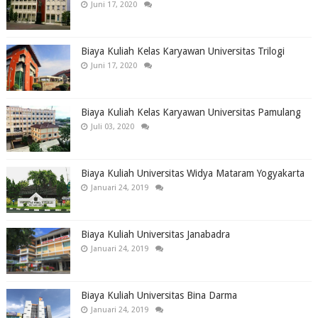
Juni 17, 2020
Biaya Kuliah Kelas Karyawan Universitas Trilogi
Juni 17, 2020
Biaya Kuliah Kelas Karyawan Universitas Pamulang
Juli 03, 2020
Biaya Kuliah Universitas Widya Mataram Yogyakarta
Januari 24, 2019
Biaya Kuliah Universitas Janabadra
Januari 24, 2019
Biaya Kuliah Universitas Bina Darma
Januari 24, 2019