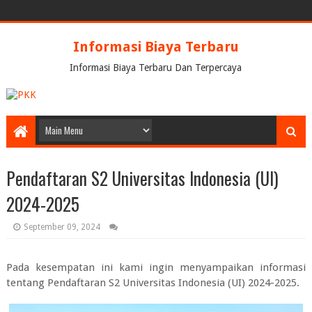
Informasi Biaya Terbaru
Informasi Biaya Terbaru Dan Terpercaya
Pendaftaran S2 Universitas Indonesia (UI)
2024-2025
September 09, 2024
Pada kesempatan ini kami ingin menyampaikan informasi
tentang
Pendaftaran S2 Universitas Indonesia (UI) 2024-2025.