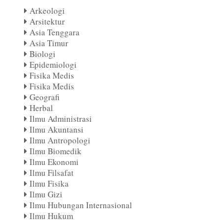
Arkeologi
Arsitektur
Asia Tenggara
Asia Timur
Biologi
Epidemiologi
Fisika Medis
Fisika Medis
Geografi
Herbal
Ilmu Administrasi
Ilmu Akuntansi
Ilmu Antropologi
Ilmu Biomedik
Ilmu Ekonomi
Ilmu Filsafat
Ilmu Fisika
Ilmu Gizi
Ilmu Hubungan Internasional
Ilmu Hukum