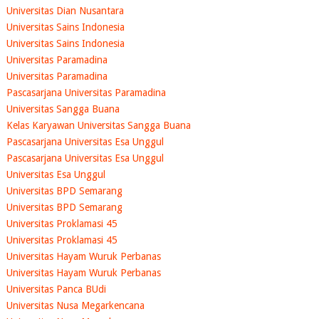
Universitas Dian Nusantara
Universitas Sains Indonesia
Universitas Sains Indonesia
Universitas Paramadina
Universitas Paramadina
Pascasarjana Universitas Paramadina
Universitas Sangga Buana
Kelas Karyawan Universitas Sangga Buana
Pascasarjana Universitas Esa Unggul
Pascasarjana Universitas Esa Unggul
Universitas Esa Unggul
Universitas BPD Semarang
Universitas BPD Semarang
Universitas Proklamasi 45
Universitas Proklamasi 45
Universitas Hayam Wuruk Perbanas
Universitas Hayam Wuruk Perbanas
Universitas Panca BUdi
Universitas Nusa Megarkencana