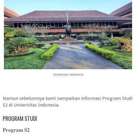
Universitas Indonesia
Namun sebelumnya kami sampaikan informasi Program Studi
S2 di
Universitas Indonesia
.
PROGRAM STUDI
Program S2