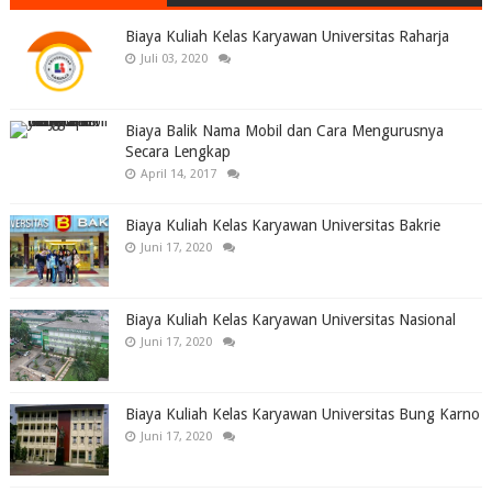
Biaya Kuliah Kelas Karyawan Universitas Raharja
Juli 03, 2020
Biaya Balik Nama Mobil dan Cara Mengurusnya
Secara Lengkap
April 14, 2017
Biaya Kuliah Kelas Karyawan Universitas Bakrie
Juni 17, 2020
Biaya Kuliah Kelas Karyawan Universitas Nasional
Juni 17, 2020
Biaya Kuliah Kelas Karyawan Universitas Bung Karno
Juni 17, 2020