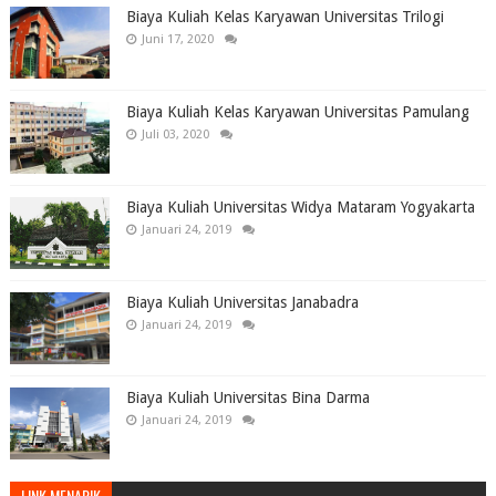
Biaya Kuliah Kelas Karyawan Universitas Trilogi
Juni 17, 2020
Biaya Kuliah Kelas Karyawan Universitas Pamulang
Juli 03, 2020
Biaya Kuliah Universitas Widya Mataram Yogyakarta
Januari 24, 2019
Biaya Kuliah Universitas Janabadra
Januari 24, 2019
Biaya Kuliah Universitas Bina Darma
Januari 24, 2019
LINK MENARIK