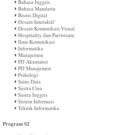
Bahasa Inggris
Bahasa Mandarin
Bisnis Digital
Desain Interaktif
Desain Komunikasi Visual
Hospitality dan Pariwisata
Ilmu Komunikasi
Informatika
Manajemen
PJJ Akuntansi
PJJ Manajemen
Psikologi
Sains Data
Sastra Cina
Sastra Inggris
Sistem Informasi
Teknik Informatika
Program S2