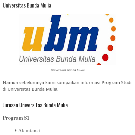
Universitas Bunda Mulia
Universitas Bunda Mulia
Namun sebelumnya kami sampaikan informasi Program Studi
di Universitas Bunda Mulia.
Jurusan Universitas Bunda Mulia
Program S1
Akuntansi