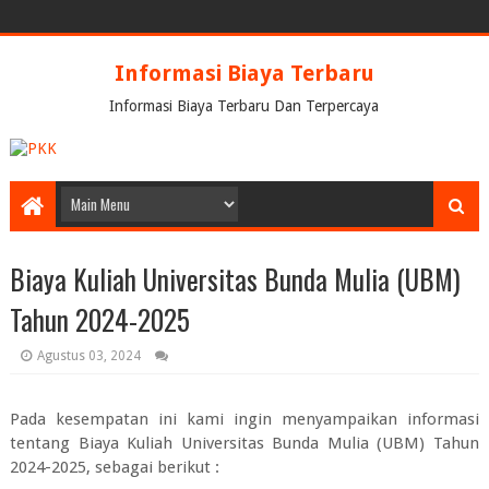
Informasi Biaya Terbaru
Informasi Biaya Terbaru Dan Terpercaya
Biaya Kuliah Universitas Bunda Mulia (UBM)
Tahun 2024-2025
Agustus 03, 2024
Pada kesempatan ini kami ingin menyampaikan informasi
tentang
Biaya Kuliah Universitas Bunda Mulia (UBM) Tahun
2024-2025
, sebagai berikut :