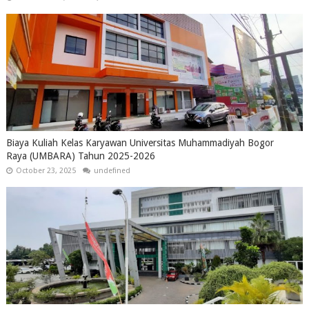
Biaya Kuliah Kelas Karyawan Universitas Muhammadiyah Bogor
Raya (UMBARA) Tahun 2025-2026
October 23, 2025
undefined