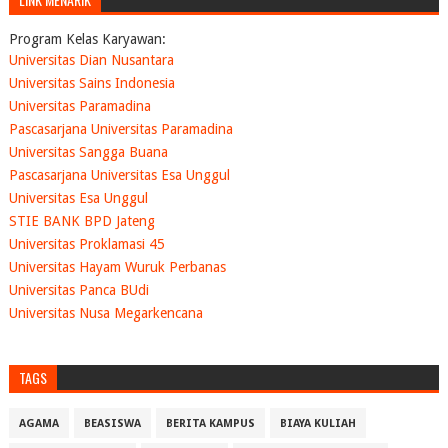
Program Kelas Karyawan:
Universitas Dian Nusantara
Universitas Sains Indonesia
Universitas Paramadina
Pascasarjana Universitas Paramadina
Universitas Sangga Buana
Pascasarjana Universitas Esa Unggul
Universitas Esa Unggul
STIE BANK BPD Jateng
Universitas Proklamasi 45
Universitas Hayam Wuruk Perbanas
Universitas Panca BUdi
Universitas Nusa Megarkencana
TAGS
AGAMA
BEASISWA
BERITA KAMPUS
BIAYA KULIAH