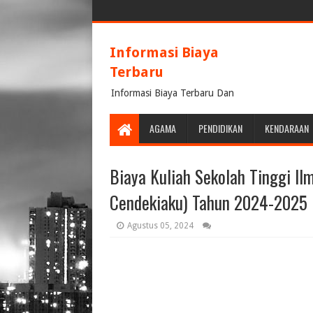
Informasi Biaya
Terbaru
Informasi Biaya Terbaru Dan
Terpercaya
AGAMA
PENDIDIKAN
KENDARAAN
Biaya Kuliah Sekolah Tinggi I
Cendekiaku) Tahun 2024-2025
Agustus 05, 2024