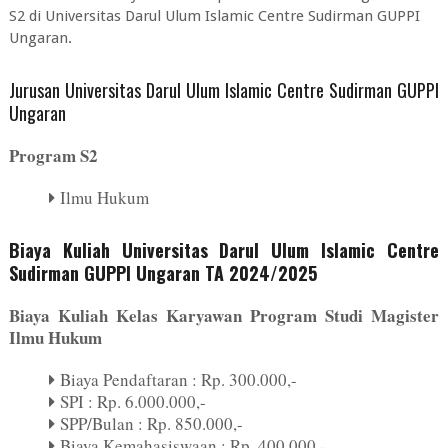
S2 di Universitas Darul Ulum Islamic Centre Sudirman GUPPI
Ungaran.
Jurusan Universitas Darul Ulum Islamic Centre Sudirman GUPPI
Ungaran
Program S2
Ilmu Hukum
Biaya Kuliah Universitas Darul Ulum Islamic Centre
Sudirman GUPPI Ungaran TA 2024/2025
Biaya Kuliah Kelas Karyawan Program Studi Magister
Ilmu Hukum
Biaya Pendaftaran : Rp. 300.000,-
SPI : Rp. 6.000.000,-
SPP/Bulan : Rp. 850.000,-
Biaya Kemahasiswaan : Rp. 400.000,-