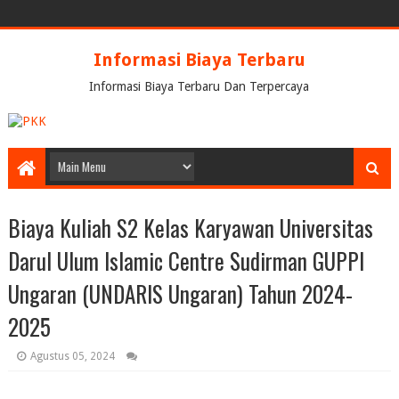
Informasi Biaya Terbaru
Informasi Biaya Terbaru Dan Terpercaya
Biaya Kuliah S2 Kelas Karyawan Universitas
Darul Ulum Islamic Centre Sudirman GUPPI
Ungaran (UNDARIS Ungaran) Tahun 2024-
2025
Agustus 05, 2024