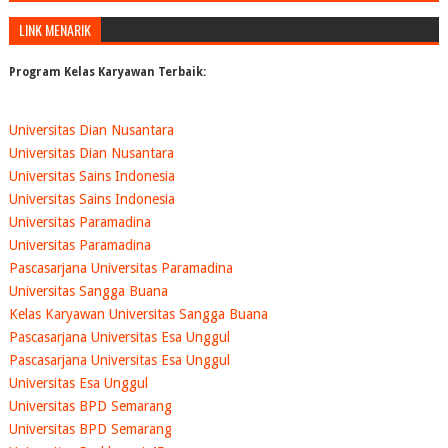
LINK MENARIK
Program Kelas Karyawan Terbaik:
Universitas Dian Nusantara
Universitas Dian Nusantara
Universitas Sains Indonesia
Universitas Sains Indonesia
Universitas Paramadina
Universitas Paramadina
Pascasarjana Universitas Paramadina
Universitas Sangga Buana
Kelas Karyawan Universitas Sangga Buana
Pascasarjana Universitas Esa Unggul
Pascasarjana Universitas Esa Unggul
Universitas Esa Unggul
Universitas BPD Semarang
Universitas BPD Semarang