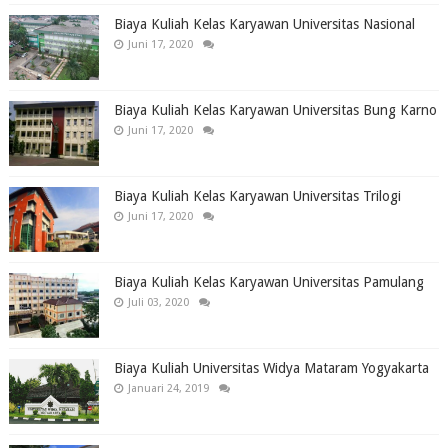
Biaya Kuliah Kelas Karyawan Universitas Nasional
Juni 17, 2020
Biaya Kuliah Kelas Karyawan Universitas Bung Karno
Juni 17, 2020
Biaya Kuliah Kelas Karyawan Universitas Trilogi
Juni 17, 2020
Biaya Kuliah Kelas Karyawan Universitas Pamulang
Juli 03, 2020
Biaya Kuliah Universitas Widya Mataram Yogyakarta
Januari 24, 2019