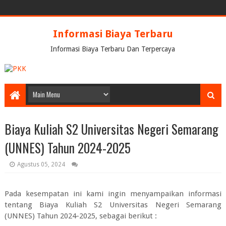
Informasi Biaya Terbaru
Informasi Biaya Terbaru Dan Terpercaya
Biaya Kuliah S2 Universitas Negeri Semarang
(UNNES) Tahun 2024-2025
Agustus 05, 2024
Pada kesempatan ini kami ingin menyampaikan informasi
tentang
Biaya Kuliah S2 Universitas Negeri Semarang
(UNNES) Tahun 2024-2025
, sebagai berikut :