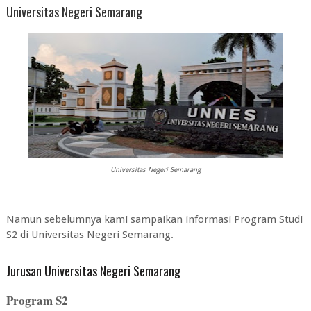
Universitas Negeri Semarang
Universitas Negeri Semarang
Namun sebelumnya kami sampaikan informasi Program Studi
S2 di Universitas Negeri Semarang.
Jurusan Universitas Negeri Semarang
Program S2