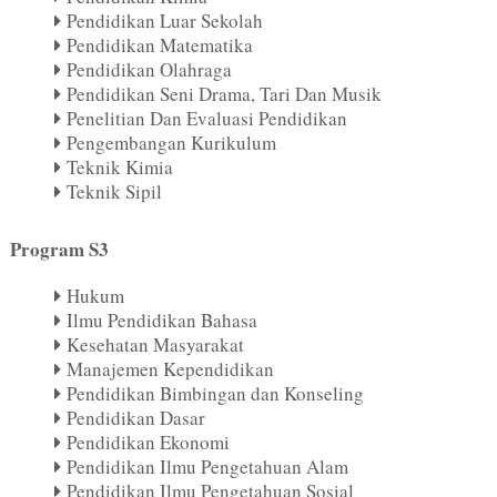
Pendidikan Luar Sekolah
Pendidikan Matematika
Pendidikan Olahraga
Pendidikan Seni Drama, Tari Dan Musik
Penelitian Dan Evaluasi Pendidikan
Pengembangan Kurikulum
Teknik Kimia
Teknik Sipil
Program S3
Hukum
Ilmu Pendidikan Bahasa
Kesehatan Masyarakat
Manajemen Kependidikan
Pendidikan Bimbingan dan Konseling
Pendidikan Dasar
Pendidikan Ekonomi
Pendidikan Ilmu Pengetahuan Alam
Pendidikan Ilmu Pengetahuan Sosial