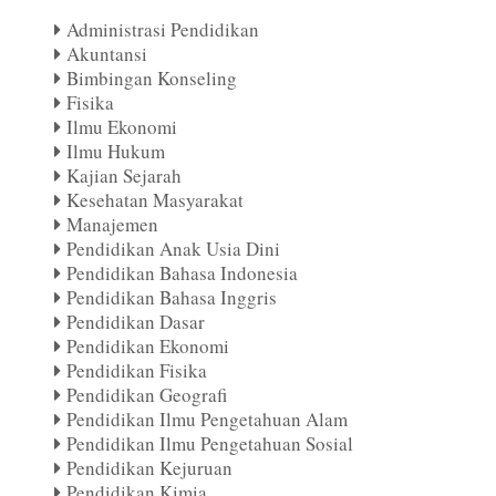
Administrasi Pendidikan
Akuntansi
Bimbingan Konseling
Fisika
Ilmu Ekonomi
Ilmu Hukum
Kajian Sejarah
Kesehatan Masyarakat
Manajemen
Pendidikan Anak Usia Dini
Pendidikan Bahasa Indonesia
Pendidikan Bahasa Inggris
Pendidikan Dasar
Pendidikan Ekonomi
Pendidikan Fisika
Pendidikan Geografi
Pendidikan Ilmu Pengetahuan Alam
Pendidikan Ilmu Pengetahuan Sosial
Pendidikan Kejuruan
Pendidikan Kimia