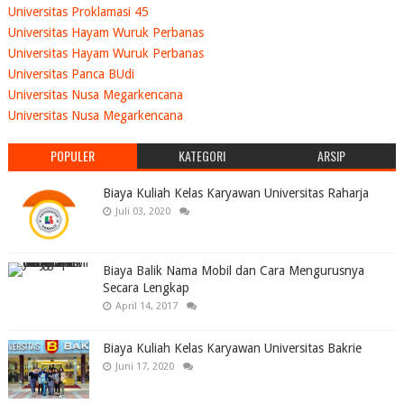
Universitas Proklamasi 45
Universitas Hayam Wuruk Perbanas
Universitas Hayam Wuruk Perbanas
Universitas Panca BUdi
Universitas Nusa Megarkencana
Universitas Nusa Megarkencana
POPULER
KATEGORI
ARSIP
Biaya Kuliah Kelas Karyawan Universitas Raharja
Juli 03, 2020
Biaya Balik Nama Mobil dan Cara Mengurusnya
Secara Lengkap
April 14, 2017
Biaya Kuliah Kelas Karyawan Universitas Bakrie
Juni 17, 2020