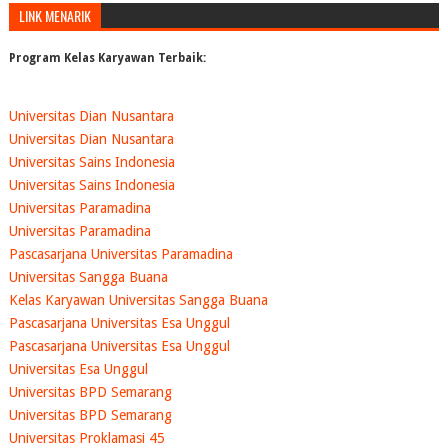
LINK MENARIK
Program Kelas Karyawan Terbaik:
Universitas Dian Nusantara
Universitas Dian Nusantara
Universitas Sains Indonesia
Universitas Sains Indonesia
Universitas Paramadina
Universitas Paramadina
Pascasarjana Universitas Paramadina
Universitas Sangga Buana
Kelas Karyawan Universitas Sangga Buana
Pascasarjana Universitas Esa Unggul
Pascasarjana Universitas Esa Unggul
Universitas Esa Unggul
Universitas BPD Semarang
Universitas BPD Semarang
Universitas Proklamasi 45