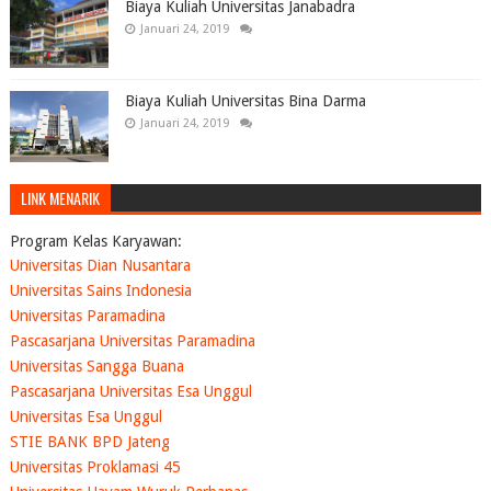
Biaya Kuliah Universitas Janabadra
Januari 24, 2019
Biaya Kuliah Universitas Bina Darma
Januari 24, 2019
LINK MENARIK
Program Kelas Karyawan:
Universitas Dian Nusantara
Universitas Sains Indonesia
Universitas Paramadina
Pascasarjana Universitas Paramadina
Universitas Sangga Buana
Pascasarjana Universitas Esa Unggul
Universitas Esa Unggul
STIE BANK BPD Jateng
Universitas Proklamasi 45