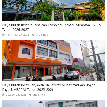
Biaya Kuliah Institut Sains dan Teknologi Terpadu Surabaya (ISTTS)
Tahun 2026-2027
November 27, 2025
undefined
Biaya Kuliah Kelas Karyawan Universitas Muhammadiyah Bogor
Raya (UMBARA) Tahun 2025-2026
October 23, 2025
undefined