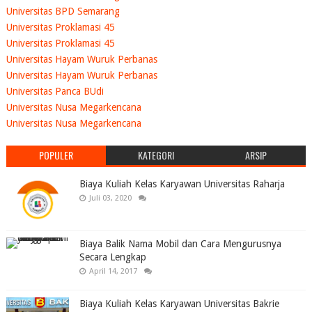
Universitas BPD Semarang
Universitas Proklamasi 45
Universitas Proklamasi 45
Universitas Hayam Wuruk Perbanas
Universitas Hayam Wuruk Perbanas
Universitas Panca BUdi
Universitas Nusa Megarkencana
Universitas Nusa Megarkencana
POPULER
KATEGORI
ARSIP
Biaya Kuliah Kelas Karyawan Universitas Raharja
Juli 03, 2020
Biaya Balik Nama Mobil dan Cara Mengurusnya
Secara Lengkap
April 14, 2017
Biaya Kuliah Kelas Karyawan Universitas Bakrie