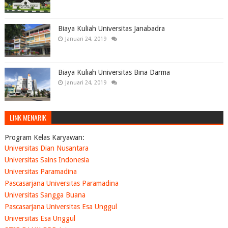
Biaya Kuliah Universitas Janabadra
Januari 24, 2019
Biaya Kuliah Universitas Bina Darma
Januari 24, 2019
LINK MENARIK
Program Kelas Karyawan:
Universitas Dian Nusantara
Universitas Sains Indonesia
Universitas Paramadina
Pascasarjana Universitas Paramadina
Universitas Sangga Buana
Pascasarjana Universitas Esa Unggul
Universitas Esa Unggul