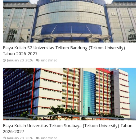
Biaya Kuliah S2 Universitas Telkom Bandung (Telkom University)
Tahun 2026-2027
January 20, 2026
undefined
Biaya Kuliah Universitas Telkom Surabaya (Telkom University) Tahun
2026-2027
January 20, 2026
undefined