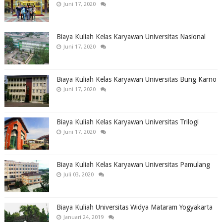
Juni 17, 2020
Biaya Kuliah Kelas Karyawan Universitas Nasional
Juni 17, 2020
Biaya Kuliah Kelas Karyawan Universitas Bung Karno
Juni 17, 2020
Biaya Kuliah Kelas Karyawan Universitas Trilogi
Juni 17, 2020
Biaya Kuliah Kelas Karyawan Universitas Pamulang
Juli 03, 2020
Biaya Kuliah Universitas Widya Mataram Yogyakarta
Januari 24, 2019