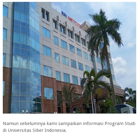
Namun sebelumnya kami sampaikan informasi Program Studi
di Universitas Siber Indonesia.