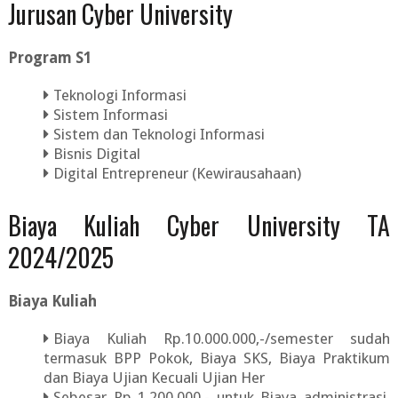
Jurusan Cyber University
Program S1
Teknologi Informasi
Sistem Informasi
Sistem dan Teknologi Informasi
Bisnis Digital
Digital Entrepreneur (Kewirausahaan)
Biaya Kuliah Cyber University TA
2024/2025
Biaya Kuliah
Biaya Kuliah Rp.10.000.000,-/semester sudah
termasuk BPP Pokok, Biaya SKS, Biaya Praktikum
dan Biaya Ujian Kecuali Ujian Her
Sebesar Rp 1.200.000,- untuk Biaya administrasi,