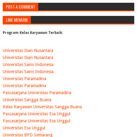
POST A COMMENT
LINK MENARIK
Program Kelas Karyawan Terbaik:
Universitas Dian Nusantara
Universitas Dian Nusantara
Universitas Sains Indonesia
Universitas Sains Indonesia
Universitas Paramadina
Universitas Paramadina
Pascasarjana Universitas Paramadina
Universitas Sangga Buana
Kelas Karyawan Universitas Sangga Buana
Pascasarjana Universitas Esa Unggul
Pascasarjana Universitas Esa Unggul
Universitas Esa Unggul
Universitas BPD Semarang