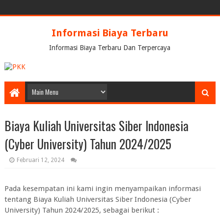
Informasi Biaya Terbaru
Informasi Biaya Terbaru Dan Terpercaya
Biaya Kuliah Universitas Siber Indonesia
(Cyber University) Tahun 2024/2025
Februari 12, 2024
Pada kesempatan ini kami ingin menyampaikan informasi
tentang Biaya Kuliah Universitas Siber Indonesia (Cyber
University) Tahun 2024/2025, sebagai berikut :