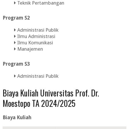
Teknik Pertambangan
Program S2
Administrasi Publik
Ilmu Administrasi
Ilmu Komunikasi
Manajemen
Program S3
Administrasi Publik
Biaya Kuliah Universitas Prof. Dr.
Moestopo TA 2024/2025
Biaya Kuliah