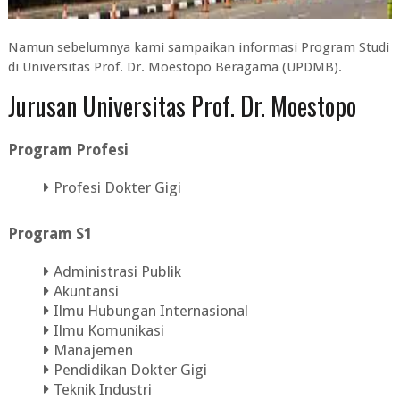
Namun sebelumnya kami sampaikan informasi Program Studi
di Universitas Prof. Dr. Moestopo Beragama (UPDMB).
Jurusan Universitas Prof. Dr. Moestopo
Program Profesi
Profesi Dokter Gigi
Program S1
Administrasi Publik
Akuntansi
Ilmu Hubungan Internasional
Ilmu Komunikasi
Manajemen
Pendidikan Dokter Gigi
Teknik Industri