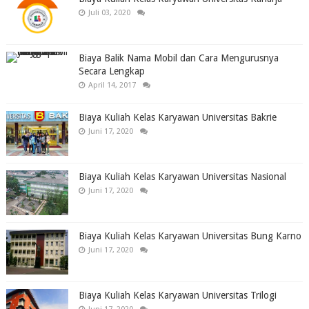
Juli 03, 2020
Biaya Balik Nama Mobil dan Cara Mengurusnya
Secara Lengkap
April 14, 2017
Biaya Kuliah Kelas Karyawan Universitas Bakrie
Juni 17, 2020
Biaya Kuliah Kelas Karyawan Universitas Nasional
Juni 17, 2020
Biaya Kuliah Kelas Karyawan Universitas Bung Karno
Juni 17, 2020
Biaya Kuliah Kelas Karyawan Universitas Trilogi