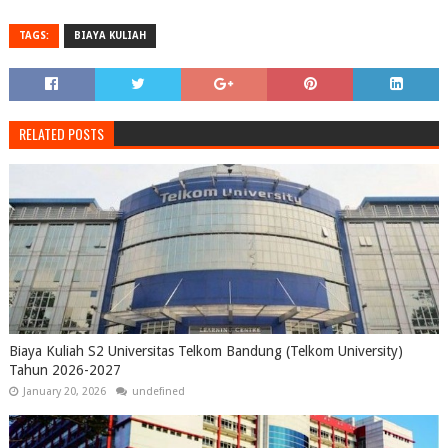
TAGS:
BIAYA KULIAH
RELATED POSTS
Biaya Kuliah S2 Universitas Telkom Bandung (Telkom University)
Tahun 2026-2027
January 20, 2026
undefined