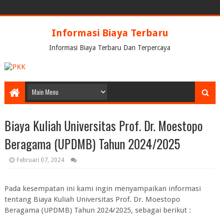
Informasi Biaya Terbaru
Informasi Biaya Terbaru Dan Terpercaya
Biaya Kuliah Universitas Prof. Dr. Moestopo
Beragama (UPDMB) Tahun 2024/2025
Februari 07, 2024
Pada kesempatan ini kami ingin menyampaikan informasi
tentang Biaya Kuliah Universitas Prof. Dr. Moestopo
Beragama (UPDMB) Tahun 2024/2025, sebagai berikut :