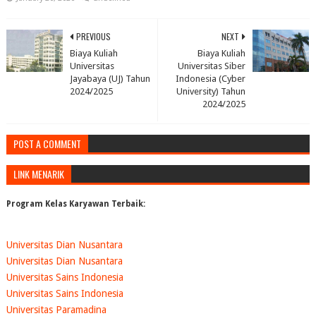
PREVIOUS
NEXT
Biaya Kuliah
Biaya Kuliah
Universitas
Universitas Siber
Jayabaya (UJ) Tahun
Indonesia (Cyber
2024/2025
University) Tahun
2024/2025
POST A COMMENT
LINK MENARIK
Program Kelas Karyawan Terbaik:
Universitas Dian Nusantara
Universitas Dian Nusantara
Universitas Sains Indonesia
Universitas Sains Indonesia
Universitas Paramadina