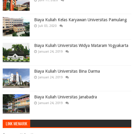
Juni 17, 2020
Biaya Kuliah Kelas Karyawan Universitas Pamulang
Juli 03, 2020
Biaya Kuliah Universitas Widya Mataram Yogyakarta
Januari 24, 2019
Biaya Kuliah Universitas Bina Darma
Januari 24, 2019
Biaya Kuliah Universitas Janabadra
Januari 24, 2019
LINK MENARIK