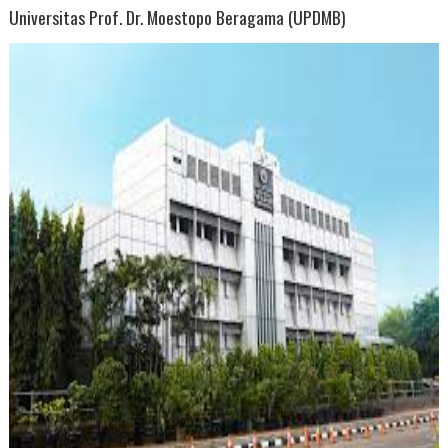
Universitas Prof. Dr. Moestopo Beragama (UPDMB)