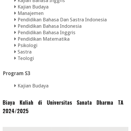
Kajian Bahasa Inggris
Kajian Budaya
Manajemen
Pendidikan Bahasa Dan Sastra Indonesia
Pendidikan Bahasa Indonesia
Pendidikan Bahasa Inggris
Pendidikan Matematika
Psikologi
Sastra
Teologi
Program S3
Kajian Budaya
Biaya Kuliah di Universitas Sanata Dharma TA
2024/2025