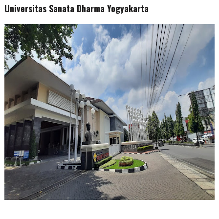
Universitas Sanata Dharma Yogyakarta