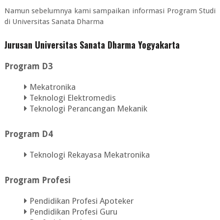
Namun sebelumnya kami sampaikan informasi Program Studi
di Universitas Sanata Dharma
Jurusan Universitas Sanata Dharma Yogyakarta
Program D3
Mekatronika
Teknologi Elektromedis
Teknologi Perancangan Mekanik
Program D4
Teknologi Rekayasa Mekatronika
Program Profesi
Pendidikan Profesi Apoteker
Pendidikan Profesi Guru