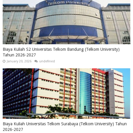
Biaya Kuliah S2 Universitas Telkom Bandung (Telkom University)
Tahun 2026-2027
January 20, 2026
undefined
Biaya Kuliah Universitas Telkom Surabaya (Telkom University) Tahun
2026-2027