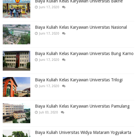
Biaya Kuliah Kelas Karyawan Universitas Bakrie
Juni 17, 2020
Biaya Kuliah Kelas Karyawan Universitas Nasional
Juni 17, 2020
Biaya Kuliah Kelas Karyawan Universitas Bung Karno
Juni 17, 2020
Biaya Kuliah Kelas Karyawan Universitas Trilogi
Juni 17, 2020
Biaya Kuliah Kelas Karyawan Universitas Pamulang
Juli 03, 2020
Biaya Kuliah Universitas Widya Mataram Yogyakarta