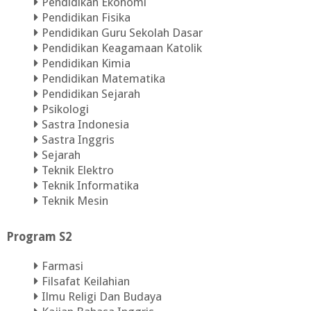
Pendidikan Ekonomi
Pendidikan Fisika
Pendidikan Guru Sekolah Dasar
Pendidikan Keagamaan Katolik
Pendidikan Kimia
Pendidikan Matematika
Pendidikan Sejarah
Psikologi
Sastra Indonesia
Sastra Inggris
Sejarah
Teknik Elektro
Teknik Informatika
Teknik Mesin
Program S2
Farmasi
Filsafat Keilahian
Ilmu Religi Dan Budaya