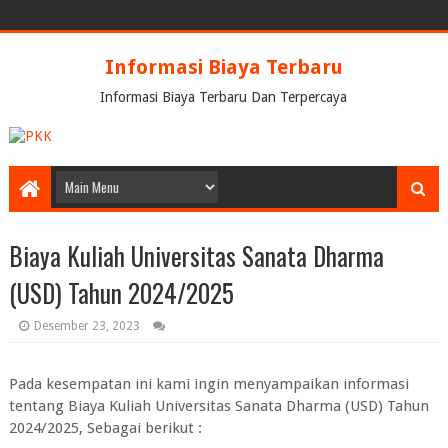
Informasi Biaya Terbaru
Informasi Biaya Terbaru Dan Terpercaya
Biaya Kuliah Universitas Sanata Dharma
(USD) Tahun 2024/2025
Desember 23, 2023
Pada kesempatan ini kami ingin menyampaikan informasi
tentang
Biaya Kuliah Universitas Sanata Dharma (USD) Tahun
2024/2025
, Sebagai berikut :