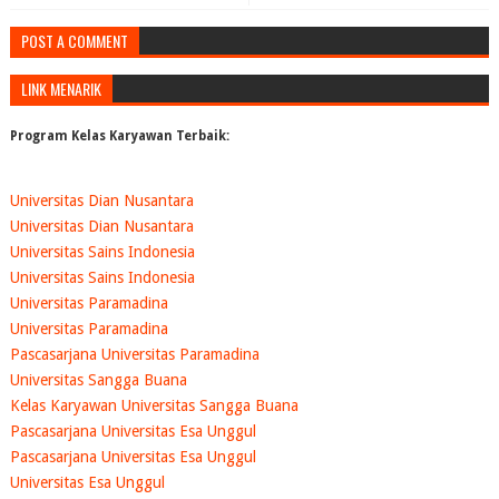
POST A COMMENT
LINK MENARIK
Program Kelas Karyawan Terbaik:
Universitas Dian Nusantara
Universitas Dian Nusantara
Universitas Sains Indonesia
Universitas Sains Indonesia
Universitas Paramadina
Universitas Paramadina
Pascasarjana Universitas Paramadina
Universitas Sangga Buana
Kelas Karyawan Universitas Sangga Buana
Pascasarjana Universitas Esa Unggul
Pascasarjana Universitas Esa Unggul
Universitas Esa Unggul