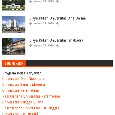
Januari 24, 2019
Biaya Kuliah Universitas Bina Darma
Januari 24, 2019
Biaya Kuliah Universitas Janabadra
Januari 24, 2019
LINK MENARIK
Program Kelas Karyawan:
Universitas Dian Nusantara
Universitas Sains Indonesia
Universitas Paramadina
Pascasarjana Universitas Paramadina
Universitas Sangga Buana
Pascasarjana Universitas Esa Unggul
Universitas Esa Unggul