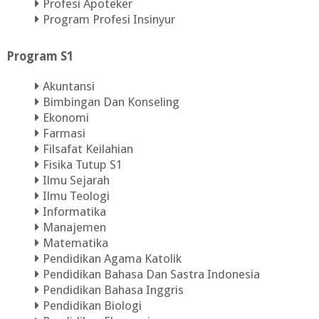
Profesi Apoteker
Program Profesi Insinyur
Program S1
Akuntansi
Bimbingan Dan Konseling
Ekonomi
Farmasi
Filsafat Keilahian
Fisika Tutup S1
Ilmu Sejarah
Ilmu Teologi
Informatika
Manajemen
Matematika
Pendidikan Agama Katolik
Pendidikan Bahasa Dan Sastra Indonesia
Pendidikan Bahasa Inggris
Pendidikan Biologi