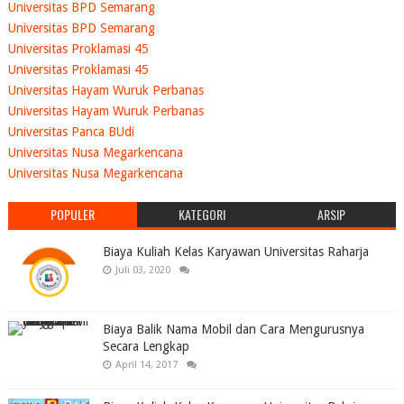
Universitas BPD Semarang
Universitas BPD Semarang
Universitas Proklamasi 45
Universitas Proklamasi 45
Universitas Hayam Wuruk Perbanas
Universitas Hayam Wuruk Perbanas
Universitas Panca BUdi
Universitas Nusa Megarkencana
Universitas Nusa Megarkencana
POPULER
KATEGORI
ARSIP
Biaya Kuliah Kelas Karyawan Universitas Raharja
Juli 03, 2020
Biaya Balik Nama Mobil dan Cara Mengurusnya
Secara Lengkap
April 14, 2017