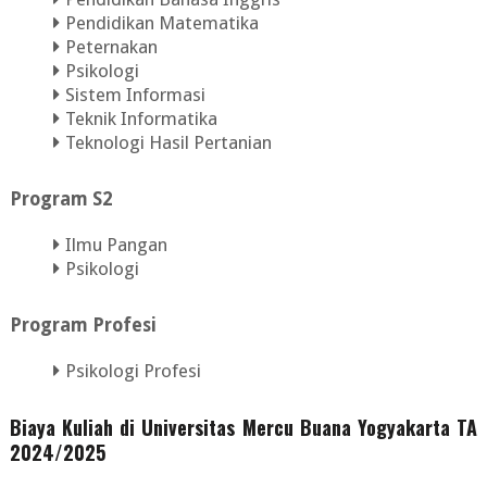
Pendidikan Matematika
Peternakan
Psikologi
Sistem Informasi
Teknik Informatika
Teknologi Hasil Pertanian
Program S2
Ilmu Pangan
Psikologi
Program Profesi
Psikologi Profesi
Biaya Kuliah di Universitas Mercu Buana Yogyakarta TA
2024/2025