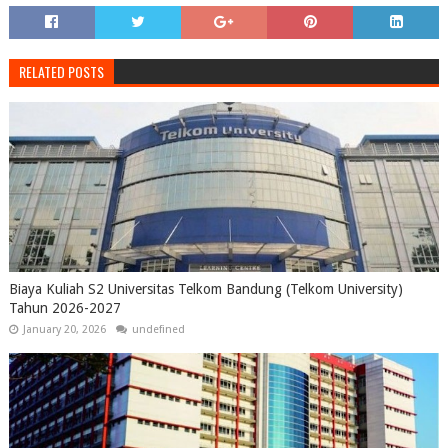
RELATED POSTS
Biaya Kuliah S2 Universitas Telkom Bandung (Telkom University)
Tahun 2026-2027
January 20, 2026
undefined