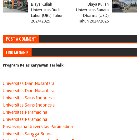
Biaya Kuliah
Biaya Kuliah
Universitas Budi
Universitas Sanata
Luhur (UBL) Tahun
Dharma (USD)
2024/2025
Tahun 2024/2025
POST A COMMENT
LINK MENARIK
Program Kelas Karyawan Terbaik:
Universitas Dian Nusantara
Universitas Dian Nusantara
Universitas Sains Indonesia
Universitas Sains Indonesia
Universitas Paramadina
Universitas Paramadina
Pascasarjana Universitas Paramadina
Universitas Sangga Buana