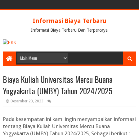
Informasi Biaya Terbaru
Informasi Biaya Terbaru Dan Terpercaya
Biaya Kuliah Universitas Mercu Buana
Yogyakarta (UMBY) Tahun 2024/2025
Desember 23, 2023
Pada kesempatan ini kami ingin menyampaikan informasi
tentang
Biaya Kuliah Universitas Mercu Buana
Yogyakarta (UMBY) Tahun 2024/2025
, Sebagai berikut :