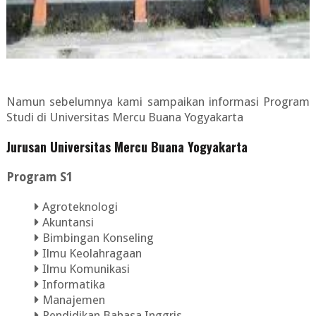
Namun sebelumnya kami sampaikan informasi Program
Studi di Universitas Mercu Buana Yogyakarta
Jurusan Universitas Mercu Buana Yogyakarta
Program S1
Agroteknologi
Akuntansi
Bimbingan Konseling
Ilmu Keolahragaan
Ilmu Komunikasi
Informatika
Manajemen
Pendidikan Bahasa Inggris