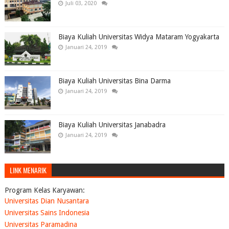
Juli 03, 2020
Biaya Kuliah Universitas Widya Mataram Yogyakarta
Januari 24, 2019
Biaya Kuliah Universitas Bina Darma
Januari 24, 2019
Biaya Kuliah Universitas Janabadra
Januari 24, 2019
LINK MENARIK
Program Kelas Karyawan:
Universitas Dian Nusantara
Universitas Sains Indonesia
Universitas Paramadina