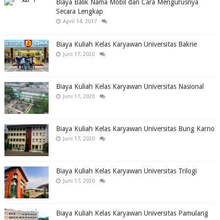
Biaya Balik Nama Mobil dan Cara Mengurusnya
Secara Lengkap
April 14, 2017
Biaya Kuliah Kelas Karyawan Universitas Bakrie
Juni 17, 2020
Biaya Kuliah Kelas Karyawan Universitas Nasional
Juni 17, 2020
Biaya Kuliah Kelas Karyawan Universitas Bung Karno
Juni 17, 2020
Biaya Kuliah Kelas Karyawan Universitas Trilogi
Juni 17, 2020
Biaya Kuliah Kelas Karyawan Universitas Pamulang