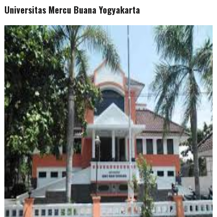
Universitas Mercu Buana Yogyakarta