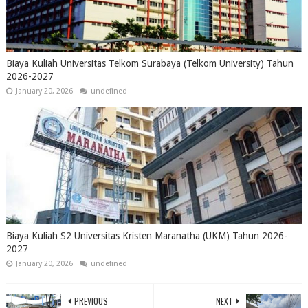
Biaya Kuliah Universitas Telkom Surabaya (Telkom University) Tahun
2026-2027
January 20, 2026
undefined
Biaya Kuliah S2 Universitas Kristen Maranatha (UKM) Tahun 2026-
2027
January 20, 2026
undefined
PREVIOUS
NEXT