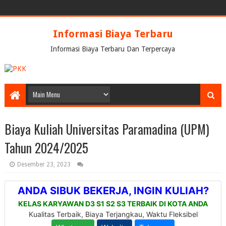
Informasi Biaya Terbaru
Informasi Biaya Terbaru Dan Terpercaya
Biaya Kuliah Universitas Paramadina (UPM)
Tahun 2024/2025
Desember 23, 2023