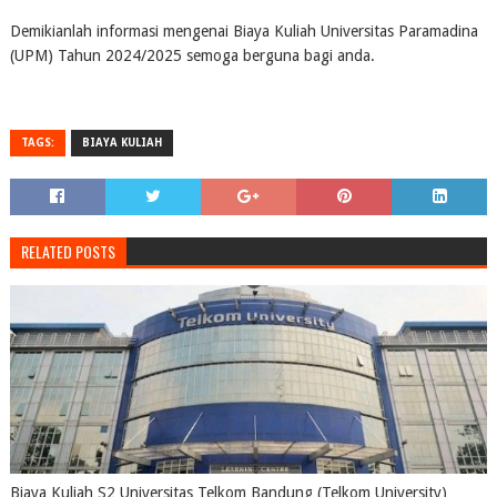
Demikianlah informasi mengenai Biaya Kuliah Universitas Paramadina
(UPM) Tahun 2024/2025 semoga berguna bagi anda.
TAGS:
BIAYA KULIAH
RELATED POSTS
Biaya Kuliah S2 Universitas Telkom Bandung (Telkom University)