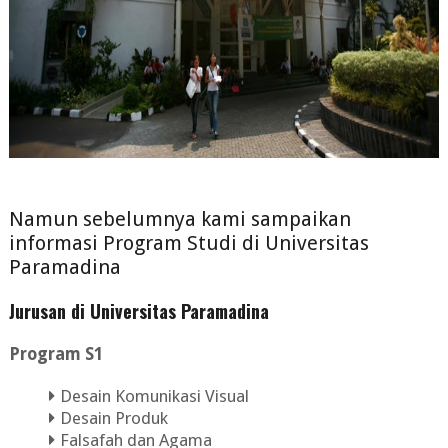
Namun sebelumnya kami sampaikan
informasi Program Studi di
Universitas
Paramadina
Jurusan di Universitas Paramadina
Program S1
Desain Komunikasi Visual
Desain Produk
Falsafah dan Agama