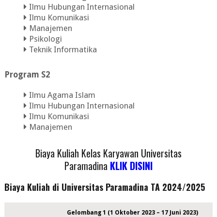
Ilmu Hubungan Internasional
Ilmu Komunikasi
Manajemen
Psikologi
Teknik Informatika
Program S2
Ilmu Agama Islam
Ilmu Hubungan Internasional
Ilmu Komunikasi
Manajemen
Biaya Kuliah Kelas Karyawan Universitas
Paramadina
KLIK DISINI
Biaya Kuliah di Universitas Paramadina TA 2024/2025
Gelombang 1 (1 Oktober 2023 – 17 Juni 2023)