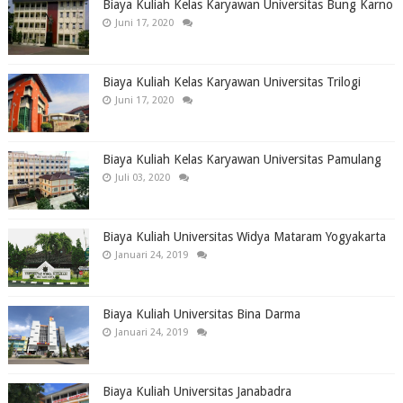
Biaya Kuliah Kelas Karyawan Universitas Bung Karno
Juni 17, 2020
Biaya Kuliah Kelas Karyawan Universitas Trilogi
Juni 17, 2020
Biaya Kuliah Kelas Karyawan Universitas Pamulang
Juli 03, 2020
Biaya Kuliah Universitas Widya Mataram Yogyakarta
Januari 24, 2019
Biaya Kuliah Universitas Bina Darma
Januari 24, 2019
Biaya Kuliah Universitas Janabadra