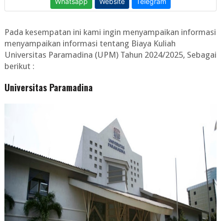
Pada kesempatan ini kami ingin menyampaikan informasi
menyampaikan informasi tentang
Biaya Kuliah
Universitas Paramadina (UPM) Tahun 2024/2025
, Sebagai
berikut :
Universitas Paramadina