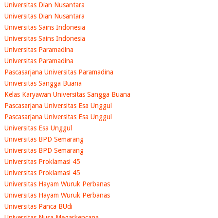
Universitas Dian Nusantara
Universitas Dian Nusantara
Universitas Sains Indonesia
Universitas Sains Indonesia
Universitas Paramadina
Universitas Paramadina
Pascasarjana Universitas Paramadina
Universitas Sangga Buana
Kelas Karyawan Universitas Sangga Buana
Pascasarjana Universitas Esa Unggul
Pascasarjana Universitas Esa Unggul
Universitas Esa Unggul
Universitas BPD Semarang
Universitas BPD Semarang
Universitas Proklamasi 45
Universitas Proklamasi 45
Universitas Hayam Wuruk Perbanas
Universitas Hayam Wuruk Perbanas
Universitas Panca BUdi
Universitas Nusa Megarkencana