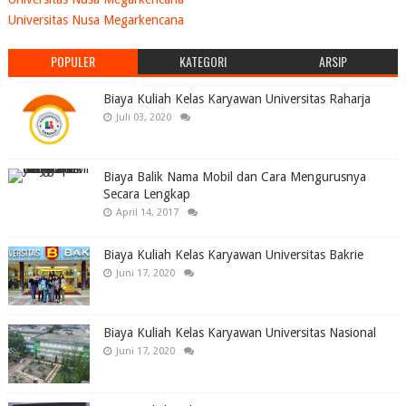
Universitas Nusa Megarkencana
POPULER
KATEGORI
ARSIP
Biaya Kuliah Kelas Karyawan Universitas Raharja
Juli 03, 2020
Biaya Balik Nama Mobil dan Cara Mengurusnya
Secara Lengkap
April 14, 2017
Biaya Kuliah Kelas Karyawan Universitas Bakrie
Juni 17, 2020
Biaya Kuliah Kelas Karyawan Universitas Nasional
Juni 17, 2020