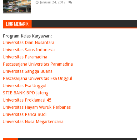
Januari 24, 2019
LINK MENARIK
Program Kelas Karyawan:
Universitas Dian Nusantara
Universitas Sains Indonesia
Universitas Paramadina
Pascasarjana Universitas Paramadina
Universitas Sangga Buana
Pascasarjana Universitas Esa Unggul
Universitas Esa Unggul
STIE BANK BPD Jateng
Universitas Proklamasi 45
Universitas Hayam Wuruk Perbanas
Universitas Panca BUdi
Universitas Nusa Megarkencana