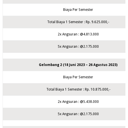
Biaya Per Semester
Total Biaya 1 Semester : Rp. 9.625.000,-
2x Angsuran : @4.813.000
5x Angsuran : @2.175.000
Gelombang 2 (18 Juni 2023 – 26 Agustus 2023)
Biaya Per Semester
Total Biaya 1 Semester : Rp. 10.875.000,-
2x Angsuran : @5.438.000
5x Angsuran : @2.175.000