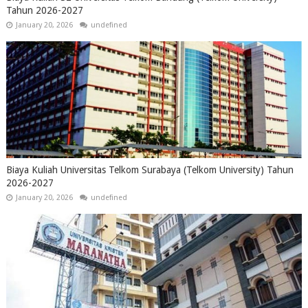
Tahun 2026-2027
January 20, 2026
undefined
Biaya Kuliah Universitas Telkom Surabaya (Telkom University) Tahun
2026-2027
January 20, 2026
undefined