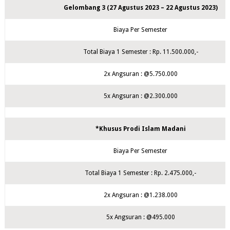
Gelombang 3 (27 Agustus 2023 – 22 Agustus 2023)
Biaya Per Semester
Total Biaya 1 Semester : Rp. 11.500.000,-
2x Angsuran : @5.750.000
5x Angsuran : @2.300.000
*Khusus Prodi Islam Madani
Biaya Per Semester
Total Biaya 1 Semester : Rp. 2.475.000,-
2x Angsuran : @1.238.000
5x Angsuran : @495.000