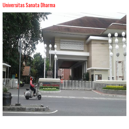
Universitas Sanata Dharma