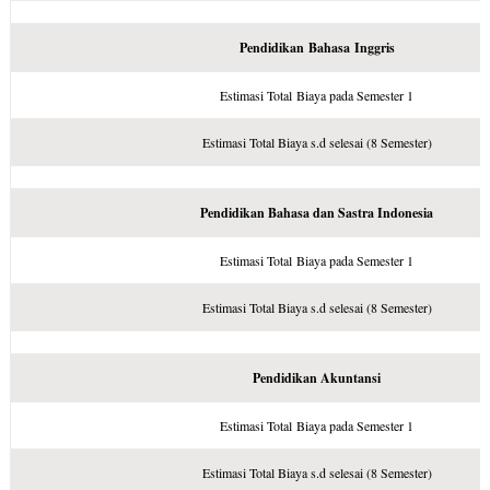
Pendidikan
Bahasa
Inggris
Estimasi Total Biaya pada Semester 1
Estimasi Total Biaya s.d selesai (8 Semester)
Pendidikan Bahasa dan Sastra Indonesia
Estimasi Total Biaya pada Semester 1
Estimasi Total Biaya s.d selesai (8 Semester)
Pendidikan Akuntansi
Estimasi Total Biaya pada Semester 1
Estimasi Total Biaya s.d selesai (8 Semester)