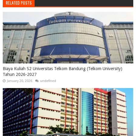
RELATED POSTS
Biaya Kuliah S2 Universitas Telkom Bandung (Telkom University)
Tahun 2026-2027
January 20, 2026
undefined