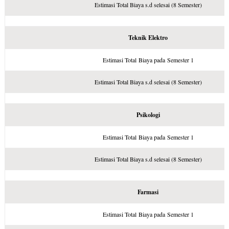
Estimasi Total Biaya s.d selesai (8 Semester)
Teknik Elektro
Estimasi Total Biaya pada Semester 1
Estimasi Total Biaya s.d selesai (8 Semester)
Psikologi
Estimasi Total Biaya pada Semester 1
Estimasi Total Biaya s.d selesai (8 Semester)
Farmasi
Estimasi Total Biaya pada Semester 1