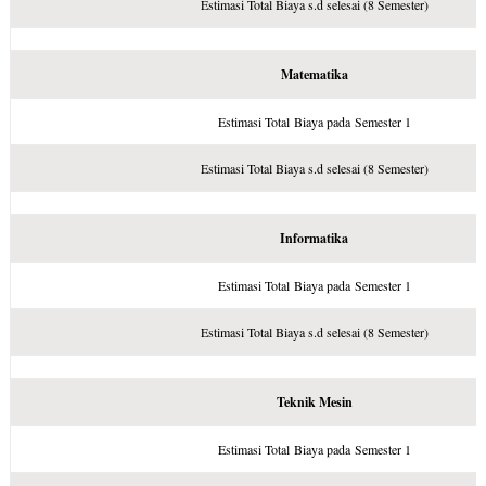
Estimasi Total Biaya s.d selesai (8 Semester)
Matematika
Estimasi Total Biaya pada Semester 1
Estimasi Total Biaya s.d selesai (8 Semester)
Informatika
Estimasi Total Biaya pada Semester 1
Estimasi Total Biaya s.d selesai (8 Semester)
Teknik Mesin
Estimasi Total Biaya pada Semester 1