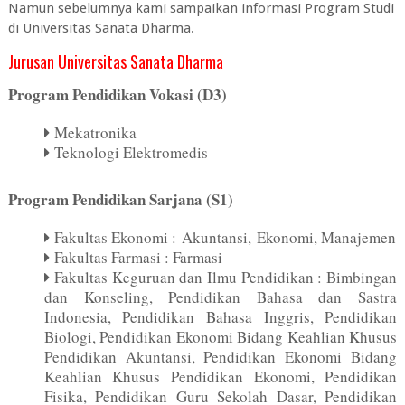
Namun sebelumnya kami sampaikan informasi Program Studi
di Universitas Sanata Dharma.
Jurusan Universitas Sanata Dharma
Program Pendidikan Vokasi (D3)
Mekatronika
Teknologi Elektromedis
Program Pendidikan Sarjana (S1)
Fakultas Ekonomi : Akuntansi, Ekonomi, Manajemen
Fakultas Farmasi : Farmasi
Fakultas Keguruan dan Ilmu Pendidikan : Bimbingan
dan Konseling, Pendidikan Bahasa dan Sastra
Indonesia, Pendidikan Bahasa Inggris, Pendidikan
Biologi, Pendidikan Ekonomi Bidang Keahlian Khusus
Pendidikan Akuntansi, Pendidikan Ekonomi Bidang
Keahlian Khusus Pendidikan Ekonomi, Pendidikan
Fisika, Pendidikan Guru Sekolah Dasar, Pendidikan