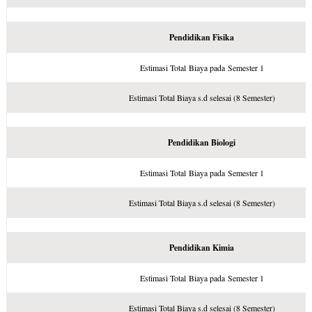
Pendidikan Fisika
Estimasi Total Biaya pada Semester 1
Estimasi Total Biaya s.d selesai (8 Semester)
Pendidikan Biologi
Estimasi Total Biaya pada Semester 1
Estimasi Total Biaya s.d selesai (8 Semester)
Pendidikan Kimia
Estimasi Total Biaya pada Semester 1
Estimasi Total Biaya s.d selesai (8 Semester)