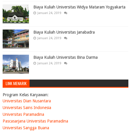
Biaya Kuliah Universitas Widya Mataram Yogyakarta
Januari 24, 2019
Biaya Kuliah Universitas Janabadra
Januari 24, 2019
Biaya Kuliah Universitas Bina Darma
Januari 24, 2019
LINK MENARIK
Program Kelas Karyawan:
Universitas Dian Nusantara
Universitas Sains Indonesia
Universitas Paramadina
Pascasarjana Universitas Paramadina
Universitas Sangga Buana