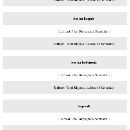
Sastra Inggris
Estimasi Total Biaya pada Semester 1
Estimasi Total Biaya s.d selesai (8 Semester)
Sastra Indonesia
Estimasi Total Biaya pada Semester 1
Estimasi Total Biaya s.d selesai (8 Semester)
Sejarah
Estimasi Total Biaya pada Semester 1