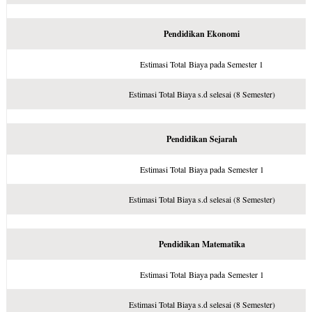
Pendidikan Ekonomi
Estimasi Total Biaya pada Semester 1
Estimasi Total Biaya s.d selesai (8 Semester)
Pendidikan Sejarah
Estimasi Total Biaya pada Semester 1
Estimasi Total Biaya s.d selesai (8 Semester)
Pendidikan Matematika
Estimasi Total Biaya pada Semester 1
Estimasi Total Biaya s.d selesai (8 Semester)