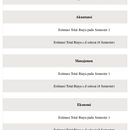
Akuntansi
Estimasi Total Biaya pada Semester 1
Estimasi Total Biaya s.d selesai (8 Semester)
Manajemen
Estimasi Total Biaya pada Semester 1
Estimasi Total Biaya s.d selesai (8 Semester)
Ekonomi
Estimasi Total Biaya pada Semester 1
Estimasi Total Biaya s.d selesai (8 Semester)