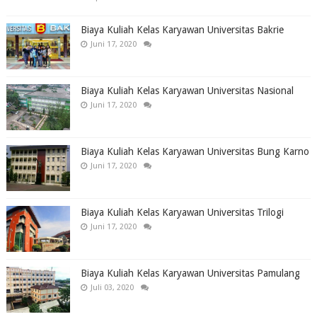
Biaya Kuliah Kelas Karyawan Universitas Bakrie
Juni 17, 2020
Biaya Kuliah Kelas Karyawan Universitas Nasional
Juni 17, 2020
Biaya Kuliah Kelas Karyawan Universitas Bung Karno
Juni 17, 2020
Biaya Kuliah Kelas Karyawan Universitas Trilogi
Juni 17, 2020
Biaya Kuliah Kelas Karyawan Universitas Pamulang
Juli 03, 2020