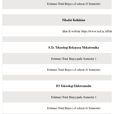
Estimasi Total Biaya s.d selesai (8 Semester)
Filsafat Keilahian
lihat di website https://www.usd.ac.id/faku
S.Tr. Teknologi Rekayasa Mekatronika
Estimasi Total Biaya pada Semester 1
Estimasi Total Biaya s.d selesai (8 Semester)
D3 Teknologi Elektromedis
Estimasi Total Biaya pada Semester 1
Estimasi Total Biaya s.d selesai (6 Semester)