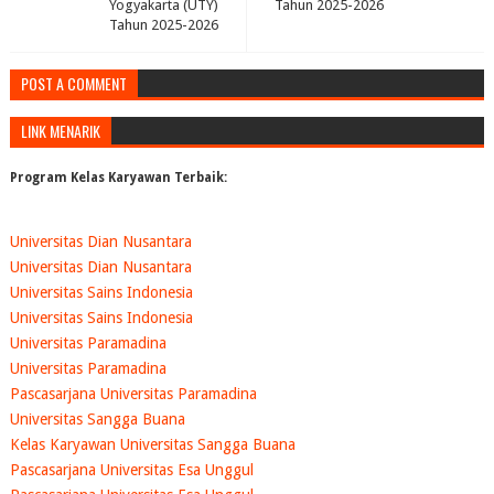
Yogyakarta (UTY)
Tahun 2025-2026
Tahun 2025-2026
POST A COMMENT
LINK MENARIK
Program Kelas Karyawan Terbaik:
Universitas Dian Nusantara
Universitas Dian Nusantara
Universitas Sains Indonesia
Universitas Sains Indonesia
Universitas Paramadina
Universitas Paramadina
Pascasarjana Universitas Paramadina
Universitas Sangga Buana
Kelas Karyawan Universitas Sangga Buana
Pascasarjana Universitas Esa Unggul