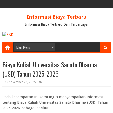
Informasi Biaya Terbaru
Informasi Biaya Terbaru Dan Terpercaya
Biaya Kuliah Universitas Sanata Dharma
(USD) Tahun 2025-2026
November 22, 2025
Pada kesempatan ini kami ingin menyampaikan informasi
tentang Biaya Kuliah Universitas Sanata Dharma (USD) Tahun
2025-2026, sebagai berikut :