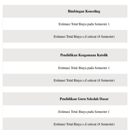
Bimbingan Konseling
Estimasi Total Biaya pada Semester 1
Estimasi Total Biaya s.d selesai (8 Semester)
Pendidikan Keagamaan Katolik
Estimasi Total Biaya pada Semester 1
Estimasi Total Biaya s.d selesai (8 Semester)
Pendidikan Guru Sekolah Dasar
Estimasi Total Biaya pada Semester 1
Estimasi Total Biaya s.d selesai (8 Semester)