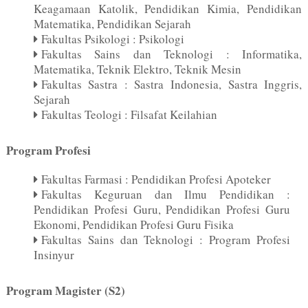
Keagamaan Katolik, Pendidikan Kimia, Pendidikan
Matematika, Pendidikan Sejarah
Fakultas Psikologi : Psikologi
Fakultas Sains dan Teknologi : Informatika,
Matematika, Teknik Elektro, Teknik Mesin
Fakultas Sastra : Sastra Indonesia, Sastra Inggris,
Sejarah
Fakultas Teologi : Filsafat Keilahian
Program Profesi
Fakultas Farmasi : Pendidikan Profesi Apoteker
Fakultas Keguruan dan Ilmu Pendidikan :
Pendidikan Profesi Guru, Pendidikan Profesi Guru
Ekonomi, Pendidikan Profesi Guru Fisika
Fakultas Sains dan Teknologi : Program Profesi
Insinyur
Program Magister (S2)