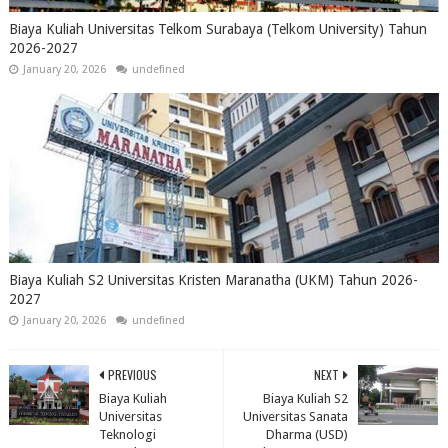
Biaya Kuliah Universitas Telkom Surabaya (Telkom University) Tahun
2026-2027
January 20, 2026
undefined
Biaya Kuliah S2 Universitas Kristen Maranatha (UKM) Tahun 2026-
2027
January 20, 2026
undefined
PREVIOUS
NEXT
Biaya Kuliah
Biaya Kuliah S2
Universitas
Universitas Sanata
Teknologi
Dharma (USD)