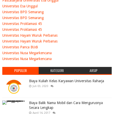
Pascasarjana Universitas Esa Unggul
Universitas Esa Unggul
Universitas BPD Semarang
Universitas BPD Semarang
Universitas Proklamasi 45
Universitas Proklamasi 45
Universitas Hayam Wuruk Perbanas
Universitas Hayam Wuruk Perbanas
Universitas Panca BUdi
Universitas Nusa Megarkencana
Universitas Nusa Megarkencana
POPULER
KATEGORI
ARSIP
Biaya Kuliah Kelas Karyawan Universitas Raharja
Juli 03, 2020
Biaya Balik Nama Mobil dan Cara Mengurusnya
Secara Lengkap
April 14, 2017