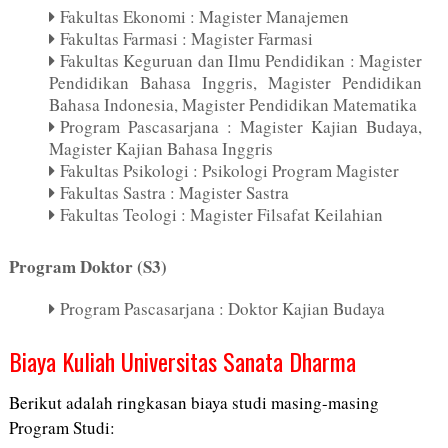
Fakultas Ekonomi : Magister Manajemen
Fakultas Farmasi : Magister Farmasi
Fakultas Keguruan dan Ilmu Pendidikan : Magister
Pendidikan Bahasa Inggris, Magister Pendidikan
Bahasa Indonesia, Magister Pendidikan Matematika
Program Pascasarjana : Magister Kajian Budaya,
Magister Kajian Bahasa Inggris
Fakultas Psikologi : Psikologi Program Magister
Fakultas Sastra : Magister Sastra
Fakultas Teologi : Magister Filsafat Keilahian
Program Doktor (S3)
Program Pascasarjana : Doktor Kajian Budaya
Biaya Kuliah Universitas Sanata Dharma
Berikut adalah ringkasan biaya studi masing-masing
Program Studi: