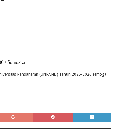
)
00 / Semester
 Universitas Pandanaran (UNPAND) Tahun 2025-2026 semoga