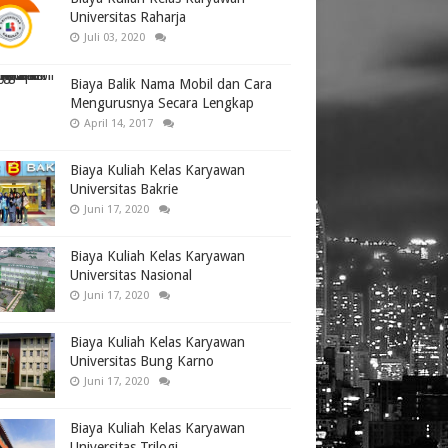
Universitas Raharja
Juli 03, 2020
Biaya Balik Nama Mobil dan Cara
Mengurusnya Secara Lengkap
April 14, 2017
Biaya Kuliah Kelas Karyawan
Universitas Bakrie
Juni 17, 2020
Biaya Kuliah Kelas Karyawan
Universitas Nasional
Juni 17, 2020
Biaya Kuliah Kelas Karyawan
Universitas Bung Karno
Juni 17, 2020
Biaya Kuliah Kelas Karyawan
Universitas Trilogi