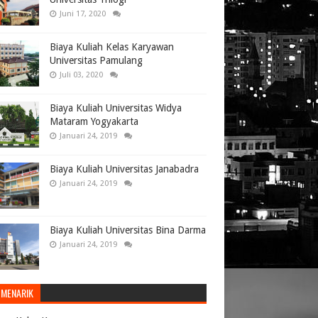
Juni 17, 2020
Biaya Kuliah Kelas Karyawan
Universitas Pamulang
Juli 03, 2020
Biaya Kuliah Universitas Widya
Mataram Yogyakarta
Januari 24, 2019
Biaya Kuliah Universitas Janabadra
Januari 24, 2019
Biaya Kuliah Universitas Bina Darma
Januari 24, 2019
 MENARIK