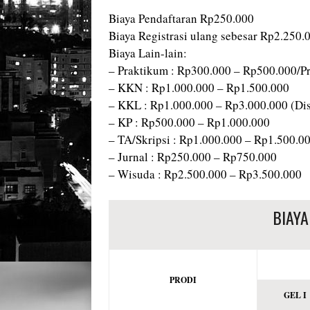
Biaya Pendaftaran Rp250.000
Biaya Registrasi ulang sebesar Rp2.250.
Biaya Lain-lain:
– Praktikum : Rp300.000 – Rp500.000/P
– KKN : Rp1.000.000 – Rp1.500.000
– KKL : Rp1.000.000 – Rp3.000.000 (Dis
– KP : Rp500.000 – Rp1.000.000
– TA/Skripsi : Rp1.000.000 – Rp1.500.0
– Jurnal : Rp250.000 – Rp750.000
– Wisuda : Rp2.500.000 – Rp3.500.000
BIAYA
PRODI
GEL I