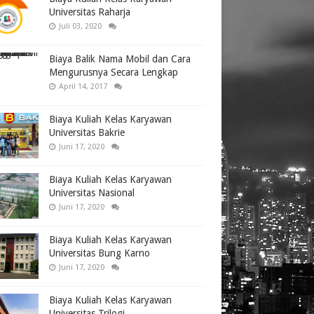
Universitas Raharja
Juli 03, 2020
Biaya Balik Nama Mobil dan Cara
Mengurusnya Secara Lengkap
April 14, 2017
Biaya Kuliah Kelas Karyawan
Universitas Bakrie
Juni 17, 2020
Biaya Kuliah Kelas Karyawan
Universitas Nasional
Juni 17, 2020
Biaya Kuliah Kelas Karyawan
Universitas Bung Karno
Juni 17, 2020
Biaya Kuliah Kelas Karyawan
Universitas Trilogi