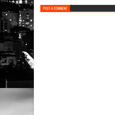
POST A COMMENT