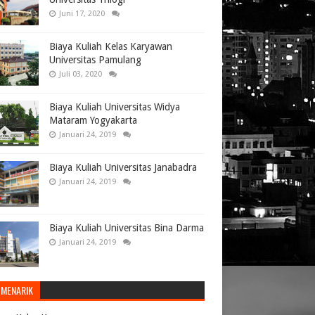
Juni 17, 2020
Biaya Kuliah Kelas Karyawan
Universitas Pamulang
Juli 03, 2020
Biaya Kuliah Universitas Widya
Mataram Yogyakarta
Januari 24, 2019
Biaya Kuliah Universitas Janabadra
Januari 24, 2019
Biaya Kuliah Universitas Bina Darma
Januari 24, 2019
 MENARIK