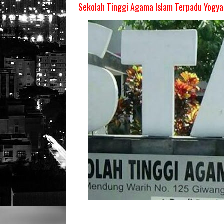
Sekolah Tinggi Agama Islam Terpadu Yogya