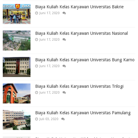
Biaya Kuliah Kelas Karyawan Universitas Bakrie
Juni 17, 2020
Biaya Kuliah Kelas Karyawan Universitas Nasional
Juni 17, 2020
Biaya Kuliah Kelas Karyawan Universitas Bung Karno
Juni 17, 2020
Biaya Kuliah Kelas Karyawan Universitas Trilogi
Juni 17, 2020
Biaya Kuliah Kelas Karyawan Universitas Pamulang
Juli 03, 2020