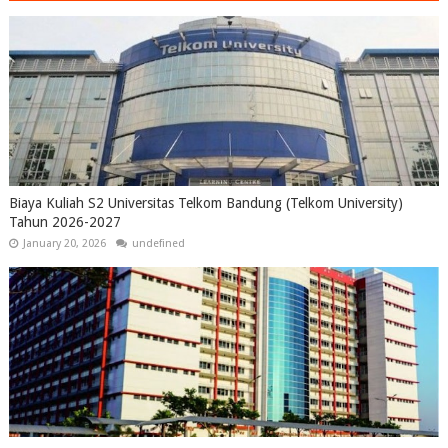
Biaya Kuliah S2 Universitas Telkom Bandung (Telkom University)
Tahun 2026-2027
January 20, 2026
undefined