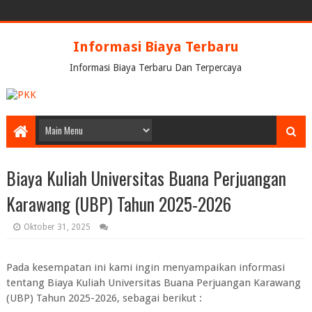
Informasi Biaya Terbaru
Informasi Biaya Terbaru Dan Terpercaya
Biaya Kuliah Universitas Buana Perjuangan
Karawang (UBP) Tahun 2025-2026
Oktober 31, 2025
Pada kesempatan ini kami ingin menyampaikan informasi
tentang Biaya Kuliah Universitas Buana Perjuangan Karawang
(UBP) Tahun 2025-2026, sebagai berikut :