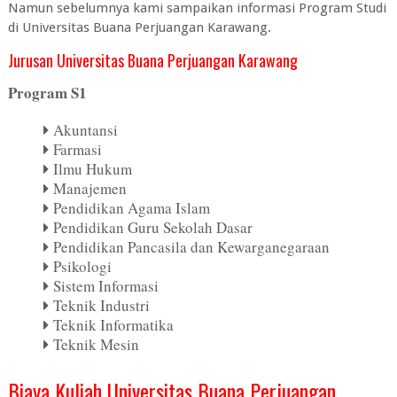
Namun sebelumnya kami sampaikan informasi Program Studi
di Universitas Buana Perjuangan Karawang.
Jurusan Universitas Buana Perjuangan Karawang
Program S1
Akuntansi
Farmasi
Ilmu Hukum
Manajemen
Pendidikan Agama Islam
Pendidikan Guru Sekolah Dasar
Pendidikan Pancasila dan Kewarganegaraan
Psikologi
Sistem Informasi
Teknik Industri
Teknik Informatika
Teknik Mesin
Biaya Kuliah Universitas Buana Perjuangan