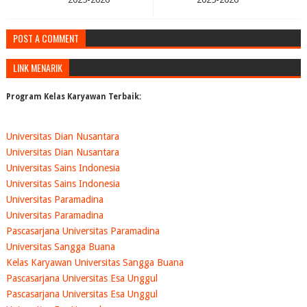
POST A COMMENT
LINK MENARIK
Program Kelas Karyawan Terbaik:
Universitas Dian Nusantara
Universitas Dian Nusantara
Universitas Sains Indonesia
Universitas Sains Indonesia
Universitas Paramadina
Universitas Paramadina
Pascasarjana Universitas Paramadina
Universitas Sangga Buana
Kelas Karyawan Universitas Sangga Buana
Pascasarjana Universitas Esa Unggul
Pascasarjana Universitas Esa Unggul