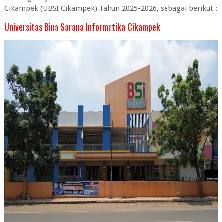
Cikampek (UBSI Cikampek) Tahun 2025-2026, sebagai berikut :
Universitas Bina Sarana Informatika Cikampek