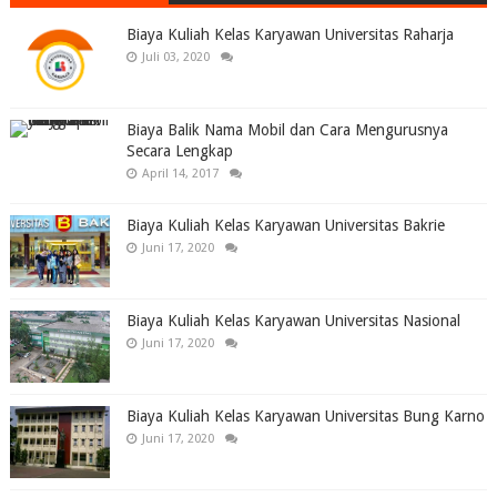
Biaya Kuliah Kelas Karyawan Universitas Raharja
Juli 03, 2020
Biaya Balik Nama Mobil dan Cara Mengurusnya
Secara Lengkap
April 14, 2017
Biaya Kuliah Kelas Karyawan Universitas Bakrie
Juni 17, 2020
Biaya Kuliah Kelas Karyawan Universitas Nasional
Juni 17, 2020
Biaya Kuliah Kelas Karyawan Universitas Bung Karno
Juni 17, 2020