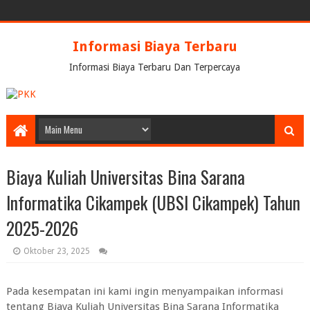
Informasi Biaya Terbaru
Informasi Biaya Terbaru Dan Terpercaya
Biaya Kuliah Universitas Bina Sarana
Informatika Cikampek (UBSI Cikampek) Tahun
2025-2026
Oktober 23, 2025
Pada kesempatan ini kami ingin menyampaikan informasi
tentang Biaya Kuliah Universitas Bina Sarana Informatika