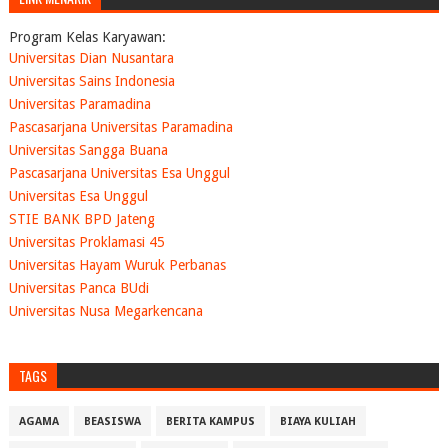
Program Kelas Karyawan:
Universitas Dian Nusantara
Universitas Sains Indonesia
Universitas Paramadina
Pascasarjana Universitas Paramadina
Universitas Sangga Buana
Pascasarjana Universitas Esa Unggul
Universitas Esa Unggul
STIE BANK BPD Jateng
Universitas Proklamasi 45
Universitas Hayam Wuruk Perbanas
Universitas Panca BUdi
Universitas Nusa Megarkencana
TAGS
AGAMA
BEASISWA
BERITA KAMPUS
BIAYA KULIAH