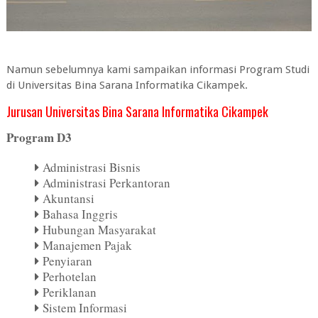
Namun sebelumnya kami sampaikan informasi Program Studi
di Universitas Bina Sarana Informatika Cikampek.
Jurusan Universitas Bina Sarana Informatika Cikampek
Program D3
Administrasi Bisnis
Administrasi Perkantoran
Akuntansi
Bahasa Inggris
Hubungan Masyarakat
Manajemen Pajak
Penyiaran
Perhotelan
Periklanan
Sistem Informasi