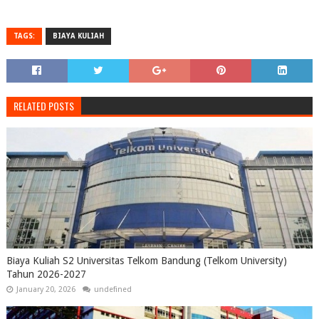
TAGS:
BIAYA KULIAH
RELATED POSTS
Biaya Kuliah S2 Universitas Telkom Bandung (Telkom University)
Tahun 2026-2027
January 20, 2026
undefined