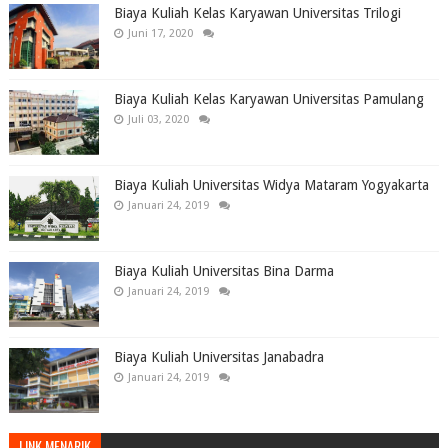
Biaya Kuliah Kelas Karyawan Universitas Trilogi
Juni 17, 2020
Biaya Kuliah Kelas Karyawan Universitas Pamulang
Juli 03, 2020
Biaya Kuliah Universitas Widya Mataram Yogyakarta
Januari 24, 2019
Biaya Kuliah Universitas Bina Darma
Januari 24, 2019
Biaya Kuliah Universitas Janabadra
Januari 24, 2019
LINK MENARIK