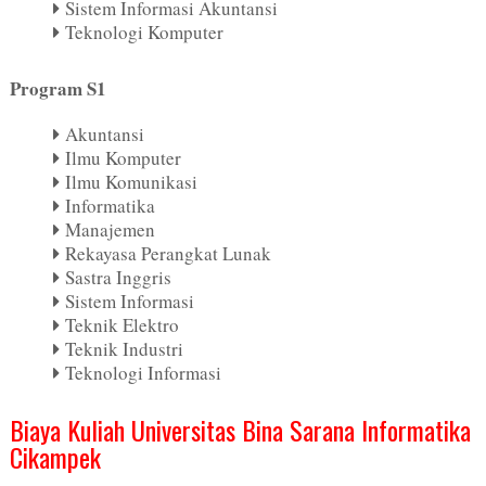
Sistem Informasi Akuntansi
Teknologi Komputer
Program S1
Akuntansi
Ilmu Komputer
Ilmu Komunikasi
Informatika
Manajemen
Rekayasa Perangkat Lunak
Sastra Inggris
Sistem Informasi
Teknik Elektro
Teknik Industri
Teknologi Informasi
Biaya Kuliah Universitas Bina Sarana Informatika
Cikampek