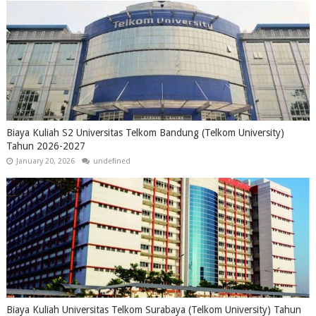
Biaya Kuliah S2 Universitas Telkom Bandung (Telkom University)
Tahun 2026-2027
January 20, 2026
undefined
Biaya Kuliah Universitas Telkom Surabaya (Telkom University) Tahun