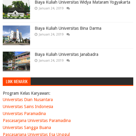
Biaya Kuliah Universitas Widya Mataram Yogyakarta
Januari 24, 2019
Biaya Kuliah Universitas Bina Darma
Januari 24, 2019
Biaya Kuliah Universitas Janabadra
Januari 24, 2019
LINK MENARIK
Program Kelas Karyawan:
Universitas Dian Nusantara
Universitas Sains Indonesia
Universitas Paramadina
Pascasarjana Universitas Paramadina
Universitas Sangga Buana
Pascasarjana Universitas Esa Unggul