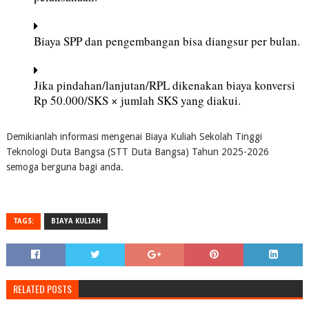
Biaya SPP dan pengembangan bisa diangsur per bulan.
Jika pindahan/lanjutan/RPL dikenakan biaya konversi
Rp 50.000/SKS × jumlah SKS yang diakui.
Demikianlah informasi mengenai Biaya Kuliah Sekolah Tinggi
Teknologi Duta Bangsa (STT Duta Bangsa) Tahun 2025-2026
semoga berguna bagi anda.
TAGS:
BIAYA KULIAH
RELATED POSTS