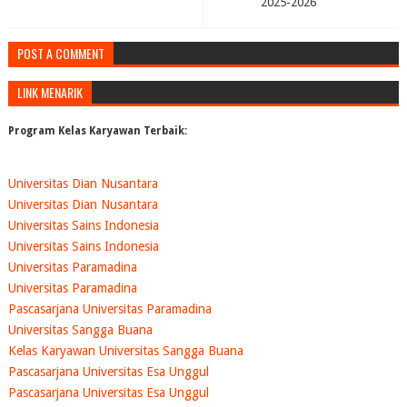
2025-2026
POST A COMMENT
LINK MENARIK
Program Kelas Karyawan Terbaik:
Universitas Dian Nusantara
Universitas Dian Nusantara
Universitas Sains Indonesia
Universitas Sains Indonesia
Universitas Paramadina
Universitas Paramadina
Pascasarjana Universitas Paramadina
Universitas Sangga Buana
Kelas Karyawan Universitas Sangga Buana
Pascasarjana Universitas Esa Unggul
Pascasarjana Universitas Esa Unggul