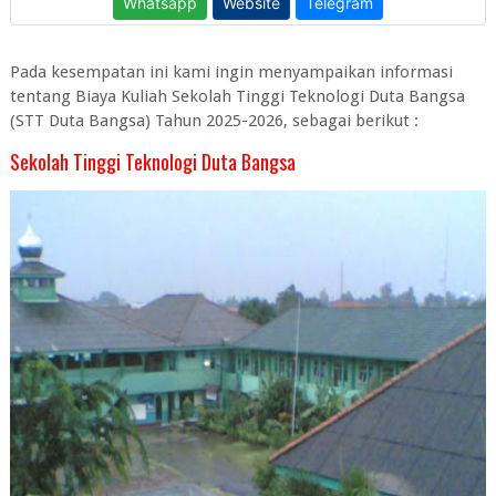
Pada kesempatan ini kami ingin menyampaikan informasi
tentang Biaya Kuliah Sekolah Tinggi Teknologi Duta Bangsa
(STT Duta Bangsa) Tahun 2025-2026, sebagai berikut :
Sekolah Tinggi Teknologi Duta Bangsa