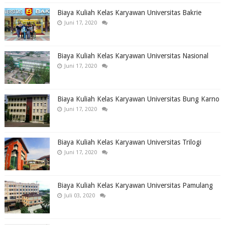
Biaya Kuliah Kelas Karyawan Universitas Bakrie
Juni 17, 2020
Biaya Kuliah Kelas Karyawan Universitas Nasional
Juni 17, 2020
Biaya Kuliah Kelas Karyawan Universitas Bung Karno
Juni 17, 2020
Biaya Kuliah Kelas Karyawan Universitas Trilogi
Juni 17, 2020
Biaya Kuliah Kelas Karyawan Universitas Pamulang
Juli 03, 2020