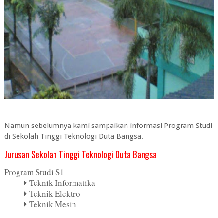
Namun sebelumnya kami sampaikan informasi Program Studi
di Sekolah Tinggi Teknologi Duta Bangsa.
Jurusan Sekolah Tinggi Teknologi Duta Bangsa
Program Studi S1
Teknik Informatika
Teknik Elektro
Teknik Mesin