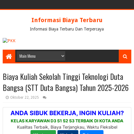
Informasi Biaya Terbaru
Informasi Biaya Terbaru Dan Terpercaya
Biaya Kuliah Sekolah Tinggi Teknologi Duta
Bangsa (STT Duta Bangsa) Tahun 2025-2026
Oktober 22, 2025