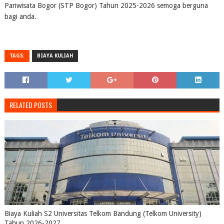
Pariwisata Bogor (STP Bogor) Tahun 2025-2026 semoga berguna
bagi anda.
TAGS:
BIAYA KULIAH
RELATED POSTS
Biaya Kuliah S2 Universitas Telkom Bandung (Telkom University)
Tahun 2026-2027