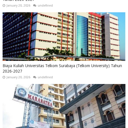
January 20, 2026
undefined
Biaya Kuliah Universitas Telkom Surabaya (Telkom University) Tahun
2026-2027
January 20, 2026
undefined