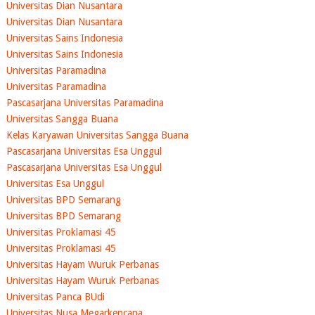
Universitas Dian Nusantara
Universitas Dian Nusantara
Universitas Sains Indonesia
Universitas Sains Indonesia
Universitas Paramadina
Universitas Paramadina
Pascasarjana Universitas Paramadina
Universitas Sangga Buana
Kelas Karyawan Universitas Sangga Buana
Pascasarjana Universitas Esa Unggul
Pascasarjana Universitas Esa Unggul
Universitas Esa Unggul
Universitas BPD Semarang
Universitas BPD Semarang
Universitas Proklamasi 45
Universitas Proklamasi 45
Universitas Hayam Wuruk Perbanas
Universitas Hayam Wuruk Perbanas
Universitas Panca BUdi
Universitas Nusa Megarkencana