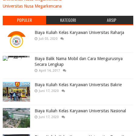
Universitas Nusa Megarkencana
POPULER
KATEGORI
ARSIP
Biaya Kuliah Kelas Karyawan Universitas Raharja
Juli 03, 2020
Biaya Balik Nama Mobil dan Cara Mengurusnya
Secara Lengkap
April 14, 2017
Biaya Kuliah Kelas Karyawan Universitas Bakrie
Juni 17, 2020
Biaya Kuliah Kelas Karyawan Universitas Nasional
Juni 17, 2020