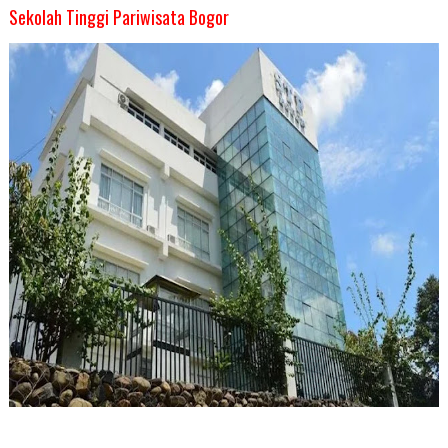
Sekolah Tinggi Pariwisata Bogor