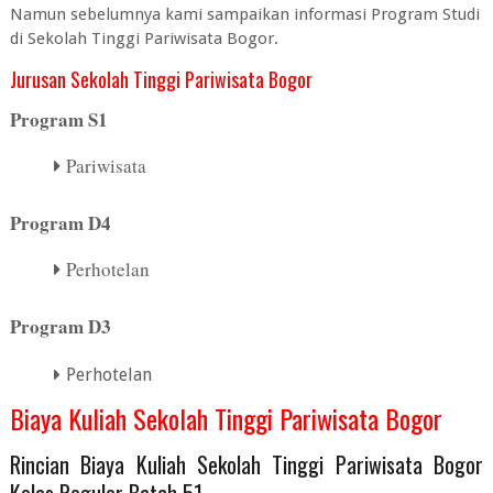
Namun sebelumnya kami sampaikan informasi Program Studi
di Sekolah Tinggi Pariwisata Bogor.
Jurusan Sekolah Tinggi Pariwisata Bogor
Program S1
Pariwisata
Program D4
Perhotelan
Program D3
Perhotelan
Biaya Kuliah Sekolah Tinggi Pariwisata Bogor
Rincian Biaya Kuliah Sekolah Tinggi Pariwisata Bogor