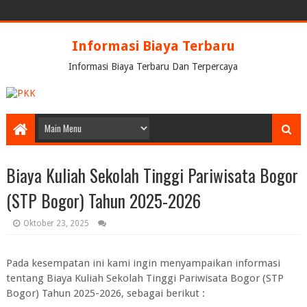
Informasi Biaya Terbaru
Informasi Biaya Terbaru Dan Terpercaya
Biaya Kuliah Sekolah Tinggi Pariwisata Bogor
(STP Bogor) Tahun 2025-2026
Oktober 23, 2025
Pada kesempatan ini kami ingin menyampaikan informasi
tentang Biaya Kuliah Sekolah Tinggi Pariwisata Bogor (STP
Bogor) Tahun 2025-2026, sebagai berikut :