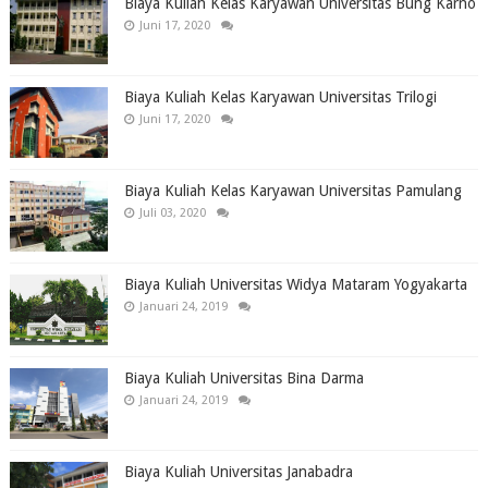
Biaya Kuliah Kelas Karyawan Universitas Bung Karno
Juni 17, 2020
Biaya Kuliah Kelas Karyawan Universitas Trilogi
Juni 17, 2020
Biaya Kuliah Kelas Karyawan Universitas Pamulang
Juli 03, 2020
Biaya Kuliah Universitas Widya Mataram Yogyakarta
Januari 24, 2019
Biaya Kuliah Universitas Bina Darma
Januari 24, 2019
Biaya Kuliah Universitas Janabadra