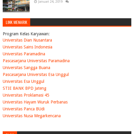
Januari 24, 2019
LINK MENARIK
Program Kelas Karyawan:
Universitas Dian Nusantara
Universitas Sains Indonesia
Universitas Paramadina
Pascasarjana Universitas Paramadina
Universitas Sangga Buana
Pascasarjana Universitas Esa Unggul
Universitas Esa Unggul
STIE BANK BPD Jateng
Universitas Proklamasi 45
Universitas Hayam Wuruk Perbanas
Universitas Panca BUdi
Universitas Nusa Megarkencana