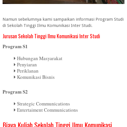
Namun sebelumnya kami sampaikan informasi Program Studi
di Sekolah Tinggi Ilmu Komunikasi Inter Studi.
Jurusan Sekolah Tinggi Ilmu Komunikasi Inter Studi
Program S1
Hubungan Masyarakat
Penyiaran
Periklanan
Komunikasi Bisnis
Program S2
Strategic Communications
Entertaiment Communications
Biaya Kuliah Sekolah Tinggi Ilmu Komunikasi