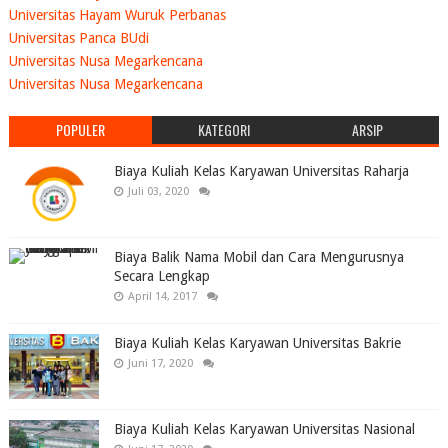
Universitas Hayam Wuruk Perbanas
Universitas Panca BUdi
Universitas Nusa Megarkencana
Universitas Nusa Megarkencana
POPULER
KATEGORI
ARSIP
Biaya Kuliah Kelas Karyawan Universitas Raharja
Juli 03, 2020
Biaya Balik Nama Mobil dan Cara Mengurusnya
Secara Lengkap
April 14, 2017
Biaya Kuliah Kelas Karyawan Universitas Bakrie
Juni 17, 2020
Biaya Kuliah Kelas Karyawan Universitas Nasional