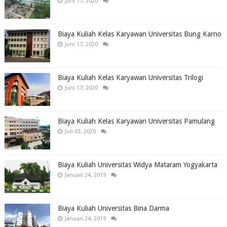
Juni 17, 2020
Biaya Kuliah Kelas Karyawan Universitas Bung Karno
Juni 17, 2020
Biaya Kuliah Kelas Karyawan Universitas Trilogi
Juni 17, 2020
Biaya Kuliah Kelas Karyawan Universitas Pamulang
Juli 03, 2020
Biaya Kuliah Universitas Widya Mataram Yogyakarta
Januari 24, 2019
Biaya Kuliah Universitas Bina Darma
Januari 24, 2019