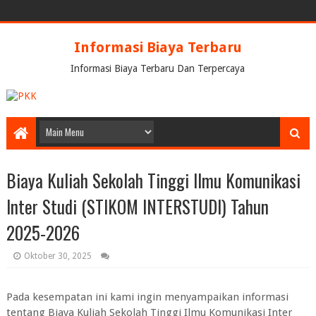
Informasi Biaya Terbaru
Informasi Biaya Terbaru Dan Terpercaya
Biaya Kuliah Sekolah Tinggi Ilmu Komunikasi
Inter Studi (STIKOM INTERSTUDI) Tahun
2025-2026
Oktober 30, 2025
Pada kesempatan ini kami ingin menyampaikan informasi
tentang Biaya Kuliah Sekolah Tinggi Ilmu Komunikasi Inter