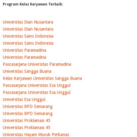
Program Kelas Karyawan Terbaik:
Universitas Dian Nusantara
Universitas Dian Nusantara
Universitas Sains Indonesia
Universitas Sains Indonesia
Universitas Paramadina
Universitas Paramadina
Pascasarjana Universitas Paramadina
Universitas Sangga Buana
Kelas Karyawan Universitas Sangga Buana
Pascasarjana Universitas Esa Unggul
Pascasarjana Universitas Esa Unggul
Universitas Esa Unggul
Universitas BPD Semarang
Universitas BPD Semarang
Universitas Proklamasi 45
Universitas Proklamasi 45
Universitas Hayam Wuruk Perbanas