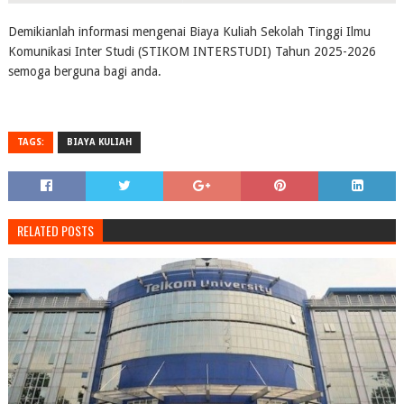
Demikianlah informasi mengenai Biaya Kuliah Sekolah Tinggi Ilmu
Komunikasi Inter Studi (STIKOM INTERSTUDI) Tahun 2025-2026
semoga berguna bagi anda.
TAGS:
BIAYA KULIAH
RELATED POSTS