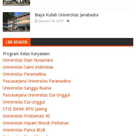
Biaya Kuliah Universitas Janabadra
Januari 24, 2019
LINK MENARIK
Program Kelas Karyawan:
Universitas Dian Nusantara
Universitas Sains Indonesia
Universitas Paramadina
Pascasarjana Universitas Paramadina
Universitas Sangga Buana
Pascasarjana Universitas Esa Unggul
Universitas Esa Unggul
STIE BANK BPD Jateng
Universitas Proklamasi 45
Universitas Hayam Wuruk Perbanas
Universitas Panca BUdi