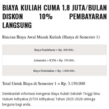
BIAYA KULIAH CUMA 1.8 JUTA/BULAN
DISKON 10% PEMBAYARAN
LANGSUNG
Rincian Biaya Awal Masuk Kuliah (Hanya di Semester 1)
Biaya Pendaftaran = Rp. 400.000,-
Almamater + KTM = Rp. 350.000,-
Biaya Perkuliahan = Rp. 1.800.000,-
Total Untuk Biaya di Semester 1 = Rp. 3.150.000
Demikianlah informasi mengenai Biaya Kuliah Sekolah Tinggi Ilmu
Hukum Adhyaksa (STIH Adhyaksa) Tahun 2025-2026 semoga
berguna bagi anda.