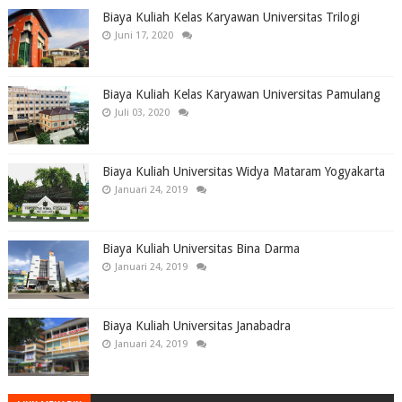
Biaya Kuliah Kelas Karyawan Universitas Trilogi
Juni 17, 2020
Biaya Kuliah Kelas Karyawan Universitas Pamulang
Juli 03, 2020
Biaya Kuliah Universitas Widya Mataram Yogyakarta
Januari 24, 2019
Biaya Kuliah Universitas Bina Darma
Januari 24, 2019
Biaya Kuliah Universitas Janabadra
Januari 24, 2019