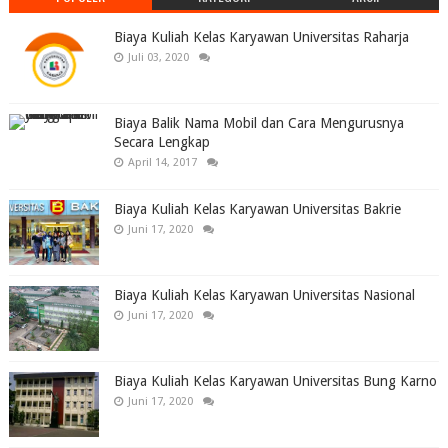
Biaya Kuliah Kelas Karyawan Universitas Raharja
Juli 03, 2020
Biaya Balik Nama Mobil dan Cara Mengurusnya
Secara Lengkap
April 14, 2017
Biaya Kuliah Kelas Karyawan Universitas Bakrie
Juni 17, 2020
Biaya Kuliah Kelas Karyawan Universitas Nasional
Juni 17, 2020
Biaya Kuliah Kelas Karyawan Universitas Bung Karno
Juni 17, 2020