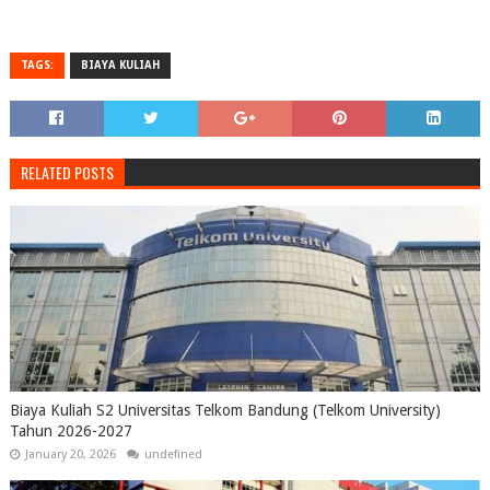
TAGS:
BIAYA KULIAH
RELATED POSTS
Biaya Kuliah S2 Universitas Telkom Bandung (Telkom University)
Tahun 2026-2027
January 20, 2026
undefined