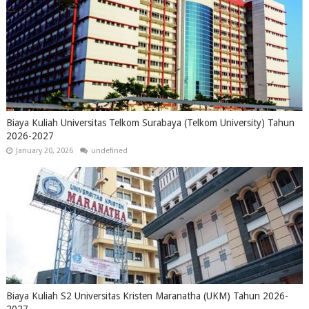
Biaya Kuliah Universitas Telkom Surabaya (Telkom University) Tahun
2026-2027
January 20, 2026
undefined
Biaya Kuliah S2 Universitas Kristen Maranatha (UKM) Tahun 2026-