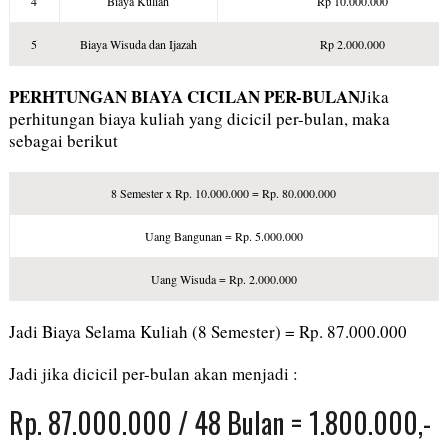
4
Biaya Kuliah
Rp 10.000.000
5
Biaya Wisuda dan Ijazah
Rp 2.000.000
PERHTUNGAN BIAYA CICILAN PER-BULAN
Jika
perhitungan biaya kuliah yang dicicil per-bulan, maka
sebagai berikut
8 Semester x Rp. 10.000.000 = Rp. 80.000.000
Uang Bangunan = Rp. 5.000.000
Uang Wisuda = Rp. 2.000.000
Jadi Biaya Selama Kuliah (8 Semester) = Rp. 87.000.000
Jadi jika dicicil per-bulan akan menjadi :
Rp. 87.000.000 / 48 Bulan = 1.800.000,-