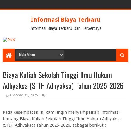
Informasi Biaya Terbaru
Informasi Biaya Terbaru Dan Terpercaya
Biaya Kuliah Sekolah Tinggi Ilmu Hukum
Adhyaksa (STIH Adhyaksa) Tahun 2025-2026
Oktober 31, 2025
Pada kesempatan ini kami ingin menyampaikan informasi
tentang Biaya Kuliah Sekolah Tinggi Ilmu Hukum Adhyaksa
(STIH Adhyaksa) Tahun 2025-2026, sebagai berikut :