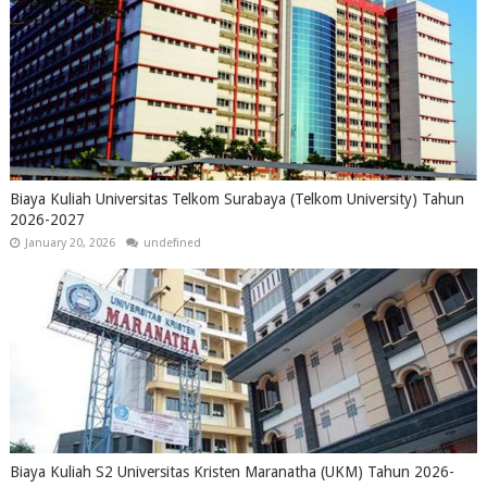
Biaya Kuliah Universitas Telkom Surabaya (Telkom University) Tahun
2026-2027
January 20, 2026
undefined
Biaya Kuliah S2 Universitas Kristen Maranatha (UKM) Tahun 2026-