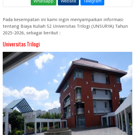
Pada kesempatan ini kami ingin menyampaikan informasi
tentang Biaya Kuliah S2 Universitas Trilogi (UNSURYA) Tahun
2025-2026, sebagai berikut :
Universitas Trilogi