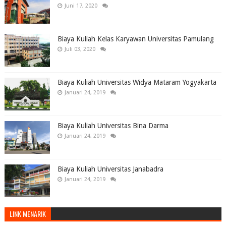
Juni 17, 2020
Biaya Kuliah Kelas Karyawan Universitas Pamulang
Juli 03, 2020
Biaya Kuliah Universitas Widya Mataram Yogyakarta
Januari 24, 2019
Biaya Kuliah Universitas Bina Darma
Januari 24, 2019
Biaya Kuliah Universitas Janabadra
Januari 24, 2019
LINK MENARIK