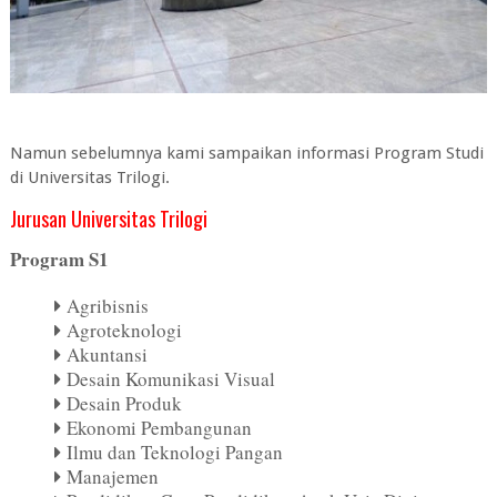
Namun sebelumnya kami sampaikan informasi Program Studi
di Universitas Trilogi.
Jurusan Universitas Trilogi
Program S1
Agribisnis
Agroteknologi
Akuntansi
Desain Komunikasi Visual
Desain Produk
Ekonomi Pembangunan
Ilmu dan Teknologi Pangan
Manajemen