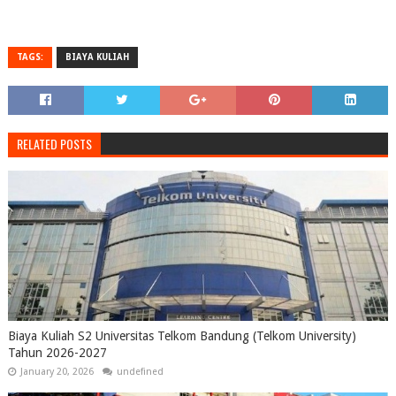
TAGS:
BIAYA KULIAH
RELATED POSTS
Biaya Kuliah S2 Universitas Telkom Bandung (Telkom University)
Tahun 2026-2027
January 20, 2026
undefined