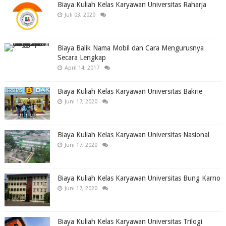
Biaya Kuliah Kelas Karyawan Universitas Raharja
Juli 03, 2020
Biaya Balik Nama Mobil dan Cara Mengurusnya
Secara Lengkap
April 14, 2017
Biaya Kuliah Kelas Karyawan Universitas Bakrie
Juni 17, 2020
Biaya Kuliah Kelas Karyawan Universitas Nasional
Juni 17, 2020
Biaya Kuliah Kelas Karyawan Universitas Bung Karno
Juni 17, 2020
Biaya Kuliah Kelas Karyawan Universitas Trilogi