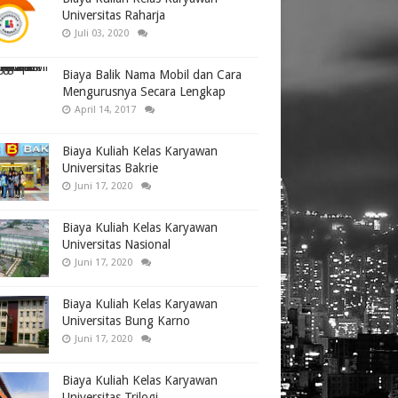
Universitas Raharja
Juli 03, 2020
Biaya Balik Nama Mobil dan Cara
Mengurusnya Secara Lengkap
April 14, 2017
Biaya Kuliah Kelas Karyawan
Universitas Bakrie
Juni 17, 2020
Biaya Kuliah Kelas Karyawan
Universitas Nasional
Juni 17, 2020
Biaya Kuliah Kelas Karyawan
Universitas Bung Karno
Juni 17, 2020
Biaya Kuliah Kelas Karyawan
Universitas Trilogi