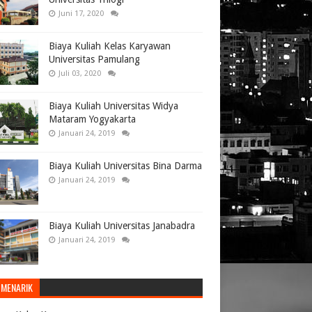
Juni 17, 2020
Biaya Kuliah Kelas Karyawan
Universitas Pamulang
Juli 03, 2020
Biaya Kuliah Universitas Widya
Mataram Yogyakarta
Januari 24, 2019
Biaya Kuliah Universitas Bina Darma
Januari 24, 2019
Biaya Kuliah Universitas Janabadra
Januari 24, 2019
 MENARIK