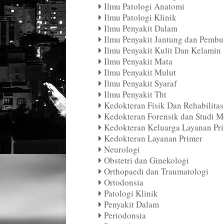
Ilmu Patologi Anatomi
Ilmu Patologi Klinik
Ilmu Penyakit Dalam
Ilmu Penyakit Jantung dan Pembu
Ilmu Penyakit Kulit Dan Kelamin
Ilmu Penyakit Mata
Ilmu Penyakit Mulut
Ilmu Penyakit Syaraf
Ilmu Penyakit Tht
Kedokteran Fisik Dan Rehabilitas
Kedokteran Forensik dan Studi M
Kedokteran Keluarga Layanan Pr
Kedokteran Layanan Primer
Neurologi
Obstetri dan Ginekologi
Orthopaedi dan Traumatologi
Ortodonsia
Patologi Klinik
Penyakit Dalam
Periodonsia