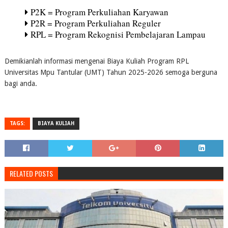
P2K = Program Perkuliahan Karyawan
P2R = Program Perkuliahan Reguler
RPL = Program Rekognisi Pembelajaran Lampau
Demikianlah informasi mengenai Biaya Kuliah Program RPL
Universitas Mpu Tantular (UMT) Tahun 2025-2026 semoga berguna
bagi anda.
TAGS:
BIAYA KULIAH
RELATED POSTS