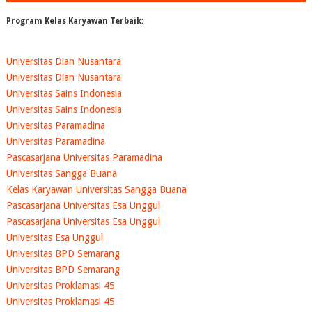
Program Kelas Karyawan Terbaik:
Universitas Dian Nusantara
Universitas Dian Nusantara
Universitas Sains Indonesia
Universitas Sains Indonesia
Universitas Paramadina
Universitas Paramadina
Pascasarjana Universitas Paramadina
Universitas Sangga Buana
Kelas Karyawan Universitas Sangga Buana
Pascasarjana Universitas Esa Unggul
Pascasarjana Universitas Esa Unggul
Universitas Esa Unggul
Universitas BPD Semarang
Universitas BPD Semarang
Universitas Proklamasi 45
Universitas Proklamasi 45