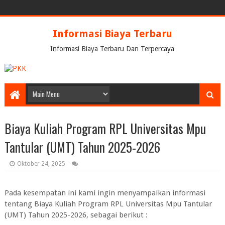
Informasi Biaya Terbaru
Informasi Biaya Terbaru Dan Terpercaya
Biaya Kuliah Program RPL Universitas Mpu
Tantular (UMT) Tahun 2025-2026
Oktober 24, 2025
Pada kesempatan ini kami ingin menyampaikan informasi
tentang Biaya Kuliah Program RPL Universitas Mpu Tantular
(UMT) Tahun 2025-2026, sebagai berikut :