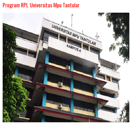
Program RPL Universitas Mpu Tantular