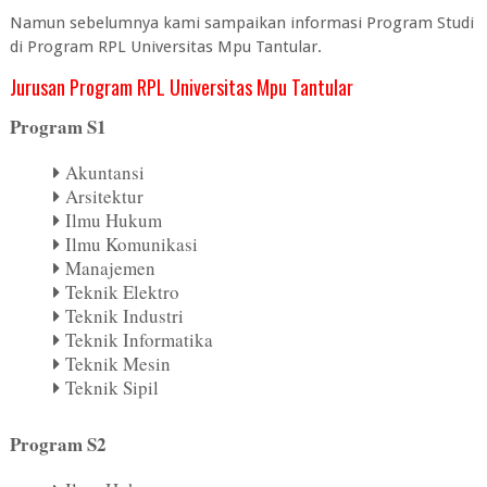
Namun sebelumnya kami sampaikan informasi Program Studi
di Program RPL Universitas Mpu Tantular.
Jurusan Program RPL Universitas Mpu Tantular
Program S1
Akuntansi
Arsitektur
Ilmu Hukum
Ilmu Komunikasi
Manajemen
Teknik Elektro
Teknik Industri
Teknik Informatika
Teknik Mesin
Teknik Sipil
Program S2