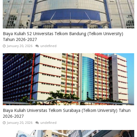
Biaya Kuliah S2 Universitas Telkom Bandung (Telkom University)
Tahun 2026-2027
January 20, 2026
undefined
Biaya Kuliah Universitas Telkom Surabaya (Telkom University) Tahun
2026-2027
January 20, 2026
undefined