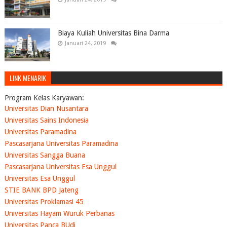
Biaya Kuliah Universitas Bina Darma
Januari 24, 2019
LINK MENARIK
Program Kelas Karyawan:
Universitas Dian Nusantara
Universitas Sains Indonesia
Universitas Paramadina
Pascasarjana Universitas Paramadina
Universitas Sangga Buana
Pascasarjana Universitas Esa Unggul
Universitas Esa Unggul
STIE BANK BPD Jateng
Universitas Proklamasi 45
Universitas Hayam Wuruk Perbanas
Universitas Panca BUdi