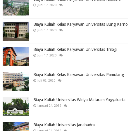
Juni 17, 2020
Biaya Kuliah Kelas Karyawan Universitas Bung Karno
Juni 17, 2020
Biaya Kuliah Kelas Karyawan Universitas Trilogi
Juni 17, 2020
Biaya Kuliah Kelas Karyawan Universitas Pamulang
Juli 03, 2020
Biaya Kuliah Universitas Widya Mataram Yogyakarta
Januari 24, 2019
Biaya Kuliah Universitas Janabadra
Januari 24, 2019