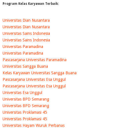
Program Kelas Karyawan Terbaik:
Universitas Dian Nusantara
Universitas Dian Nusantara
Universitas Sains Indonesia
Universitas Sains Indonesia
Universitas Paramadina
Universitas Paramadina
Pascasarjana Universitas Paramadina
Universitas Sangga Buana
Kelas Karyawan Universitas Sangga Buana
Pascasarjana Universitas Esa Unggul
Pascasarjana Universitas Esa Unggul
Universitas Esa Unggul
Universitas BPD Semarang
Universitas BPD Semarang
Universitas Proklamasi 45
Universitas Proklamasi 45
Universitas Hayam Wuruk Perbanas