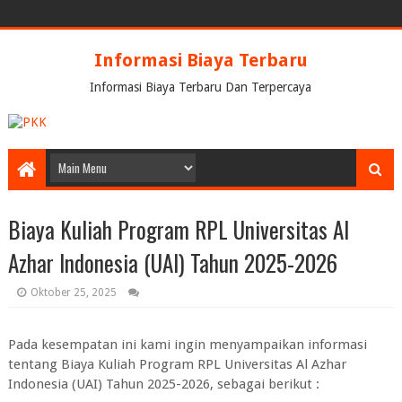
Informasi Biaya Terbaru
Informasi Biaya Terbaru Dan Terpercaya
Biaya Kuliah Program RPL Universitas Al
Azhar Indonesia (UAI) Tahun 2025-2026
Oktober 25, 2025
Pada kesempatan ini kami ingin menyampaikan informasi
tentang Biaya Kuliah Program RPL Universitas Al Azhar
Indonesia (UAI) Tahun 2025-2026, sebagai berikut :