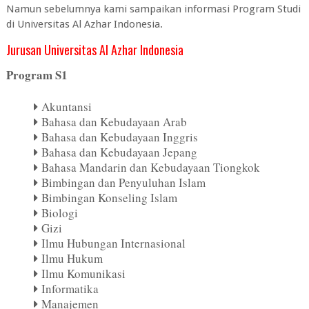
Namun sebelumnya kami sampaikan informasi Program Studi
di Universitas Al Azhar Indonesia.
Jurusan Universitas Al Azhar Indonesia
Program S1
Akuntansi
Bahasa dan Kebudayaan Arab
Bahasa dan Kebudayaan Inggris
Bahasa dan Kebudayaan Jepang
Bahasa Mandarin dan Kebudayaan Tiongkok
Bimbingan dan Penyuluhan Islam
Bimbingan Konseling Islam
Biologi
Gizi
Ilmu Hubungan Internasional
Ilmu Hukum
Ilmu Komunikasi
Informatika
Manajemen