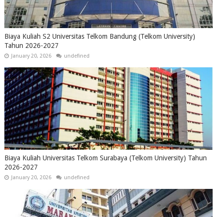
Biaya Kuliah S2 Universitas Telkom Bandung (Telkom University)
Tahun 2026-2027
January 20, 2026
undefined
Biaya Kuliah Universitas Telkom Surabaya (Telkom University) Tahun
2026-2027
January 20, 2026
undefined