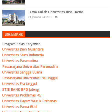
Biaya Kuliah Universitas Bina Darma
Januari 24, 2019
LINK MENARIK
Program Kelas Karyawan:
Universitas Dian Nusantara
Universitas Sains Indonesia
Universitas Paramadina
Pascasarjana Universitas Paramadina
Universitas Sangga Buana
Pascasarjana Universitas Esa Unggul
Universitas Esa Unggul
STIE BANK BPD Jateng
Universitas Proklamasi 45
Universitas Hayam Wuruk Perbanas
Universitas Panca BUdi