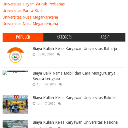
Universitas Hayam Wuruk Perbanas
Universitas Panca BUdi
Universitas Nusa Megarkencana
Universitas Nusa Megarkencana
POPULER
KATEGORI
ARSIP
Biaya Kuliah Kelas Karyawan Universitas Raharja
Juli 03, 2020
Biaya Balik Nama Mobil dan Cara Mengurusnya
Secara Lengkap
April 14, 2017
Biaya Kuliah Kelas Karyawan Universitas Bakrie
Juni 17, 2020
Biaya Kuliah Kelas Karyawan Universitas Nasional