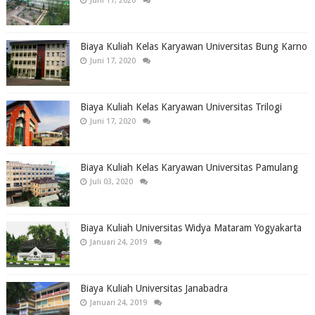
Juni 17, 2020
Biaya Kuliah Kelas Karyawan Universitas Bung Karno
Juni 17, 2020
Biaya Kuliah Kelas Karyawan Universitas Trilogi
Juni 17, 2020
Biaya Kuliah Kelas Karyawan Universitas Pamulang
Juli 03, 2020
Biaya Kuliah Universitas Widya Mataram Yogyakarta
Januari 24, 2019
Biaya Kuliah Universitas Janabadra
Januari 24, 2019