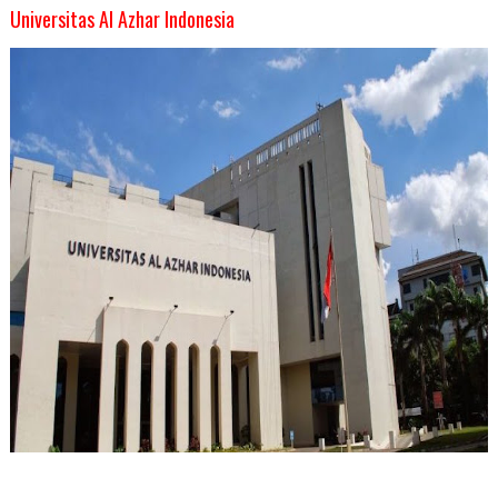
Universitas Al Azhar Indonesia