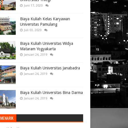
Juni 17, 2020
Biaya Kuliah Kelas Karyawan
Universitas Pamulang
Juli 03, 2020
Biaya Kuliah Universitas Widya
Mataram Yogyakarta
Januari 24, 2019
Biaya Kuliah Universitas Janabadra
Januari 24, 2019
Biaya Kuliah Universitas Bina Darma
Januari 24, 2019
 MENARIK