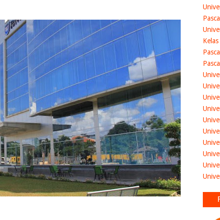
Unive
Pasca
Unive
Kelas
Pasca
Pasca
Unive
Unive
Unive
Unive
Unive
Unive
Unive
Unive
Unive
Unive