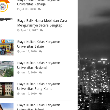
Universitas Raharja
Juli 03, 2020
Biaya Balik Nama Mobil dan Cara
Mengurusnya Secara Lengkap
April 14, 2017
Biaya Kuliah Kelas Karyawan
Universitas Bakrie
Juni 17, 2020
Biaya Kuliah Kelas Karyawan
Universitas Nasional
Juni 17, 2020
Biaya Kuliah Kelas Karyawan
Universitas Bung Karno
Juni 17, 2020
Biaya Kuliah Kelas Karyawan
Universitas Trilogi