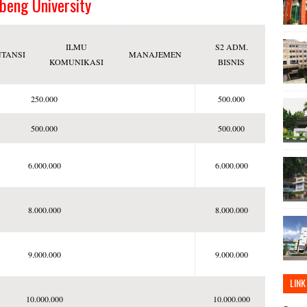
beng University
ILMU
S2 ADM.
TANSI
MANAJEMEN
KOMUNIKASI
BISNIS
250.000
500.000
500.000
500.000
6.000.000
6.000.000
8.000.000
8.000.000
9.000.000
9.000.000
LINK
10.000.000
10.000.000