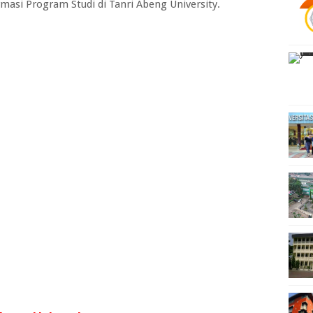
si Program Studi di Tanri Abeng University.