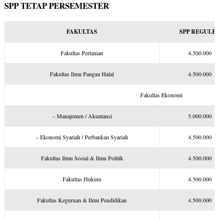
SPP TETAP PERSEMESTER
FAKULTAS
SPP REGULE
Fakultas Pertanian
4.500.000
Fakultas Ilmu Pangan Halal
4.500.000
Fakultas Ekonomi
– Manajemen / Akuntansi
5.000.000
– Ekonomi Syariah / Perbankan Syariah
4.500.000
Fakultas Ilmu Sosial & Ilmu Politik
4.500.000
Fakultas Hukum
4.500.000
Fakultas Keguruan & Ilmu Pendidikan
4.500.000