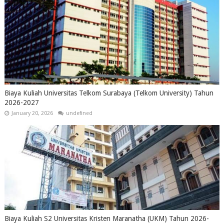
Biaya Kuliah Universitas Telkom Surabaya (Telkom University) Tahun
2026-2027
January 20, 2026
undefined
Biaya Kuliah S2 Universitas Kristen Maranatha (UKM) Tahun 2026-