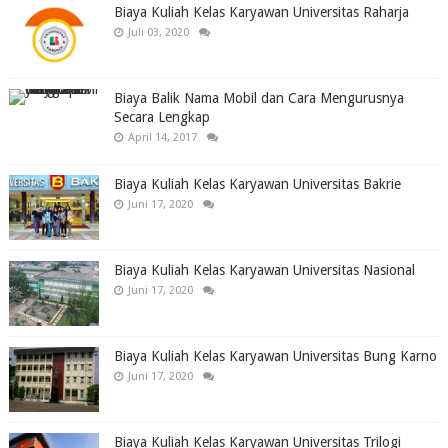
Biaya Kuliah Kelas Karyawan Universitas Raharja
Juli 03, 2020
Biaya Balik Nama Mobil dan Cara Mengurusnya
Secara Lengkap
April 14, 2017
Biaya Kuliah Kelas Karyawan Universitas Bakrie
Juni 17, 2020
Biaya Kuliah Kelas Karyawan Universitas Nasional
Juni 17, 2020
Biaya Kuliah Kelas Karyawan Universitas Bung Karno
Juni 17, 2020
Biaya Kuliah Kelas Karyawan Universitas Trilogi