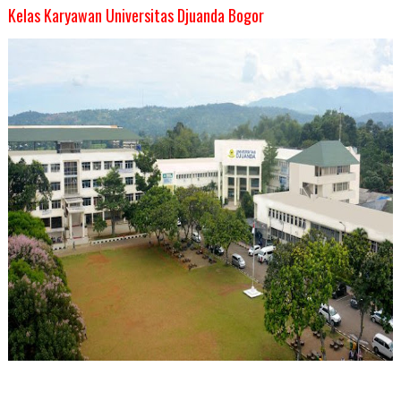
Kelas Karyawan Universitas Djuanda Bogor