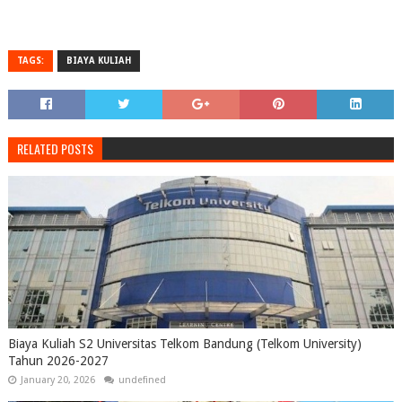
TAGS:
BIAYA KULIAH
RELATED POSTS
Biaya Kuliah S2 Universitas Telkom Bandung (Telkom University)
Tahun 2026-2027
January 20, 2026
undefined