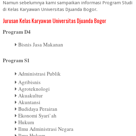
Namun sebelumnya kami sampaikan informasi Program Studi
di Kelas Karyawan Universitas Djuanda Bogor.
Jurusan Kelas Karyawan Universitas Djuanda Bogor
Program D4
Bisnis Jasa Makanan
Program S1
Administrasi Publik
Agribisnis
Agroteknologi
Akuakultur
Akuntansi
Budidaya Perairan
Ekonomi Syari`ah
Hukum
Ilmu Administrasi Negara
Ilmu Hukum