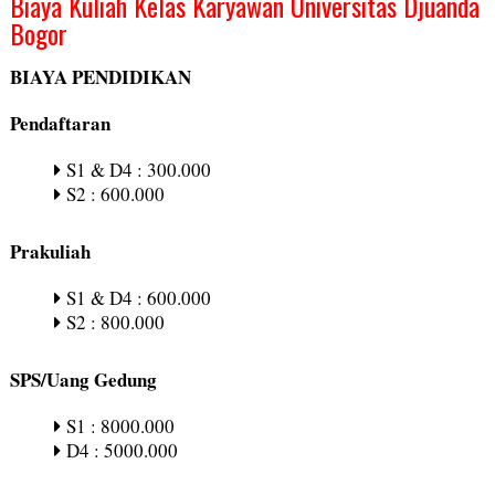
Biaya Kuliah Kelas Karyawan Universitas Djuanda
Bogor
BIAYA PENDIDIKAN
Pendaftaran
S1 & D4 : 300.000
S2 : 600.000
Prakuliah
S1 & D4 : 600.000
S2 : 800.000
SPS/Uang Gedung
S1 : 8000.000
D4 : 5000.000