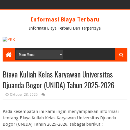
Informasi Biaya Terbaru
Informasi Biaya Terbaru Dan Terpercaya
Biaya Kuliah Kelas Karyawan Universitas
Djuanda Bogor (UNIDA) Tahun 2025-2026
Oktober 23, 2025
Pada kesempatan ini kami ingin menyampaikan informasi
tentang Biaya Kuliah Kelas Karyawan Universitas Djuanda
Bogor (UNIDA) Tahun 2025-2026, sebagai berikut :