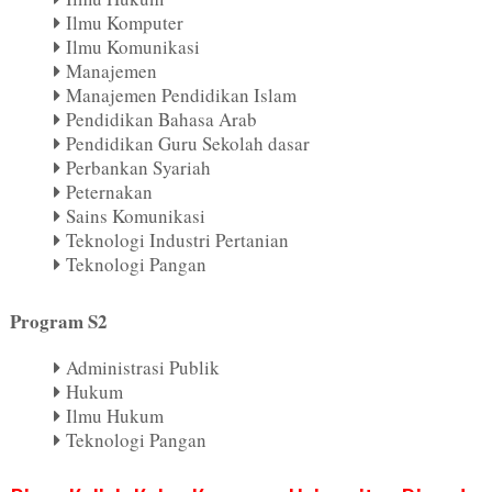
Ilmu Komputer
Ilmu Komunikasi
Manajemen
Manajemen Pendidikan Islam
Pendidikan Bahasa Arab
Pendidikan Guru Sekolah dasar
Perbankan Syariah
Peternakan
Sains Komunikasi
Teknologi Industri Pertanian
Teknologi Pangan
Program S2
Administrasi Publik
Hukum
Ilmu Hukum
Teknologi Pangan