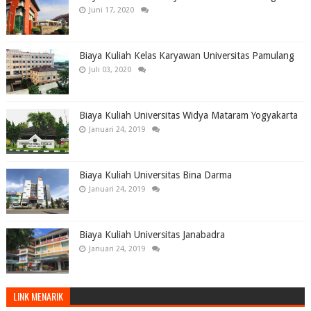
Juni 17, 2020
Biaya Kuliah Kelas Karyawan Universitas Pamulang
Juli 03, 2020
Biaya Kuliah Universitas Widya Mataram Yogyakarta
Januari 24, 2019
Biaya Kuliah Universitas Bina Darma
Januari 24, 2019
Biaya Kuliah Universitas Janabadra
Januari 24, 2019
LINK MENARIK