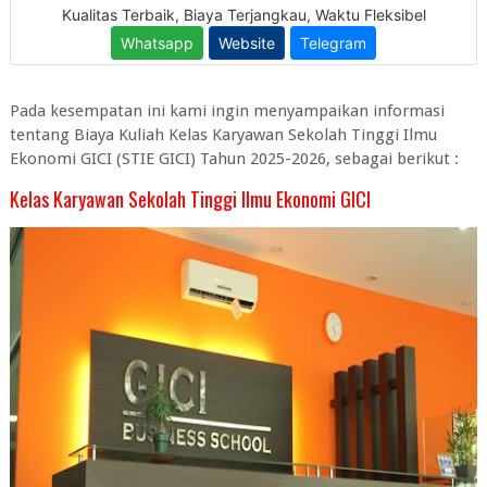
Pada kesempatan ini kami ingin menyampaikan informasi
tentang Biaya Kuliah Kelas Karyawan Sekolah Tinggi Ilmu
Ekonomi GICI (STIE GICI) Tahun 2025-2026, sebagai berikut :
Kelas Karyawan Sekolah Tinggi Ilmu Ekonomi GICI