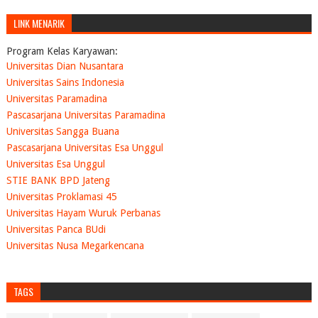
LINK MENARIK
Program Kelas Karyawan:
Universitas Dian Nusantara
Universitas Sains Indonesia
Universitas Paramadina
Pascasarjana Universitas Paramadina
Universitas Sangga Buana
Pascasarjana Universitas Esa Unggul
Universitas Esa Unggul
STIE BANK BPD Jateng
Universitas Proklamasi 45
Universitas Hayam Wuruk Perbanas
Universitas Panca BUdi
Universitas Nusa Megarkencana
TAGS