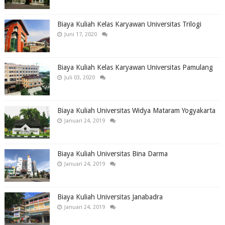
Biaya Kuliah Kelas Karyawan Universitas Trilogi
Juni 17, 2020
Biaya Kuliah Kelas Karyawan Universitas Pamulang
Juli 03, 2020
Biaya Kuliah Universitas Widya Mataram Yogyakarta
Januari 24, 2019
Biaya Kuliah Universitas Bina Darma
Januari 24, 2019
Biaya Kuliah Universitas Janabadra
Januari 24, 2019