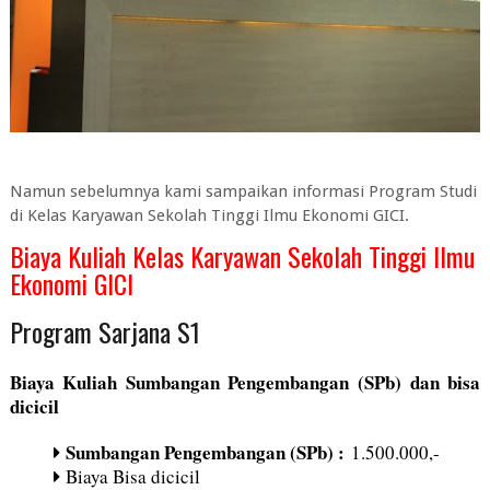
Namun sebelumnya kami sampaikan informasi Program Studi
di Kelas Karyawan Sekolah Tinggi Ilmu Ekonomi GICI.
Biaya Kuliah Kelas Karyawan Sekolah Tinggi Ilmu
Ekonomi GICI
Program Sarjana S1
Biaya Kuliah Sumbangan Pengembangan (SPb) dan bisa
dicicil
Sumbangan Pengembangan (SPb) :
1.500.000,-
Biaya Bisa dicicil