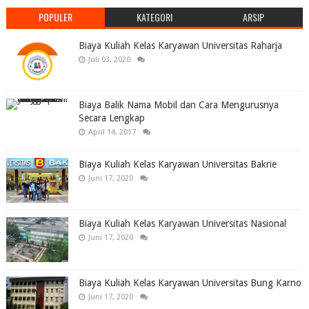
POPULER
KATEGORI
ARSIP
Biaya Kuliah Kelas Karyawan Universitas Raharja
Juli 03, 2020
Biaya Balik Nama Mobil dan Cara Mengurusnya
Secara Lengkap
April 14, 2017
Biaya Kuliah Kelas Karyawan Universitas Bakrie
Juni 17, 2020
Biaya Kuliah Kelas Karyawan Universitas Nasional
Juni 17, 2020
Biaya Kuliah Kelas Karyawan Universitas Bung Karno
Juni 17, 2020