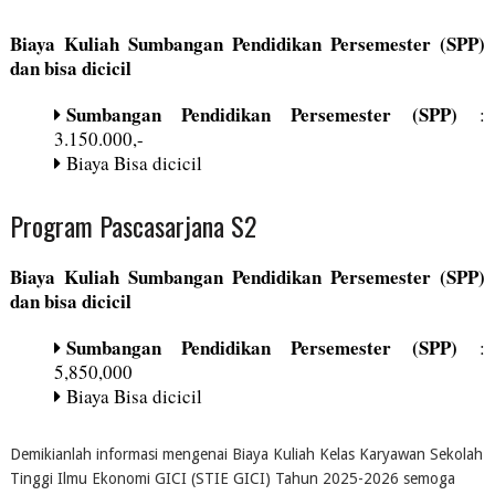
Biaya Kuliah Sumbangan Pendidikan Persemester (SPP)
dan bisa dicicil
Sumbangan Pendidikan Persemester (SPP)
:
3.150.000,-
Biaya Bisa dicicil
Program Pascasarjana S2
Biaya Kuliah Sumbangan Pendidikan Persemester (SPP)
dan bisa dicicil
Sumbangan Pendidikan Persemester (SPP)
:
5,850,000
Biaya Bisa dicicil
Demikianlah informasi mengenai Biaya Kuliah Kelas Karyawan Sekolah
Tinggi Ilmu Ekonomi GICI (STIE GICI) Tahun 2025-2026 semoga