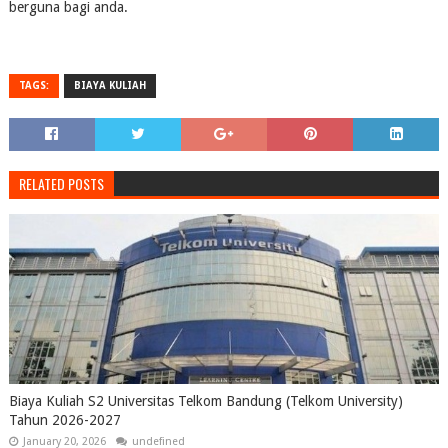
berguna bagi anda.
TAGS:
BIAYA KULIAH
RELATED POSTS
Biaya Kuliah S2 Universitas Telkom Bandung (Telkom University)
Tahun 2026-2027
January 20, 2026
undefined