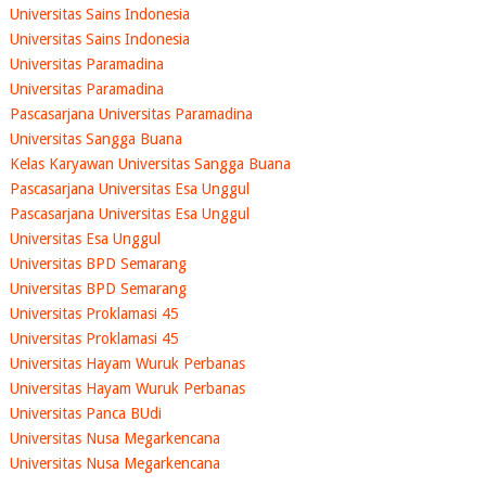
Universitas Sains Indonesia
Universitas Sains Indonesia
Universitas Paramadina
Universitas Paramadina
Pascasarjana Universitas Paramadina
Universitas Sangga Buana
Kelas Karyawan Universitas Sangga Buana
Pascasarjana Universitas Esa Unggul
Pascasarjana Universitas Esa Unggul
Universitas Esa Unggul
Universitas BPD Semarang
Universitas BPD Semarang
Universitas Proklamasi 45
Universitas Proklamasi 45
Universitas Hayam Wuruk Perbanas
Universitas Hayam Wuruk Perbanas
Universitas Panca BUdi
Universitas Nusa Megarkencana
Universitas Nusa Megarkencana