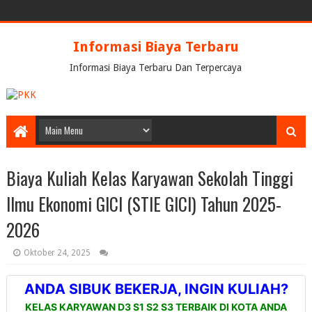
Informasi Biaya Terbaru
Informasi Biaya Terbaru Dan Terpercaya
Biaya Kuliah Kelas Karyawan Sekolah Tinggi
Ilmu Ekonomi GICI (STIE GICI) Tahun 2025-
2026
Oktober 24, 2025