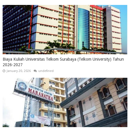
Biaya Kuliah Universitas Telkom Surabaya (Telkom University) Tahun
2026-2027
January 20, 2026
undefined