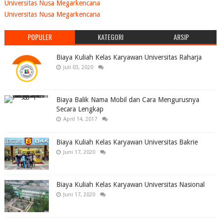
Universitas Nusa Megarkencana
Universitas Nusa Megarkencana
POPULER
KATEGORI
ARSIP
Biaya Kuliah Kelas Karyawan Universitas Raharja
Juli 03, 2020
Biaya Balik Nama Mobil dan Cara Mengurusnya
Secara Lengkap
April 14, 2017
Biaya Kuliah Kelas Karyawan Universitas Bakrie
Juni 17, 2020
Biaya Kuliah Kelas Karyawan Universitas Nasional
Juni 17, 2020