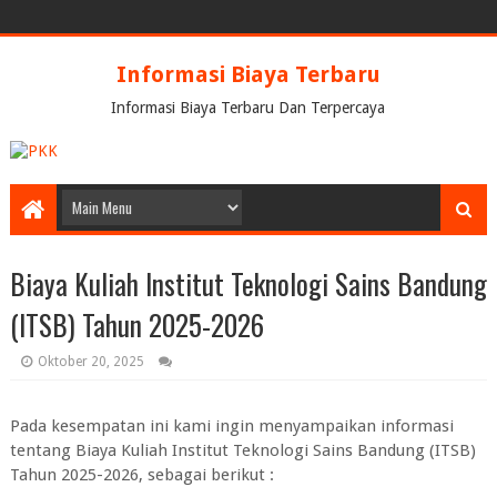
Informasi Biaya Terbaru
Informasi Biaya Terbaru Dan Terpercaya
Biaya Kuliah Institut Teknologi Sains Bandung
(ITSB) Tahun 2025-2026
Oktober 20, 2025
Pada kesempatan ini kami ingin menyampaikan informasi
tentang Biaya Kuliah Institut Teknologi Sains Bandung (ITSB)
Tahun 2025-2026, sebagai berikut :