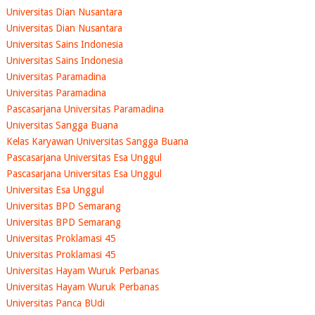
Universitas Dian Nusantara
Universitas Dian Nusantara
Universitas Sains Indonesia
Universitas Sains Indonesia
Universitas Paramadina
Universitas Paramadina
Pascasarjana Universitas Paramadina
Universitas Sangga Buana
Kelas Karyawan Universitas Sangga Buana
Pascasarjana Universitas Esa Unggul
Pascasarjana Universitas Esa Unggul
Universitas Esa Unggul
Universitas BPD Semarang
Universitas BPD Semarang
Universitas Proklamasi 45
Universitas Proklamasi 45
Universitas Hayam Wuruk Perbanas
Universitas Hayam Wuruk Perbanas
Universitas Panca BUdi