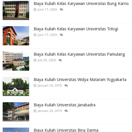
Biaya Kuliah Kelas Karyawan Universitas Bung Karno
Juni 17, 2020
Biaya Kuliah Kelas Karyawan Universitas Trilogi
Juni 17, 2020
Biaya Kuliah Kelas Karyawan Universitas Pamulang
Juli 03, 2020
Biaya Kuliah Universitas Widya Mataram Yogyakarta
Januari 24, 2019
Biaya Kuliah Universitas Janabadra
Januari 24, 2019
Biaya Kuliah Universitas Bina Darma