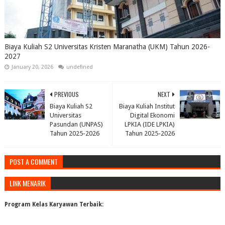
Biaya Kuliah S2 Universitas Kristen Maranatha (UKM) Tahun 2026-
2027
January 20, 2026
undefined
PREVIOUS
NEXT
Biaya Kuliah S2
Biaya Kuliah Institut
Universitas
Digital Ekonomi
Pasundan (UNPAS)
LPKIA (IDE LPKIA)
Tahun 2025-2026
Tahun 2025-2026
POST A COMMENT
LINK MENARIK
Program Kelas Karyawan Terbaik: