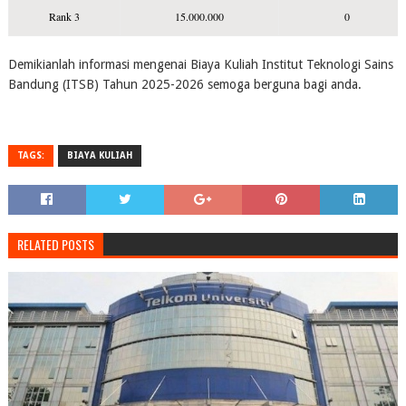
Rank 3
15.000.000
0
Demikianlah informasi mengenai Biaya Kuliah Institut Teknologi Sains
Bandung (ITSB) Tahun 2025-2026 semoga berguna bagi anda.
TAGS:
BIAYA KULIAH
RELATED POSTS