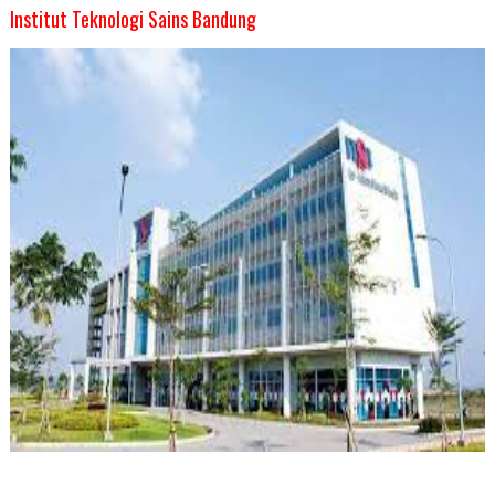
Institut Teknologi Sains Bandung