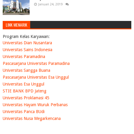
Januari 24, 2019
LINK MENARIK
Program Kelas Karyawan:
Universitas Dian Nusantara
Universitas Sains Indonesia
Universitas Paramadina
Pascasarjana Universitas Paramadina
Universitas Sangga Buana
Pascasarjana Universitas Esa Unggul
Universitas Esa Unggul
STIE BANK BPD Jateng
Universitas Proklamasi 45
Universitas Hayam Wuruk Perbanas
Universitas Panca BUdi
Universitas Nusa Megarkencana