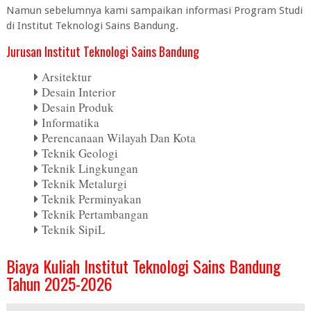
Namun sebelumnya kami sampaikan informasi Program Studi
di Institut Teknologi Sains Bandung.
Jurusan Institut Teknologi Sains Bandung
Arsitektur
Desain Interior
Desain Produk
Informatika
Perencanaan Wilayah Dan Kota
Teknik Geologi
Teknik Lingkungan
Teknik Metalurgi
Teknik Perminyakan
Teknik Pertambangan
Teknik SipiL
Biaya Kuliah Institut Teknologi Sains Bandung
Tahun 2025-2026