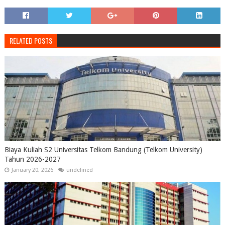
RELATED POSTS
Biaya Kuliah S2 Universitas Telkom Bandung (Telkom University)
Tahun 2026-2027
January 20, 2026
undefined