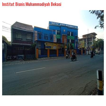
Institut Bisnis Muhammadiyah Bekasi