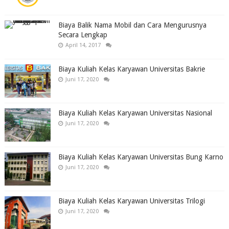
Biaya Balik Nama Mobil dan Cara Mengurusnya
Secara Lengkap
April 14, 2017
Biaya Kuliah Kelas Karyawan Universitas Bakrie
Juni 17, 2020
Biaya Kuliah Kelas Karyawan Universitas Nasional
Juni 17, 2020
Biaya Kuliah Kelas Karyawan Universitas Bung Karno
Juni 17, 2020
Biaya Kuliah Kelas Karyawan Universitas Trilogi
Juni 17, 2020