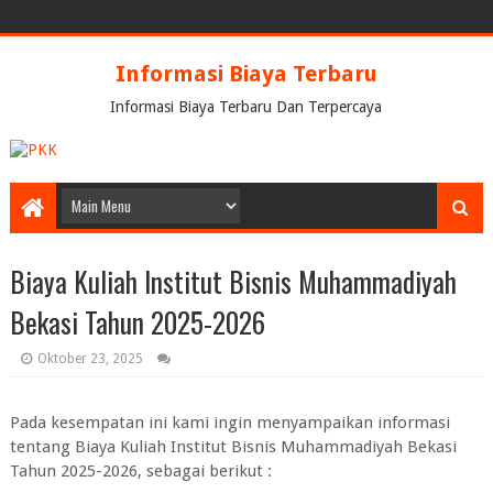
Informasi Biaya Terbaru
Informasi Biaya Terbaru Dan Terpercaya
Biaya Kuliah Institut Bisnis Muhammadiyah
Bekasi Tahun 2025-2026
Oktober 23, 2025
Pada kesempatan ini kami ingin menyampaikan informasi
tentang Biaya Kuliah Institut Bisnis Muhammadiyah Bekasi
Tahun 2025-2026, sebagai berikut :