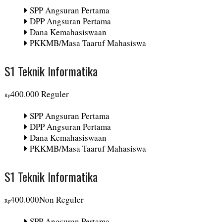
SPP Angsuran Pertama
DPP Angsuran Pertama
Dana Kemahasiswaan
PKKMB/Masa Taaruf Mahasiswa
S1 Teknik Informatika
400.000 Reguler
Rp
SPP Angsuran Pertama
DPP Angsuran Pertama
Dana Kemahasiswaan
PKKMB/Masa Taaruf Mahasiswa
S1 Teknik Informatika
400.000Non Reguler
Rp
SPP Angsuran Pertama