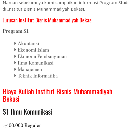
Namun sebelumnya kami sampaikan informasi Program Studi
di Institut Bisnis Muhammadiyah Bekasi.
Jurusan Institut Bisnis Muhammadiyah Bekasi
Program S1
Akuntansi
Ekonomi Islam
Ekonomi Pembangunan
Ilmu Komunikasi
Manajemen
Teknik Informatika
Biaya Kuliah Institut Bisnis Muhammadiyah
Bekasi
S1 Ilmu Komunikasi
400.000 Reguler
Rp