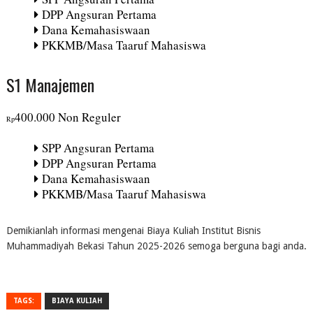
DPP Angsuran Pertama
Dana Kemahasiswaan
PKKMB/Masa Taaruf Mahasiswa
S1 Manajemen
400.000 Non Reguler
Rp
SPP Angsuran Pertama
DPP Angsuran Pertama
Dana Kemahasiswaan
PKKMB/Masa Taaruf Mahasiswa
Demikianlah informasi mengenai Biaya Kuliah Institut Bisnis
Muhammadiyah Bekasi Tahun 2025-2026 semoga berguna bagi anda.
TAGS:
BIAYA KULIAH