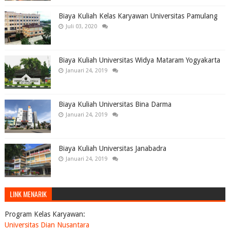
Biaya Kuliah Kelas Karyawan Universitas Pamulang
Juli 03, 2020
Biaya Kuliah Universitas Widya Mataram Yogyakarta
Januari 24, 2019
Biaya Kuliah Universitas Bina Darma
Januari 24, 2019
Biaya Kuliah Universitas Janabadra
Januari 24, 2019
LINK MENARIK
Program Kelas Karyawan:
Universitas Dian Nusantara