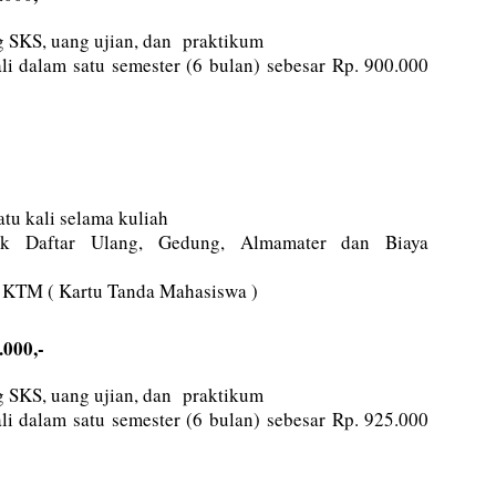
 SKS, uang ujian, dan praktikum
li dalam satu semester (6 bulan) sebesar Rp. 900.000
tu kali selama kuliah
k Daftar Ulang, Gedung, Almamater dan Biaya
 KTM ( Kartu Tanda Mahasiswa )
.000,-
 SKS, uang ujian, dan praktikum
li dalam satu semester (6 bulan) sebesar Rp. 925.000