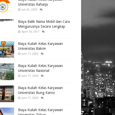
Universitas Raharja
Juli 03, 2020
Biaya Balik Nama Mobil dan Cara
Mengurusnya Secara Lengkap
April 14, 2017
Biaya Kuliah Kelas Karyawan
Universitas Bakrie
Juni 17, 2020
Biaya Kuliah Kelas Karyawan
Universitas Nasional
Juni 17, 2020
Biaya Kuliah Kelas Karyawan
Universitas Bung Karno
Juni 17, 2020
Biaya Kuliah Kelas Karyawan
Universitas Trilogi