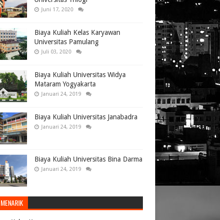
Juni 17, 2020
Biaya Kuliah Kelas Karyawan
Universitas Pamulang
Juli 03, 2020
Biaya Kuliah Universitas Widya
Mataram Yogyakarta
Januari 24, 2019
Biaya Kuliah Universitas Janabadra
Januari 24, 2019
Biaya Kuliah Universitas Bina Darma
Januari 24, 2019
 MENARIK