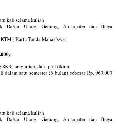
tu kali selama kuliah
k Daftar Ulang, Gedung, Almamater dan Biaya
 KTM ( Kartu Tanda Mahasiswa )
.000,-
 SKS, uang ujian, dan praktikum
li dalam satu semester (6 bulan) sebesar Rp. 960.000
tu kali selama kuliah
k Daftar Ulang, Gedung, Almamater dan Biaya