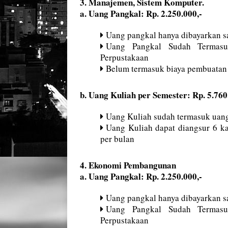
3. Manajemen, Sistem Komputer.
a. Uang Pangkal: Rp. 2.250.000,-
Uang pangkal hanya dibayarkan sa
Uang Pangkal Sudah Termasu
Perpustakaan
Belum termasuk biaya pembuatan
b. Uang Kuliah per Semester: Rp. 5.760
Uang Kuliah sudah termasuk uang
Uang Kuliah dapat diangsur 6 ka
per bulan
4. Ekonomi Pembangunan
a. Uang Pangkal: Rp. 2.250.000,-
Uang pangkal hanya dibayarkan sa
Uang Pangkal Sudah Termasu
Perpustakaan