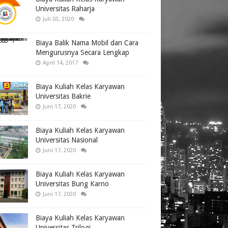
Universitas Raharja
Juli 03, 2020
Biaya Balik Nama Mobil dan Cara
Mengurusnya Secara Lengkap
April 14, 2017
Biaya Kuliah Kelas Karyawan
Universitas Bakrie
Juni 17, 2020
Biaya Kuliah Kelas Karyawan
Universitas Nasional
Juni 17, 2020
Biaya Kuliah Kelas Karyawan
Universitas Bung Karno
Juni 17, 2020
Biaya Kuliah Kelas Karyawan
Universitas Trilogi