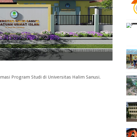
si Program Studi di Universitas Halim Sanusi.