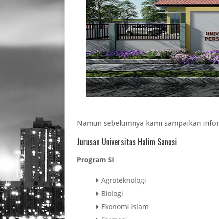
Namun sebelumnya kami sampaikan informa
Jurusan Universitas Halim Sanusi
Program SI
Agroteknologi
Biologi
Ekonomi Islam