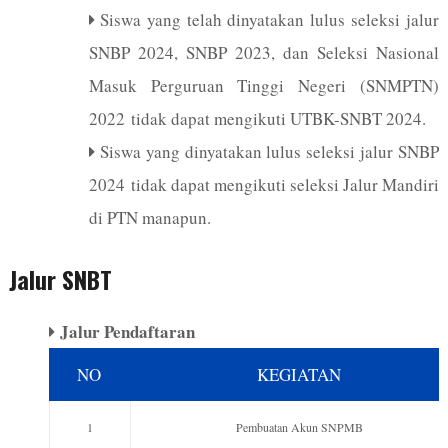
Siswa yang telah dinyatakan lulus seleksi jalur
SNBP 2024, SNBP 2023, dan Seleksi Nasional
Masuk Perguruan Tinggi Negeri (SNMPTN)
2022 tidak dapat mengikuti UTBK-SNBT 2024.
Siswa yang dinyatakan lulus seleksi jalur SNBP
2024 tidak dapat mengikuti seleksi Jalur Mandiri
di PTN manapun.
Jalur SNBT
Jalur Pendaftaran
NO
KEGIATAN
1
Pembuatan Akun SNPMB