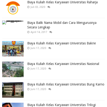
Biaya Kuliah Kelas Karyawan Universitas Raharja
Juli 03, 2020
Biaya Balik Nama Mobil dan Cara Mengurusnya
Secara Lengkap
April 14, 2017
Biaya Kuliah Kelas Karyawan Universitas Bakrie
Juni 17, 2020
Biaya Kuliah Kelas Karyawan Universitas Nasional
Juni 17, 2020
Biaya Kuliah Kelas Karyawan Universitas Bung Karno
Juni 17, 2020
Biaya Kuliah Kelas Karyawan Universitas Trilogi