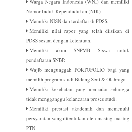
Warga Negara Indonesia (WNI) dan memiliki
Nomor Induk Kependudukan (NIK).
Memiliki NISN dan terdaftar di PDSS.
Memiliki nilai rapor yang telah diisikan di
PDSS sesuai dengan ketentuan.
Memiliki akun SNPMB Siswa untuk
pendaftaran SNBP.
Wajib mengunggah PORTOFOLIO bagi yang
memilih program studi Bidang Seni & Olahraga.
Memiliki kesehatan yang memadai sehingga
tidak mengganggu kelancaran proses studi.
Memiliki prestasi akademik dan memenuhi
persyaratan yang ditentukan oleh masing-masing
PTN.