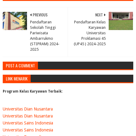
PREVIOUS
NEXT
Pendaftaran
Pendaftaran Kelas
Sekolah Tinggi
Karyawan
Pariwisata
Universitas
Ambarrukmo
Proklamasi 45
(STIPRAM) 2024-
(UP45 ) 2024-2025
2025
POST A COMMENT
LINK MENARIK
Program Kelas Karyawan Terbaik:
Universitas Dian Nusantara
Universitas Dian Nusantara
Universitas Sains Indonesia
Universitas Sains Indonesia