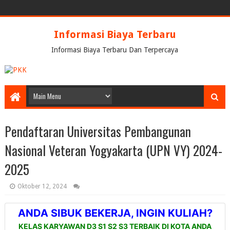
Informasi Biaya Terbaru
Informasi Biaya Terbaru Dan Terpercaya
Pendaftaran Universitas Pembangunan
Nasional Veteran Yogyakarta (UPN VY) 2024-
2025
Oktober 12, 2024