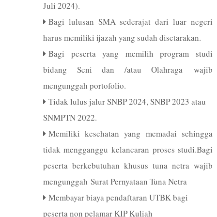
Juli 2024).
Bagi lulusan SMA sederajat dari luar negeri
harus memiliki ijazah yang sudah disetarakan.
Bagi peserta yang memilih program studi
bidang Seni dan /atau Olahraga wajib
mengunggah portofolio.
Tidak lulus jalur SNBP 2024, SNBP 2023 atau
SNMPTN 2022.
Memiliki kesehatan yang memadai sehingga
tidak mengganggu kelancaran proses studi.Bagi
peserta berkebutuhan khusus tuna netra wajib
mengunggah Surat Pernyataan Tuna Netra
Membayar biaya pendaftaran UTBK bagi
peserta non pelamar KIP Kuliah