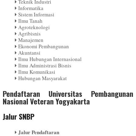
Teknik Industri
Informatika
Sistem Informasi
Ilmu Tanah
Agroteknologi
Agribisnis
Manajemen
Ekonomi Pembangunan
Akuntansi
Ilmu Hubungan Internasional
Ilmu Administrasi Bisnis
Ilmu Komunikasi
Hubungan Masyarakat
Pendaftaran Universitas Pembangunan
Nasional Veteran Yogyakarta
Jalur SNBP
Jalur Pendaftaran