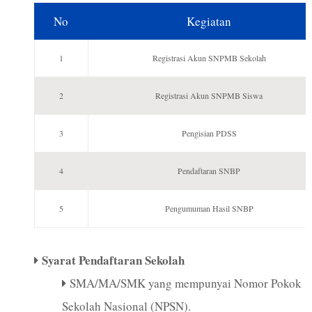
No
Kegiatan
1
Registrasi Akun SNPMB Sekolah
2
Registrasi Akun SNPMB Siswa
3
Pengisian PDSS
4
Pendaftaran SNBP
5
Pengumuman Hasil SNBP
Syarat Pendaftaran Sekolah
SMA/MA/SMK yang mempunyai Nomor Pokok
Sekolah Nasional (NPSN).