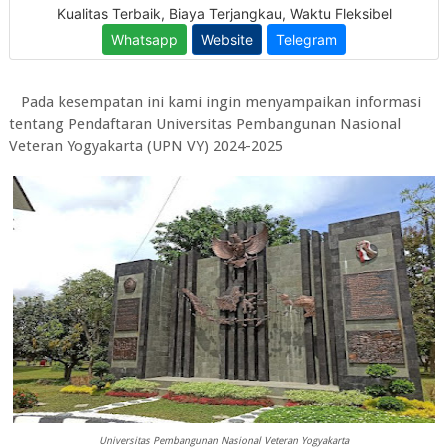
Pada kesempatan ini kami ingin menyampaikan informasi
tentang Pendaftaran Universitas Pembangunan Nasional
Veteran Yogyakarta (UPN VY) 2024-2025
Universitas Pembangunan Nasional Veteran Yogyakarta