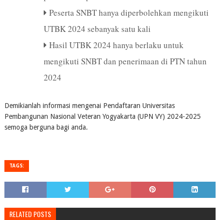
Peserta SNBT hanya diperbolehkan mengikuti
UTBK 2024 sebanyak satu kali
Hasil UTBK 2024 hanya berlaku untuk
mengikuti SNBT dan penerimaan di PTN tahun
2024
Demikianlah informasi mengenai Pendaftaran Universitas
Pembangunan Nasional Veteran Yogyakarta (UPN VY) 2024-2025
semoga berguna bagi anda.
TAGS:
RELATED POSTS