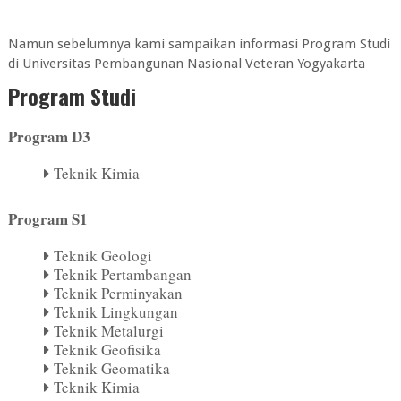
Namun sebelumnya kami sampaikan informasi Program Studi
di
Universitas Pembangunan Nasional Veteran Yogyakarta
Program Studi
Program D3
Teknik Kimia
Program S1
Teknik Geologi
Teknik Pertambangan
Teknik Perminyakan
Teknik Lingkungan
Teknik Metalurgi
Teknik Geofisika
Teknik Geomatika
Teknik Kimia