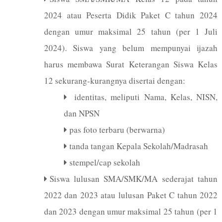
2024 atau Peserta Didik Paket C tahun 2024
dengan umur maksimal 25 tahun (per 1 Juli
2024). Siswa yang belum mempunyai ijazah
harus membawa Surat Keterangan Siswa Kelas
12 sekurang-kurangnya disertai dengan:
identitas, meliputi Nama, Kelas, NISN,
dan NPSN
pas foto terbaru (berwarna)
tanda tangan Kepala Sekolah/Madrasah
stempel/cap sekolah
Siswa lulusan SMA/SMK/MA sederajat tahun
2022 dan 2023 atau lulusan Paket C tahun 2022
dan 2023 dengan umur maksimal 25 tahun (per 1