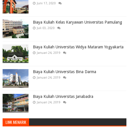
Juni 17, 2020
Biaya Kuliah Kelas Karyawan Universitas Pamulang
Juli 03, 2020
Biaya Kuliah Universitas Widya Mataram Yogyakarta
Januari 24, 2019
Biaya Kuliah Universitas Bina Darma
Januari 24, 2019
Biaya Kuliah Universitas Janabadra
Januari 24, 2019
LINK MENARIK