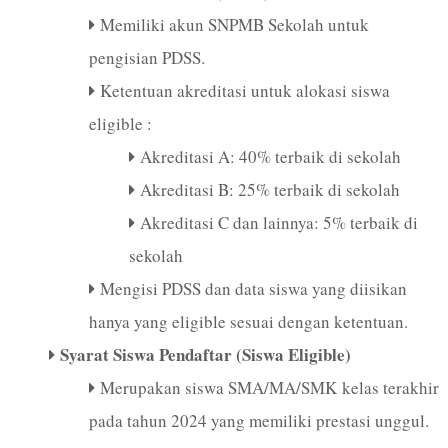
Memiliki akun SNPMB Sekolah untuk
pengisian PDSS.
Ketentuan akreditasi untuk alokasi siswa
eligible :
Akreditasi A: 40% terbaik di sekolah
Akreditasi B: 25% terbaik di sekolah
Akreditasi C dan lainnya: 5% terbaik di
sekolah
Mengisi PDSS dan data siswa yang diisikan
hanya yang eligible sesuai dengan ketentuan.
Syarat Siswa Pendaftar (Siswa Eligible)
Merupakan siswa SMA/MA/SMK kelas terakhir
pada tahun 2024 yang memiliki prestasi unggul.