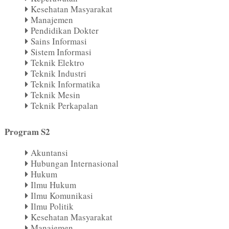
Kesehatan Masyarakat
Manajemen
Pendidikan Dokter
Sains Informasi
Sistem Informasi
Teknik Elektro
Teknik Industri
Teknik Informatika
Teknik Mesin
Teknik Perkapalan
Program S2
Akuntansi
Hubungan Internasional
Hukum
Ilmu Hukum
Ilmu Komunikasi
Ilmu Politik
Kesehatan Masyarakat
Manajemen