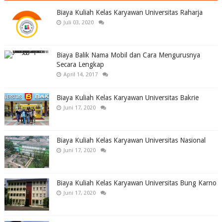
Biaya Kuliah Kelas Karyawan Universitas Raharja
Juli 03, 2020
Biaya Balik Nama Mobil dan Cara Mengurusnya
Secara Lengkap
April 14, 2017
Biaya Kuliah Kelas Karyawan Universitas Bakrie
Juni 17, 2020
Biaya Kuliah Kelas Karyawan Universitas Nasional
Juni 17, 2020
Biaya Kuliah Kelas Karyawan Universitas Bung Karno
Juni 17, 2020