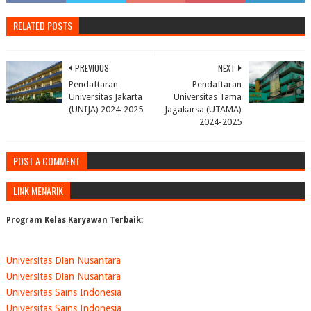
RELATED POSTS
PREVIOUS
NEXT
Pendaftaran
Pendaftaran
Universitas Jakarta
Universitas Tama
(UNIJA) 2024-2025
Jagakarsa (UTAMA)
2024-2025
POST A COMMENT
LINK MENARIK
Program Kelas Karyawan Terbaik:
Universitas Dian Nusantara
Universitas Dian Nusantara
Universitas Sains Indonesia
Universitas Sains Indonesia