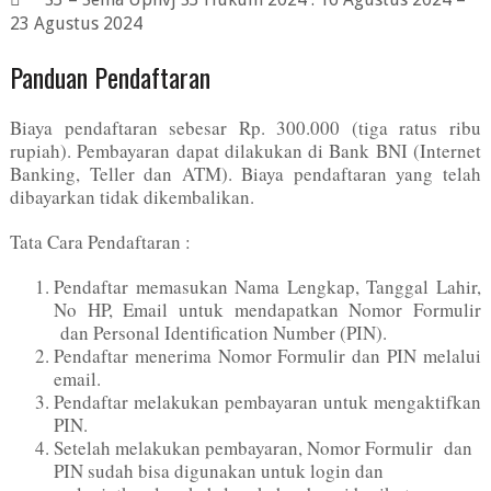
23 Agustus 2024
Panduan Pendaftaran
Biaya pendaftaran sebesar Rp. 300.000 (tiga ratus ribu
rupiah). Pembayaran dapat dilakukan di Bank BNI (Internet
Banking, Teller dan ATM). Biaya pendaftaran yang telah
dibayarkan tidak dikembalikan.
Tata Cara Pendaftaran :
Pendaftar memasukan Nama Lengkap, Tanggal Lahir,
No HP, Email untuk mendapatkan Nomor Formulir
dan Personal Identification Number (PIN).
Pendaftar menerima Nomor Formulir dan PIN melalui
email.
Pendaftar melakukan pembayaran untuk mengaktifkan
PIN.
Setelah melakukan pembayaran, Nomor Formulir dan
PIN sudah bisa digunakan untuk login dan