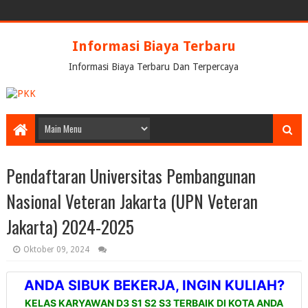
Informasi Biaya Terbaru
Informasi Biaya Terbaru Dan Terpercaya
Pendaftaran Universitas Pembangunan
Nasional Veteran Jakarta (UPN Veteran
Jakarta) 2024-2025
Oktober 09, 2024