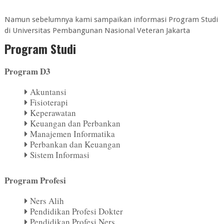
Namun sebelumnya kami sampaikan informasi Program Studi
di
Universitas Pembangunan Nasional Veteran Jakarta
Program Studi
Program D3
Akuntansi
Fisioterapi
Keperawatan
Keuangan dan Perbankan
Manajemen Informatika
Perbankan dan Keuangan
Sistem Informasi
Program Profesi
Ners Alih
Pendidikan Profesi Dokter
Pendidikan Profesi Ners