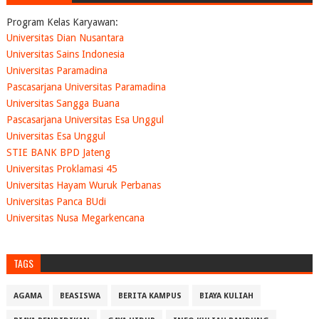
Program Kelas Karyawan:
Universitas Dian Nusantara
Universitas Sains Indonesia
Universitas Paramadina
Pascasarjana Universitas Paramadina
Universitas Sangga Buana
Pascasarjana Universitas Esa Unggul
Universitas Esa Unggul
STIE BANK BPD Jateng
Universitas Proklamasi 45
Universitas Hayam Wuruk Perbanas
Universitas Panca BUdi
Universitas Nusa Megarkencana
TAGS
AGAMA
BEASISWA
BERITA KAMPUS
BIAYA KULIAH