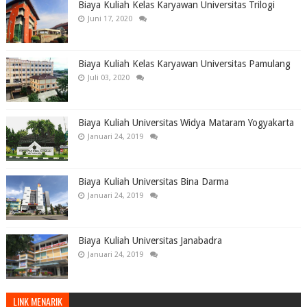
Biaya Kuliah Kelas Karyawan Universitas Trilogi
Juni 17, 2020
Biaya Kuliah Kelas Karyawan Universitas Pamulang
Juli 03, 2020
Biaya Kuliah Universitas Widya Mataram Yogyakarta
Januari 24, 2019
Biaya Kuliah Universitas Bina Darma
Januari 24, 2019
Biaya Kuliah Universitas Janabadra
Januari 24, 2019
LINK MENARIK