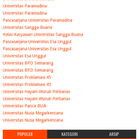
Universitas Paramadina
Universitas Paramadina
Pascasarjana Universitas Paramadina
Universitas Sangga Buana
Kelas Karyawan Universitas Sangga Buana
Pascasarjana Universitas Esa Unggul
Pascasarjana Universitas Esa Unggul
Universitas Esa Unggul
Universitas BPD Semarang
Universitas BPD Semarang
Universitas Proklamasi 45
Universitas Proklamasi 45
Universitas Hayam Wuruk Perbanas
Universitas Hayam Wuruk Perbanas
Universitas Panca BUdi
Universitas Nusa Megarkencana
Universitas Nusa Megarkencana
POPULER
KATEGORI
ARSIP