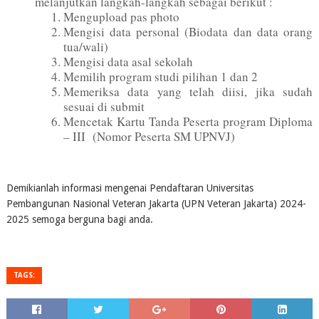
melanjutkan langkah-langkah sebagai berikut :
Mengupload pas photo
Mengisi data personal (Biodata dan data orang
tua/wali)
Mengisi data asal sekolah
Memilih program studi pilihan 1 dan 2
Memeriksa data yang telah diisi, jika sudah
sesuai di submit
Mencetak Kartu Tanda Peserta program Diploma
– III (Nomor Peserta SM UPNVJ)
Demikianlah informasi mengenai Pendaftaran Universitas
Pembangunan Nasional Veteran Jakarta (UPN Veteran Jakarta) 2024-
2025 semoga berguna bagi anda.
TAGS: