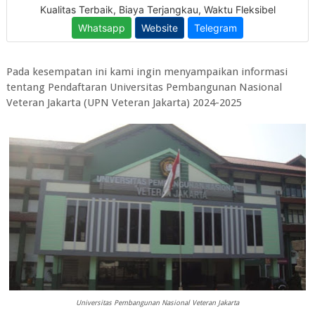
Pada kesempatan ini kami ingin menyampaikan informasi
tentang
Pendaftaran Universitas Pembangunan Nasional
Veteran Jakarta (UPN Veteran Jakarta) 2024-2025
Universitas Pembangunan Nasional Veteran Jakarta