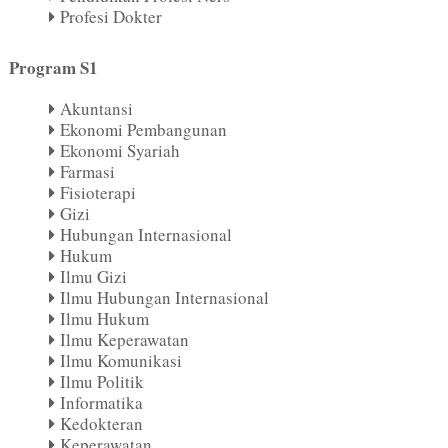
Profesi Dokter
Program S1
Akuntansi
Ekonomi Pembangunan
Ekonomi Syariah
Farmasi
Fisioterapi
Gizi
Hubungan Internasional
Hukum
Ilmu Gizi
Ilmu Hubungan Internasional
Ilmu Hukum
Ilmu Keperawatan
Ilmu Komunikasi
Ilmu Politik
Informatika
Kedokteran
Keperawatan