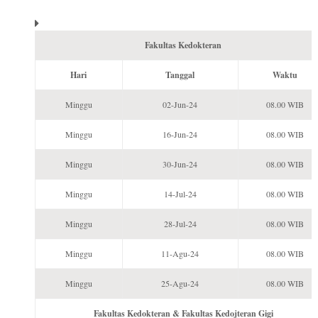
Fakultas Kedokteran
Hari
Tanggal
Waktu
Minggu
02-Jun-24
08.00 WIB
Minggu
16-Jun-24
08.00 WIB
Minggu
30-Jun-24
08.00 WIB
Minggu
14-Jul-24
08.00 WIB
Minggu
28-Jul-24
08.00 WIB
Minggu
11-Agu-24
08.00 WIB
Minggu
25-Agu-24
08.00 WIB
Fakultas Kedokteran & Fakultas Kedojteran Gigi