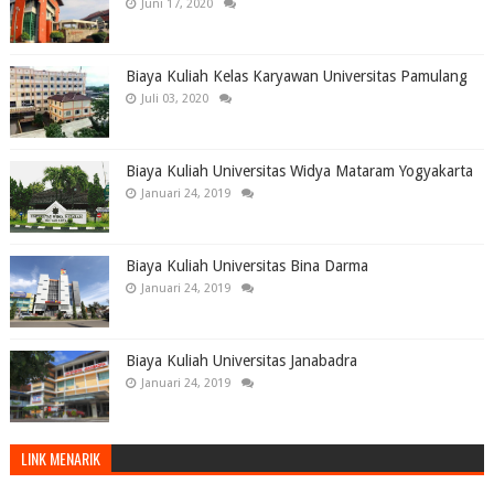
Juni 17, 2020
Biaya Kuliah Kelas Karyawan Universitas Pamulang
Juli 03, 2020
Biaya Kuliah Universitas Widya Mataram Yogyakarta
Januari 24, 2019
Biaya Kuliah Universitas Bina Darma
Januari 24, 2019
Biaya Kuliah Universitas Janabadra
Januari 24, 2019
LINK MENARIK