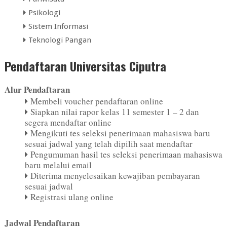
Psikologi
Sistem Informasi
Teknologi Pangan
Pendaftaran Universitas Ciputra
Alur Pendaftaran
Membeli voucher pendaftaran online
Siapkan nilai rapor kelas 11 semester 1 – 2 dan
segera mendaftar online
Mengikuti tes seleksi penerimaan mahasiswa baru
sesuai jadwal yang telah dipilih saat mendaftar
Pengumuman hasil tes seleksi penerimaan mahasiswa
baru melalui email
Diterima menyelesaikan kewajiban pembayaran
sesuai jadwal
Registrasi ulang online
Jadwal Pendaftaran