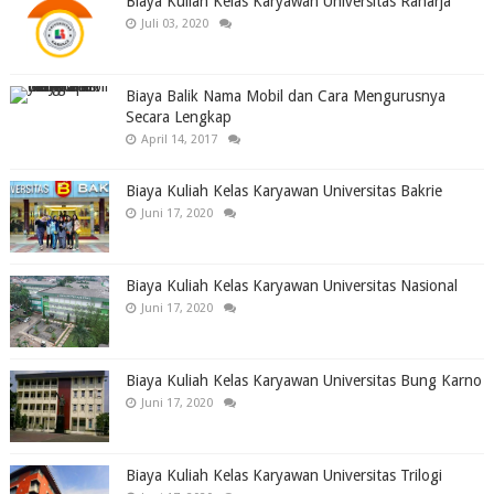
Biaya Kuliah Kelas Karyawan Universitas Raharja
Juli 03, 2020
Biaya Balik Nama Mobil dan Cara Mengurusnya
Secara Lengkap
April 14, 2017
Biaya Kuliah Kelas Karyawan Universitas Bakrie
Juni 17, 2020
Biaya Kuliah Kelas Karyawan Universitas Nasional
Juni 17, 2020
Biaya Kuliah Kelas Karyawan Universitas Bung Karno
Juni 17, 2020
Biaya Kuliah Kelas Karyawan Universitas Trilogi