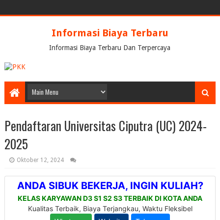
Informasi Biaya Terbaru
Informasi Biaya Terbaru Dan Terpercaya
Pendaftaran Universitas Ciputra (UC) 2024-
2025
Oktober 12, 2024