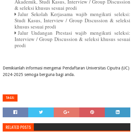
Akademik, Studi Kasus, Interview / Group Discussion
& seleksi khusus sesuai prodi
Jalur Sekolah Kerjasama wajib mengikuti seleksi:
Studi Kasus, Interview / Group Discussion & seleksi
khusus sesuai prodi
Jalur Undangan Prestasi wajib mengikuti seleksi:
Interview / Group Discussion & seleksi khusus sesuai
prodi
Demikianlah informasi mengenai Pendaftaran Universitas Ciputra (UC)
2024-2025 semoga berguna bagi anda.
TAGS:
RELATED POSTS