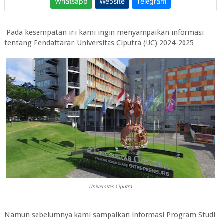
Pada kesempatan ini kami ingin menyampaikan informasi
tentang
Pendaftaran Universitas Ciputra (UC) 2024-2025
Universitas Ciputra
Namun sebelumnya kami sampaikan informasi Program Studi