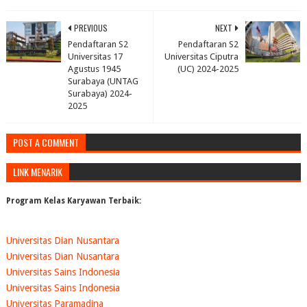
PREVIOUS
NEXT
Pendaftaran S2
Pendaftaran S2
Universitas 17
Universitas Ciputra
Agustus 1945
(UC) 2024-2025
Surabaya (UNTAG
Surabaya) 2024-
2025
POST A COMMENT
LINK MENARIK
Program Kelas Karyawan Terbaik:
Universitas Dian Nusantara
Universitas Dian Nusantara
Universitas Sains Indonesia
Universitas Sains Indonesia
Universitas Paramadina