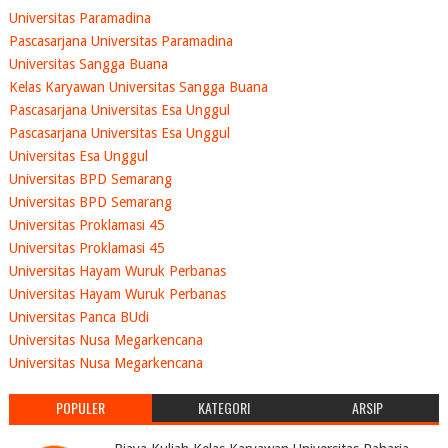
Universitas Paramadina
Pascasarjana Universitas Paramadina
Universitas Sangga Buana
Kelas Karyawan Universitas Sangga Buana
Pascasarjana Universitas Esa Unggul
Pascasarjana Universitas Esa Unggul
Universitas Esa Unggul
Universitas BPD Semarang
Universitas BPD Semarang
Universitas Proklamasi 45
Universitas Proklamasi 45
Universitas Hayam Wuruk Perbanas
Universitas Hayam Wuruk Perbanas
Universitas Panca BUdi
Universitas Nusa Megarkencana
Universitas Nusa Megarkencana
POPULER
KATEGORI
ARSIP