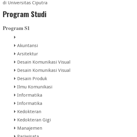
di
Universitas Ciputra
Program Studi
Program S1
Akuntansi
Arsitektur
Desain Komunikasi Visual
Desain Komunikasi Visual
Desain Produk
Ilmu Komunikasi
Informatika
Informatika
Kedokteran
Kedokteran Gigi
Manajemen
Pariwisata