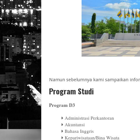
Namun sebelumnya kami sampaikan infor
Program Studi
Program D3
Administrasi Perkantoran
Akuntansi
Bahasa Inggris
Kepariwisataan/Bina Wisata