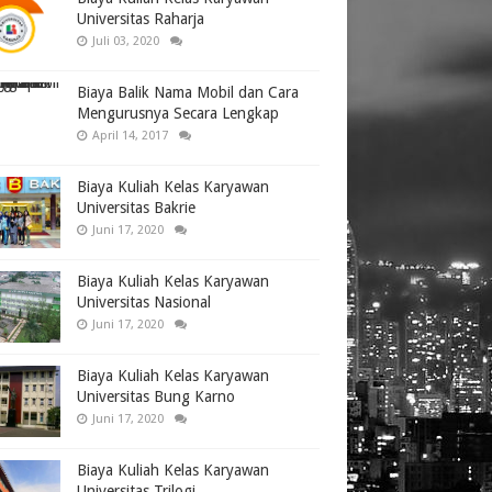
Universitas Raharja
Juli 03, 2020
Biaya Balik Nama Mobil dan Cara
Mengurusnya Secara Lengkap
April 14, 2017
Biaya Kuliah Kelas Karyawan
Universitas Bakrie
Juni 17, 2020
Biaya Kuliah Kelas Karyawan
Universitas Nasional
Juni 17, 2020
Biaya Kuliah Kelas Karyawan
Universitas Bung Karno
Juni 17, 2020
Biaya Kuliah Kelas Karyawan
Universitas Trilogi