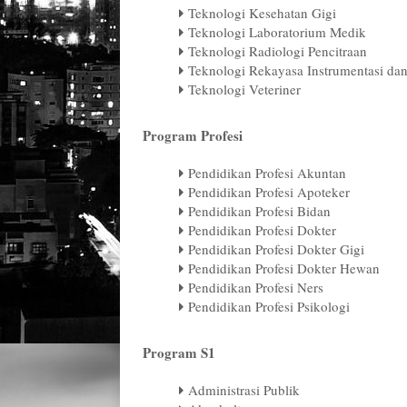
Teknologi Kesehatan Gigi
Teknologi Laboratorium Medik
Teknologi Radiologi Pencitraan
Teknologi Rekayasa Instrumentasi dan
Teknologi Veteriner
Program Profesi
Pendidikan Profesi Akuntan
Pendidikan Profesi Apoteker
Pendidikan Profesi Bidan
Pendidikan Profesi Dokter
Pendidikan Profesi Dokter Gigi
Pendidikan Profesi Dokter Hewan
Pendidikan Profesi Ners
Pendidikan Profesi Psikologi
Program S1
Administrasi Publik