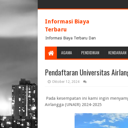
Informasi Biaya
Terbaru
Informasi Biaya Terbaru Dan
Terpercaya
AGAMA
PENDIDIKAN
KENDARAAN
Pendaftaran Universitas Airl
Oktober 12, 2024
Pada kesempatan ini kami ingin menyam
Airlangga (UNAIR) 2024-2025