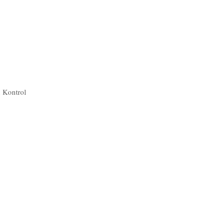
 Kontrol