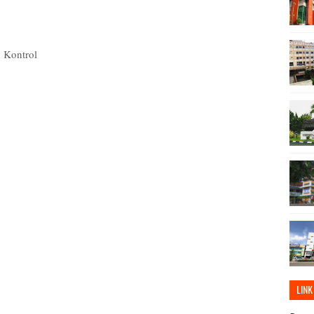
 Kontrol
LINK