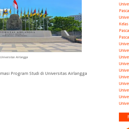
Unive
Pasca
Unive
Kelas
Pasca
Pasca
Unive
Unive
Unive
Universitas Airlangga
Unive
Unive
masi Program Studi di
Universitas Airlangga
Unive
Unive
Unive
Unive
Unive