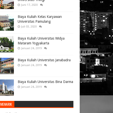
Juni 17, 2020
Biaya Kuliah Kelas Karyawan
Universitas Pamulang
Juli 03, 2020
Biaya Kuliah Universitas Widya
Mataram Yogyakarta
Januari 24, 2019
Biaya Kuliah Universitas Janabadra
Januari 24, 2019
Biaya Kuliah Universitas Bina Darma
Januari 24, 2019
 MENARIK