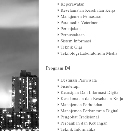
Keperawatan
Keselamatan Kesehatan Kerja
Manajemen Pemasaran
Paramedik Veteriner
Perpajakan
Perpustakaan
Sistem Informasi
Teknik Gigi
Teknologi Laboratorium Medis
Program D4
Destinasi Pariwisata
Fisioterapi
Kearsipan Dan Informasi Digital
Keselamatan dan Kesehatan Kerja
Manajemen Perhotelan
Manajemen Perkantoran Digital
Pengobat Tradisional
Perbankan dan Keuangan
Teknik Informatika