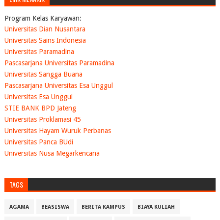
Program Kelas Karyawan:
Universitas Dian Nusantara
Universitas Sains Indonesia
Universitas Paramadina
Pascasarjana Universitas Paramadina
Universitas Sangga Buana
Pascasarjana Universitas Esa Unggul
Universitas Esa Unggul
STIE BANK BPD Jateng
Universitas Proklamasi 45
Universitas Hayam Wuruk Perbanas
Universitas Panca BUdi
Universitas Nusa Megarkencana
TAGS
AGAMA
BEASISWA
BERITA KAMPUS
BIAYA KULIAH