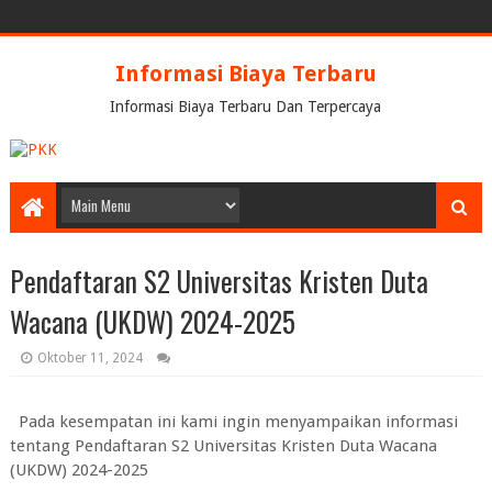
Informasi Biaya Terbaru
Informasi Biaya Terbaru Dan Terpercaya
Pendaftaran S2 Universitas Kristen Duta
Wacana (UKDW) 2024-2025
Oktober 11, 2024
Pada kesempatan ini kami ingin menyampaikan informasi
tentang Pendaftaran S2 Universitas Kristen Duta Wacana
(UKDW) 2024-2025