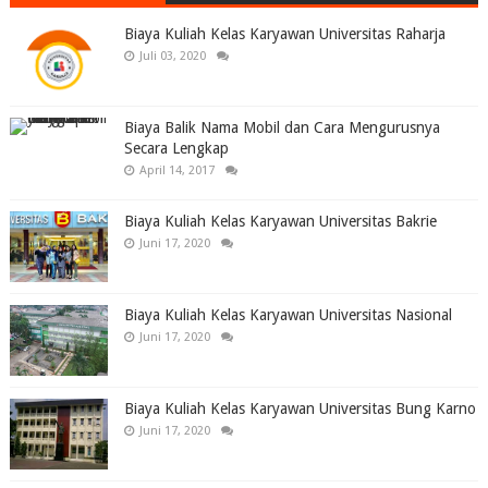
Biaya Kuliah Kelas Karyawan Universitas Raharja
Juli 03, 2020
Biaya Balik Nama Mobil dan Cara Mengurusnya
Secara Lengkap
April 14, 2017
Biaya Kuliah Kelas Karyawan Universitas Bakrie
Juni 17, 2020
Biaya Kuliah Kelas Karyawan Universitas Nasional
Juni 17, 2020
Biaya Kuliah Kelas Karyawan Universitas Bung Karno
Juni 17, 2020