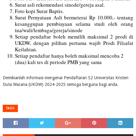
Surat asli rekomendasi sinode/gereja asal.
Foto kopi Surat Baptis.
Surat Pernyataan Asli bermeterai Rp 10.000,- tentang
kesanggupan pembiayaan selama studi oleh orang
tua/wali/lembaga/gereja/sinode
Setiap pendaftar boleh memilih maksimal 2 prodi di
UKDW, dengan pilihan pertama wajib Prodi Filsafat
Keilahian.
Setiap pendaftar hanya boleh maksimal mencoba 2
(dua) kali tes di periode PMB yang sama
Demikianlah informasi mengenai Pendaftaran S2 Universitas Kristen
Duta Wacana (UKDW) 2024-2025 semoga berguna bagi anda.
TAGS: