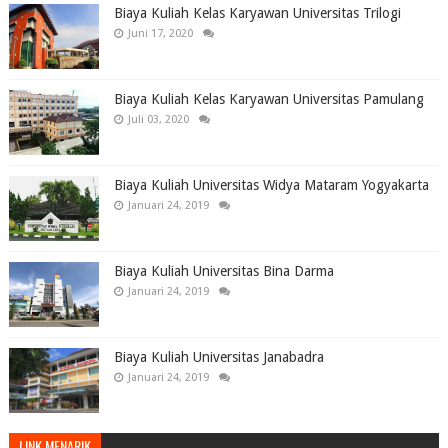
Biaya Kuliah Kelas Karyawan Universitas Trilogi
Juni 17, 2020
Biaya Kuliah Kelas Karyawan Universitas Pamulang
Juli 03, 2020
Biaya Kuliah Universitas Widya Mataram Yogyakarta
Januari 24, 2019
Biaya Kuliah Universitas Bina Darma
Januari 24, 2019
Biaya Kuliah Universitas Janabadra
Januari 24, 2019
LINK MENARIK