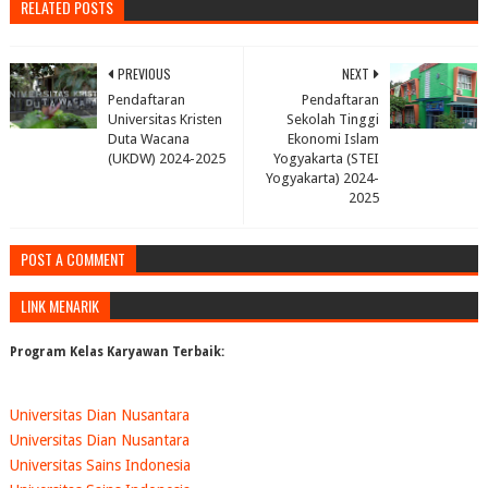
RELATED POSTS
PREVIOUS
NEXT
Pendaftaran
Pendaftaran
Universitas Kristen
Sekolah Tinggi
Duta Wacana
Ekonomi Islam
(UKDW) 2024-2025
Yogyakarta (STEI
Yogyakarta) 2024-
2025
POST A COMMENT
LINK MENARIK
Program Kelas Karyawan Terbaik:
Universitas Dian Nusantara
Universitas Dian Nusantara
Universitas Sains Indonesia