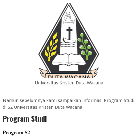
Universitas Kristen Duta Wacana
Namun sebelumnya kami sampaikan informasi Program Studi
di
S2 Universitas Kristen Duta Wacana
Program Studi
Program S2