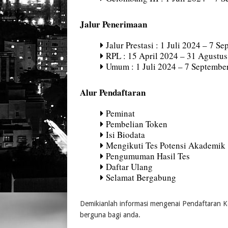
Jalur Penerimaan
Jalur Prestasi : 1 Juli 2024 – 7 S
RPL : 15 April 2024 – 31 Agustu
Umum : 1 Juli 2024 – 7 Septembe
Alur Pendaftaran
Peminat
Pembelian Token
Isi Biodata
Mengikuti Tes Potensi Akademik
Pengumuman Hasil Tes
Daftar Ulang
Selamat Bergabung
Demikianlah informasi mengenai Pendaftaran K
berguna bagi anda.