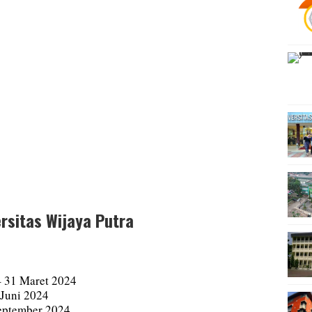
rsitas Wijaya Putra
– 31 Maret 2024
 Juni 2024
September 2024