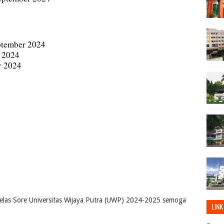
eptember 2024
s 2024
r 2024
elas Sore Universitas Wijaya Putra (UWP) 2024-2025 semoga
LINK