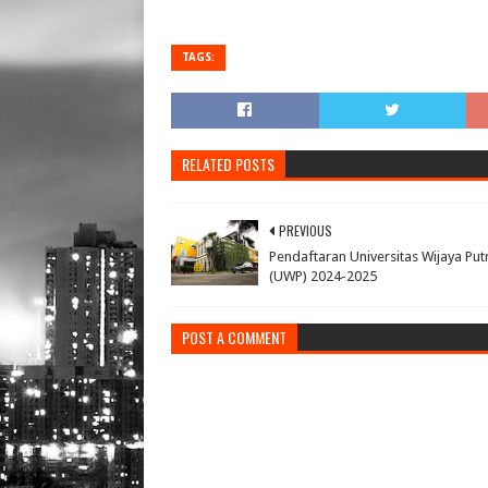
TAGS:
RELATED POSTS
PREVIOUS
Pendaftaran Universitas Wijaya Put
(UWP) 2024-2025
POST A COMMENT