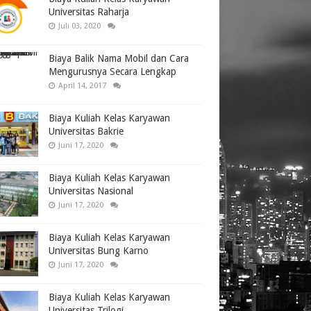
Universitas Raharja
Juli 03, 2020
Biaya Balik Nama Mobil dan Cara
Mengurusnya Secara Lengkap
April 14, 2017
Biaya Kuliah Kelas Karyawan
Universitas Bakrie
Juni 17, 2020
Biaya Kuliah Kelas Karyawan
Universitas Nasional
Juni 17, 2020
Biaya Kuliah Kelas Karyawan
Universitas Bung Karno
Juni 17, 2020
Biaya Kuliah Kelas Karyawan
Universitas Trilogi