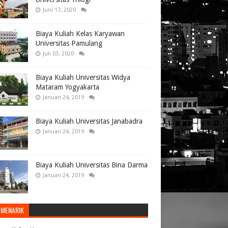
Juni 17, 2020
Biaya Kuliah Kelas Karyawan
Universitas Pamulang
Juli 03, 2020
Biaya Kuliah Universitas Widya
Mataram Yogyakarta
Januari 24, 2019
Biaya Kuliah Universitas Janabadra
Januari 24, 2019
Biaya Kuliah Universitas Bina Darma
Januari 24, 2019
 MENARIK