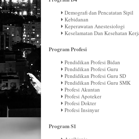
Demografi dan Pencatatan Sipil
Kebidanan
Keperawatan Anestesiologi
Keselamatan Dan Kesehatan Kerj
Program Profesi
Pendidikan Profesi Bidan
Pendidikan Profesi Guru
Pendidikan Profesi Guru SD
Pendidikan Profesi Guru SMK
Profesi Akuntan
Profesi Apoteker
Profesi Dokter
Profesi Insinyur
Program S1