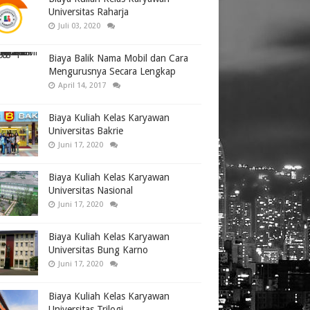
Universitas Raharja
Juli 03, 2020
Biaya Balik Nama Mobil dan Cara
Mengurusnya Secara Lengkap
April 14, 2017
Biaya Kuliah Kelas Karyawan
Universitas Bakrie
Juni 17, 2020
Biaya Kuliah Kelas Karyawan
Universitas Nasional
Juni 17, 2020
Biaya Kuliah Kelas Karyawan
Universitas Bung Karno
Juni 17, 2020
Biaya Kuliah Kelas Karyawan
Universitas Trilogi