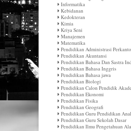
Informatika
Kebidanan
Kedokteran
Kimia
Kriya Seni
Manajemen
Matematika
Pendidikan Administrasi Perkant
Pendidikan Akuntansi
Pendidikan Bahasa Dan Sastra In
Pendidikan Bahasa Inggris
Pendidikan Bahasa jawa
Pendidikan Biologi
Pendidikan Calon Pendidik Akad
Pendidikan Ekonomi
Pendidikan Fisika
Pendidikan Geografi
Pendidikan Guru Pendidikan Anak
Pendidikan Guru Sekolah Dasar
Pendidikan Ilmu Pengetahuan Al