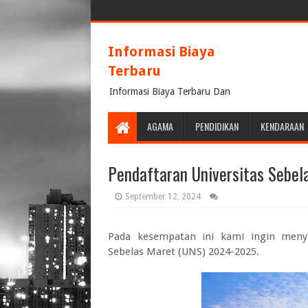
Informasi Biaya
Terbaru
Informasi Biaya Terbaru Dan
Terpercaya
AGAMA
PENDIDIKAN
KENDARAAN
Pendaftaran Universitas Sebe
September 12, 2024
Pada kesempatan ini kami ingin men
Sebelas Maret (UNS) 2024-2025.