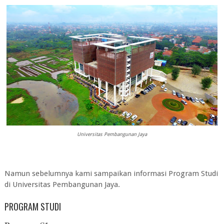
Universitas Pembangunan Jaya
Namun sebelumnya kami sampaikan informasi Program Studi
di
Universitas Pembangunan Jaya
.
PROGRAM STUDI