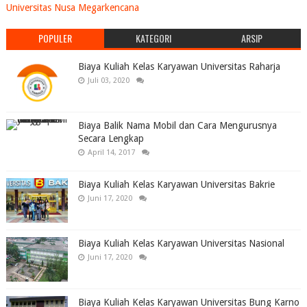
Universitas Nusa Megarkencana
POPULER
KATEGORI
ARSIP
Biaya Kuliah Kelas Karyawan Universitas Raharja
Juli 03, 2020
Biaya Balik Nama Mobil dan Cara Mengurusnya
Secara Lengkap
April 14, 2017
Biaya Kuliah Kelas Karyawan Universitas Bakrie
Juni 17, 2020
Biaya Kuliah Kelas Karyawan Universitas Nasional
Juni 17, 2020
Biaya Kuliah Kelas Karyawan Universitas Bung Karno