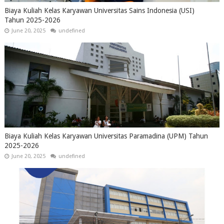
Biaya Kuliah Kelas Karyawan Universitas Sains Indonesia (USI)
Tahun 2025-2026
June 20, 2025
undefined
Biaya Kuliah Kelas Karyawan Universitas Paramadina (UPM) Tahun
2025-2026
June 20, 2025
undefined