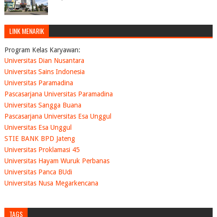
LINK MENARIK
Program Kelas Karyawan:
Universitas Dian Nusantara
Universitas Sains Indonesia
Universitas Paramadina
Pascasarjana Universitas Paramadina
Universitas Sangga Buana
Pascasarjana Universitas Esa Unggul
Universitas Esa Unggul
STIE BANK BPD Jateng
Universitas Proklamasi 45
Universitas Hayam Wuruk Perbanas
Universitas Panca BUdi
Universitas Nusa Megarkencana
TAGS