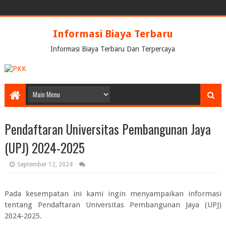
Informasi Biaya Terbaru
Informasi Biaya Terbaru Dan Terpercaya
Pendaftaran Universitas Pembangunan Jaya
(UPJ) 2024-2025
September 12, 2024
Pada kesempatan ini kami ingin menyampaikan informasi
tentang
Pendaftaran Universitas Pembangunan Jaya (UPJ)
2024-2025.