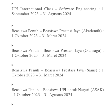
UPJ
International Class – Software Engineering : 1
September 2023 – 31 Agustus 2024
Beasiswa Penuh – Beasiswa Prestasi Jaya (Akademik) :
1 Oktober 2023 – 31 Maret 2024
Beasiswa Penuh – Beasiswa Prestasi Jaya (Olahraga) :
1 Oktober 2023 – 31 Maret 2024
Beasiswa Penuh – Beasiswa Prestasi Jaya (Sains) : 1
Oktober 2023 – 31 Maret 2024
Beasiswa Penuh – Beasiswa UPJ untuk Negeri (ASAK)
: 1 Oktober 2023 – 31 Agustus 2024