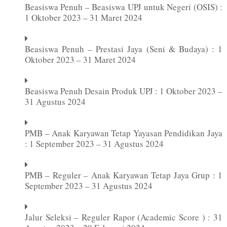
Beasiswa Penuh – Beasiswa UPJ untuk Negeri (OSIS) :
1 Oktober 2023 – 31 Maret 2024
Beasiswa Penuh – Prestasi Jaya (Seni & Budaya) : 1
Oktober 2023 – 31 Maret 2024
Beasiswa Penuh Desain Produk UPJ : 1 Oktober 2023 –
31 Agustus 2024
PMB – Anak Karyawan Tetap Yayasan Pendidikan Jaya
: 1 September 2023 – 31 Agustus 2024
PMB – Reguler – Anak Karyawan Tetap Jaya Grup : 1
September 2023 – 31 Agustus 2024
Jalur Seleksi – Reguler Rapor (Academic Score ) : 31