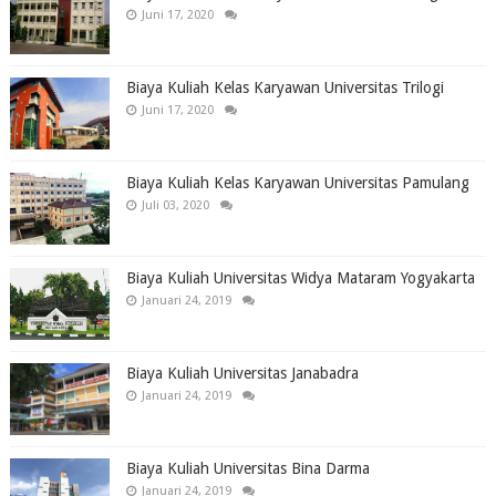
Juni 17, 2020
Biaya Kuliah Kelas Karyawan Universitas Trilogi
Juni 17, 2020
Biaya Kuliah Kelas Karyawan Universitas Pamulang
Juli 03, 2020
Biaya Kuliah Universitas Widya Mataram Yogyakarta
Januari 24, 2019
Biaya Kuliah Universitas Janabadra
Januari 24, 2019
Biaya Kuliah Universitas Bina Darma
Januari 24, 2019