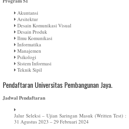
Program S1
Akuntansi
Arsitektur
Desain Komunikasi Visual
Desain Produk
Ilmu Komunikasi
Informatika
Manajemen
Psikologi
Sistem Informasi
Teknik Sipil
Pendaftaran Universitas Pembangunan Jaya.
Jadwal Pendaftaran
Jalur Seleksi – Ujian Saringan Masuk (Written Test) :
31 Agustus 2023 – 29 Februari 2024