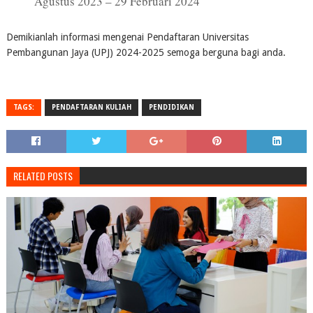
Agustus 2023 – 29 Februari 2024
Demikianlah informasi mengenai Pendaftaran Universitas
Pembangunan Jaya (UPJ) 2024-2025 semoga berguna bagi anda.
TAGS:
PENDAFTARAN KULIAH
PENDIDIKAN
RELATED POSTS