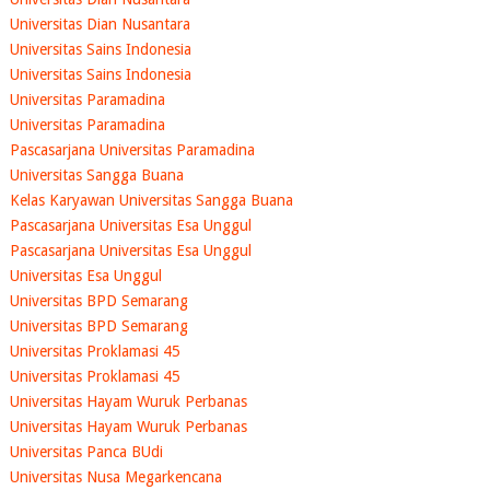
Universitas Dian Nusantara
Universitas Sains Indonesia
Universitas Sains Indonesia
Universitas Paramadina
Universitas Paramadina
Pascasarjana Universitas Paramadina
Universitas Sangga Buana
Kelas Karyawan Universitas Sangga Buana
Pascasarjana Universitas Esa Unggul
Pascasarjana Universitas Esa Unggul
Universitas Esa Unggul
Universitas BPD Semarang
Universitas BPD Semarang
Universitas Proklamasi 45
Universitas Proklamasi 45
Universitas Hayam Wuruk Perbanas
Universitas Hayam Wuruk Perbanas
Universitas Panca BUdi
Universitas Nusa Megarkencana