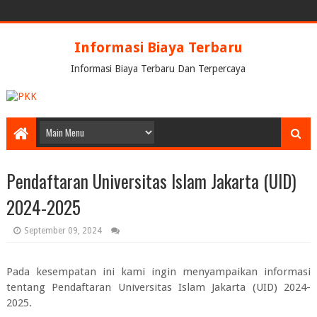
Informasi Biaya Terbaru
Informasi Biaya Terbaru Dan Terpercaya
Pendaftaran Universitas Islam Jakarta (UID)
2024-2025
September 09, 2024
Pada kesempatan ini kami ingin menyampaikan informasi
tentang
Pendaftaran Universitas Islam Jakarta (UID) 2024-
2025.