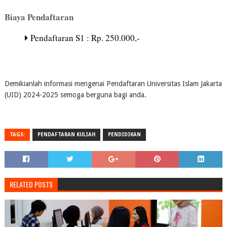
Biaya Pendaftaran
Pendaftaran S1 : Rp. 250.000,-
Demikianlah informasi mengenai Pendaftaran Universitas Islam Jakarta
(UID) 2024-2025 semoga berguna bagi anda.
TAGS:
PENDAFTARAN KULIAH
PENDIDIKAN
RELATED POSTS