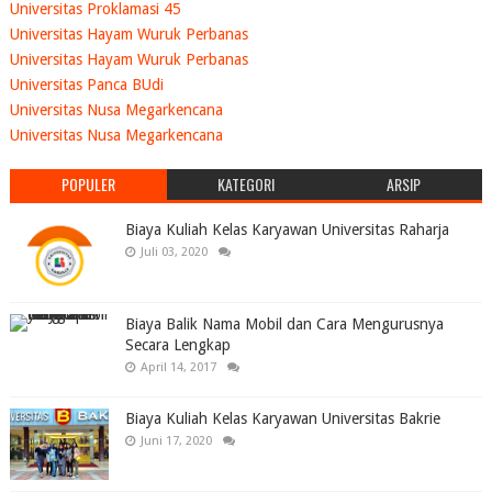
Universitas Proklamasi 45
Universitas Hayam Wuruk Perbanas
Universitas Hayam Wuruk Perbanas
Universitas Panca BUdi
Universitas Nusa Megarkencana
Universitas Nusa Megarkencana
POPULER
KATEGORI
ARSIP
Biaya Kuliah Kelas Karyawan Universitas Raharja
Juli 03, 2020
Biaya Balik Nama Mobil dan Cara Mengurusnya
Secara Lengkap
April 14, 2017
Biaya Kuliah Kelas Karyawan Universitas Bakrie
Juni 17, 2020