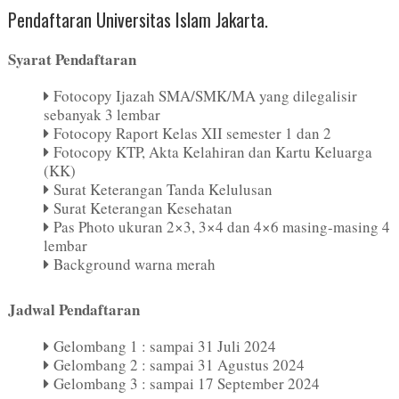
Pendaftaran Universitas Islam Jakarta.
Syarat Pendaftaran
Fotocopy Ijazah SMA/SMK/MA yang dilegalisir
sebanyak 3 lembar
Fotocopy Raport Kelas XII semester 1 dan 2
Fotocopy KTP, Akta Kelahiran dan Kartu Keluarga
(KK)
Surat Keterangan Tanda Kelulusan
Surat Keterangan Kesehatan
Pas Photo ukuran 2×3, 3×4 dan 4×6 masing-masing 4
lembar
Background warna merah
Jadwal Pendaftaran
Gelombang 1 : sampai 31 Juli 2024
Gelombang 2 : sampai 31 Agustus 2024
Gelombang 3 : sampai 17 September 2024