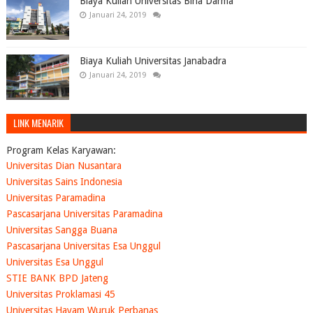
Biaya Kuliah Universitas Bina Darma
Januari 24, 2019
Biaya Kuliah Universitas Janabadra
Januari 24, 2019
LINK MENARIK
Program Kelas Karyawan:
Universitas Dian Nusantara
Universitas Sains Indonesia
Universitas Paramadina
Pascasarjana Universitas Paramadina
Universitas Sangga Buana
Pascasarjana Universitas Esa Unggul
Universitas Esa Unggul
STIE BANK BPD Jateng
Universitas Proklamasi 45
Universitas Hayam Wuruk Perbanas