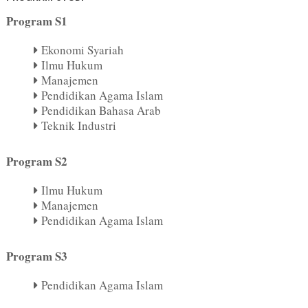
Program S1
Ekonomi Syariah
Ilmu Hukum
Manajemen
Pendidikan Agama Islam
Pendidikan Bahasa Arab
Teknik Industri
Program S2
Ilmu Hukum
Manajemen
Pendidikan Agama Islam
Program S3
Pendidikan Agama Islam