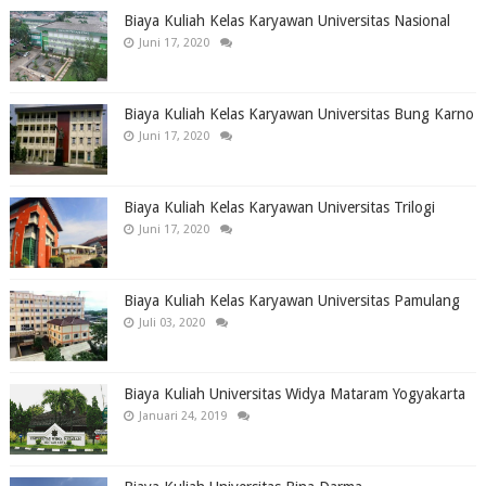
Biaya Kuliah Kelas Karyawan Universitas Nasional
Juni 17, 2020
Biaya Kuliah Kelas Karyawan Universitas Bung Karno
Juni 17, 2020
Biaya Kuliah Kelas Karyawan Universitas Trilogi
Juni 17, 2020
Biaya Kuliah Kelas Karyawan Universitas Pamulang
Juli 03, 2020
Biaya Kuliah Universitas Widya Mataram Yogyakarta
Januari 24, 2019