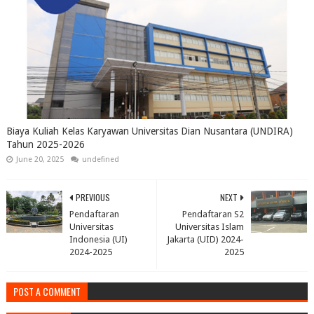
Biaya Kuliah Kelas Karyawan Universitas Dian Nusantara (UNDIRA)
Tahun 2025-2026
June 20, 2025
undefined
PREVIOUS
NEXT
Pendaftaran
Pendaftaran S2
Universitas
Universitas Islam
Indonesia (UI)
Jakarta (UID) 2024-
2024-2025
2025
POST A COMMENT