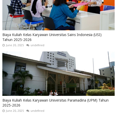
Biaya Kuliah Kelas Karyawan Universitas Sains Indonesia (USI)
Tahun 2025-2026
June 20, 2025
undefined
Biaya Kuliah Kelas Karyawan Universitas Paramadina (UPM) Tahun
2025-2026
June 20, 2025
undefined