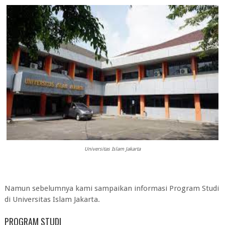
Universitas Islam Jakarta
Namun sebelumnya kami sampaikan informasi Program Studi
di
Universitas Islam Jakarta
.
PROGRAM STUDI