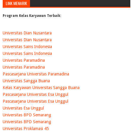
LINK MENARIK
Program Kelas Karyawan Terbaik:
Universitas Dian Nusantara
Universitas Dian Nusantara
Universitas Sains Indonesia
Universitas Sains Indonesia
Universitas Paramadina
Universitas Paramadina
Pascasarjana Universitas Paramadina
Universitas Sangga Buana
Kelas Karyawan Universitas Sangga Buana
Pascasarjana Universitas Esa Unggul
Pascasarjana Universitas Esa Unggul
Universitas Esa Unggul
Universitas BPD Semarang
Universitas BPD Semarang
Universitas Proklamasi 45