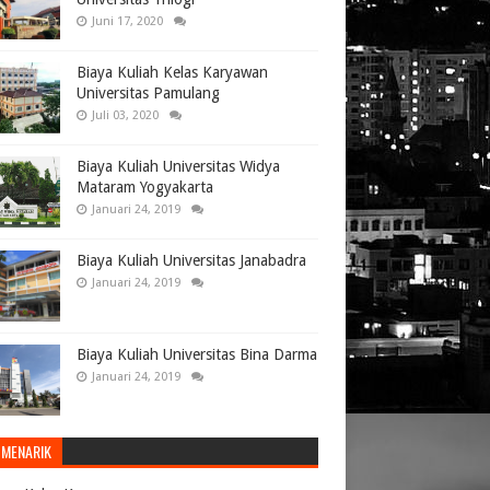
Juni 17, 2020
Biaya Kuliah Kelas Karyawan
Universitas Pamulang
Juli 03, 2020
Biaya Kuliah Universitas Widya
Mataram Yogyakarta
Januari 24, 2019
Biaya Kuliah Universitas Janabadra
Januari 24, 2019
Biaya Kuliah Universitas Bina Darma
Januari 24, 2019
 MENARIK