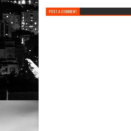
POST A COMMENT