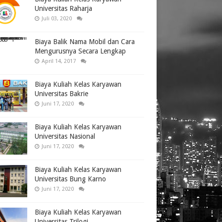
Universitas Raharja
Juli 03, 2020
Biaya Balik Nama Mobil dan Cara
Mengurusnya Secara Lengkap
April 14, 2017
Biaya Kuliah Kelas Karyawan
Universitas Bakrie
Juni 17, 2020
Biaya Kuliah Kelas Karyawan
Universitas Nasional
Juni 17, 2020
Biaya Kuliah Kelas Karyawan
Universitas Bung Karno
Juni 17, 2020
Biaya Kuliah Kelas Karyawan
Universitas Trilogi