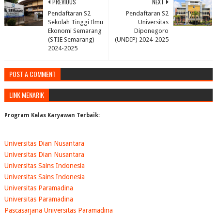
PREVIOUS
NEXT
Pendaftaran S2
Pendaftaran S2
Sekolah Tinggi Ilmu
Universitas
Ekonomi Semarang
Diponegoro
(STIE Semarang)
(UNDIP) 2024-2025
2024-2025
POST A COMMENT
LINK MENARIK
Program Kelas Karyawan Terbaik:
Universitas Dian Nusantara
Universitas Dian Nusantara
Universitas Sains Indonesia
Universitas Sains Indonesia
Universitas Paramadina
Universitas Paramadina
Pascasarjana Universitas Paramadina