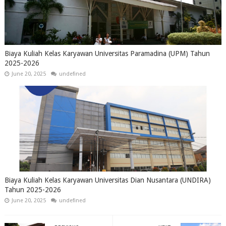
Biaya Kuliah Kelas Karyawan Universitas Paramadina (UPM) Tahun
2025-2026
June 20, 2025
undefined
Biaya Kuliah Kelas Karyawan Universitas Dian Nusantara (UNDIRA)
Tahun 2025-2026
June 20, 2025
undefined