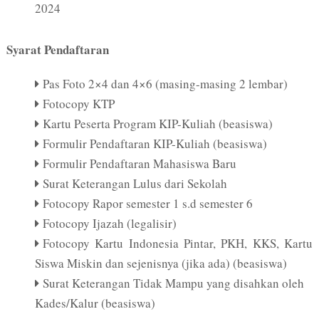
2024
Syarat Pendaftaran
Pas Foto 2×4 dan 4×6 (masing-masing 2 lembar)
Fotocopy KTP
Kartu Peserta Program KIP-Kuliah (beasiswa)
Formulir Pendaftaran KIP-Kuliah (beasiswa)
Formulir Pendaftaran Mahasiswa Baru
Surat Keterangan Lulus dari Sekolah
Fotocopy Rapor semester 1 s.d semester 6
Fotocopy Ijazah (legalisir)
Fotocopy Kartu Indonesia Pintar, PKH, KKS, Kartu
Siswa Miskin dan sejenisnya (jika ada) (beasiswa)
Surat Keterangan Tidak Mampu yang disahkan oleh
Kades/Kalur (beasiswa)