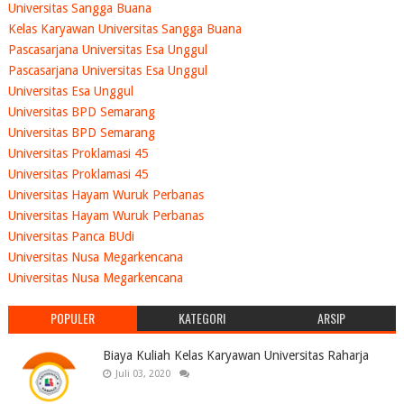
Universitas Sangga Buana
Kelas Karyawan Universitas Sangga Buana
Pascasarjana Universitas Esa Unggul
Pascasarjana Universitas Esa Unggul
Universitas Esa Unggul
Universitas BPD Semarang
Universitas BPD Semarang
Universitas Proklamasi 45
Universitas Proklamasi 45
Universitas Hayam Wuruk Perbanas
Universitas Hayam Wuruk Perbanas
Universitas Panca BUdi
Universitas Nusa Megarkencana
Universitas Nusa Megarkencana
POPULER
KATEGORI
ARSIP
Biaya Kuliah Kelas Karyawan Universitas Raharja
Juli 03, 2020