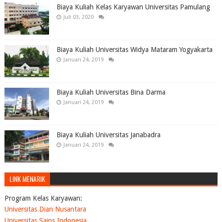
Biaya Kuliah Kelas Karyawan Universitas Pamulang
Juli 03, 2020
Biaya Kuliah Universitas Widya Mataram Yogyakarta
Januari 24, 2019
Biaya Kuliah Universitas Bina Darma
Januari 24, 2019
Biaya Kuliah Universitas Janabadra
Januari 24, 2019
LINK MENARIK
Program Kelas Karyawan:
Universitas Dian Nusantara
Universitas Sains Indonesia