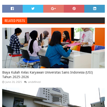
RELATED POSTS
Biaya Kuliah Kelas Karyawan Universitas Sains Indonesia (USI)
Tahun 2025-2026
June 20, 2025
undefined