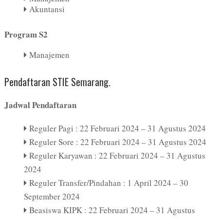
Akuntansi
Program S2
Manajemen
Pendaftaran STIE Semarang.
Jadwal Pendaftaran
Reguler Pagi : 22 Februari 2024 – 31 Agustus 2024
Reguler Sore : 22 Februari 2024 – 31 Agustus 2024
Reguler Karyawan : 22 Februari 2024 – 31 Agustus
2024
Reguler Transfer/Pindahan : 1 April 2024 – 30
September 2024
Beasiswa KIPK : 22 Februari 2024 – 31 Agustus