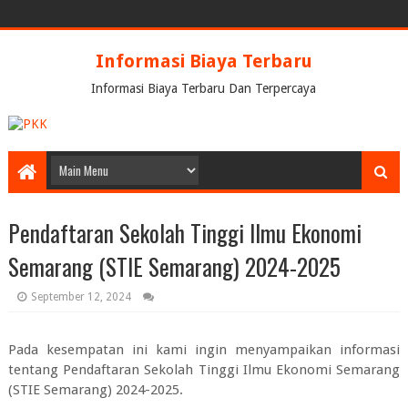
Informasi Biaya Terbaru
Informasi Biaya Terbaru Dan Terpercaya
Pendaftaran Sekolah Tinggi Ilmu Ekonomi
Semarang (STIE Semarang) 2024-2025
September 12, 2024
Pada kesempatan ini kami ingin menyampaikan informasi
tentang
Pendaftaran Sekolah Tinggi Ilmu Ekonomi Semarang
(STIE Semarang) 2024-2025.