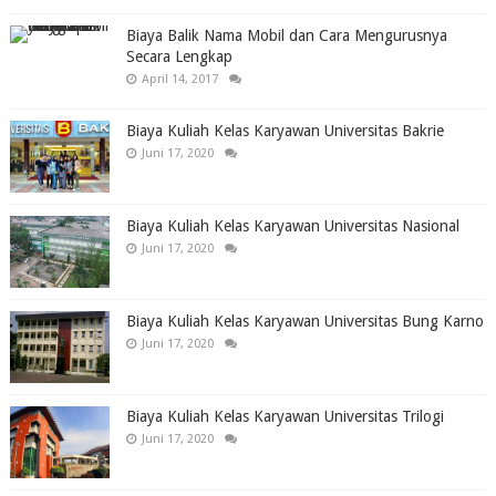
Biaya Balik Nama Mobil dan Cara Mengurusnya
Secara Lengkap
April 14, 2017
Biaya Kuliah Kelas Karyawan Universitas Bakrie
Juni 17, 2020
Biaya Kuliah Kelas Karyawan Universitas Nasional
Juni 17, 2020
Biaya Kuliah Kelas Karyawan Universitas Bung Karno
Juni 17, 2020
Biaya Kuliah Kelas Karyawan Universitas Trilogi
Juni 17, 2020