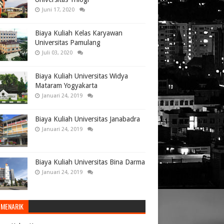
Juni 17, 2020
Biaya Kuliah Kelas Karyawan
Universitas Pamulang
Juli 03, 2020
Biaya Kuliah Universitas Widya
Mataram Yogyakarta
Januari 24, 2019
Biaya Kuliah Universitas Janabadra
Januari 24, 2019
Biaya Kuliah Universitas Bina Darma
Januari 24, 2019
 MENARIK