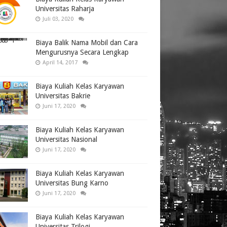
Universitas Raharja
Juli 03, 2020
Biaya Balik Nama Mobil dan Cara
Mengurusnya Secara Lengkap
April 14, 2017
Biaya Kuliah Kelas Karyawan
Universitas Bakrie
Juni 17, 2020
Biaya Kuliah Kelas Karyawan
Universitas Nasional
Juni 17, 2020
Biaya Kuliah Kelas Karyawan
Universitas Bung Karno
Juni 17, 2020
Biaya Kuliah Kelas Karyawan
Universitas Trilogi