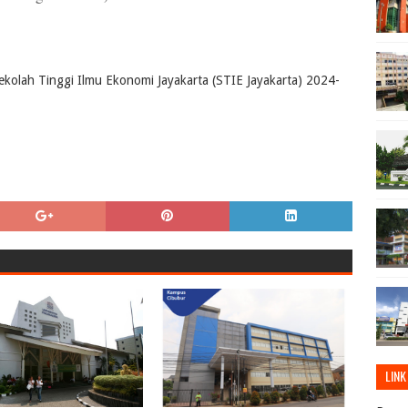
kolah Tinggi Ilmu Ekonomi Jayakarta (STIE Jayakarta) 2024-
LINK