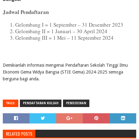
Jadwal Pendaftaran
Gelombang I = 1 September – 31 Desember 2023
Gelombang II = 1 Januari – 30 April 2024
Gelombang III = 1 Mei – 11 September 2024
Demikianlah informasi mengenai Pendaftaran Sekolah Tinggi Ilmu
Ekonomi Gema Widya Bangsa (STIE Gema) 2024-2025 semoga
berguna bagi anda.
TAGS:
PENDAFTARAN KULIAH
PENDIDIKAN
RELATED POSTS