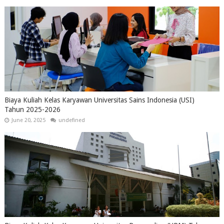
Biaya Kuliah Kelas Karyawan Universitas Sains Indonesia (USI)
Tahun 2025-2026
June 20, 2025
undefined