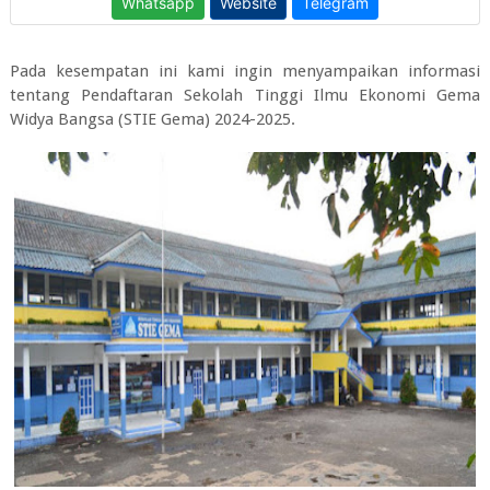
Pada kesempatan ini kami ingin menyampaikan informasi
tentang
Pendaftaran Sekolah Tinggi Ilmu Ekonomi Gema
Widya Bangsa (STIE Gema) 2024-2025.