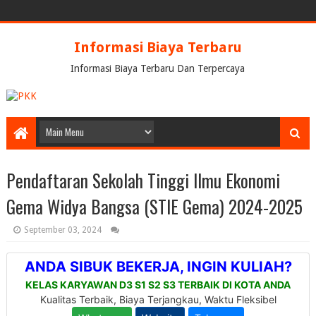
Informasi Biaya Terbaru
Informasi Biaya Terbaru Dan Terpercaya
Pendaftaran Sekolah Tinggi Ilmu Ekonomi
Gema Widya Bangsa (STIE Gema) 2024-2025
September 03, 2024